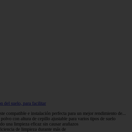
del suelo, para facilitar
 compatible e instalación perfecta para un mejor rendimiento de...
olvo con altura de cepillo ajustable para varios tipos de suelo
do una limpieza eficaz sin causar arañazos
iciencia de limpieza durante más de