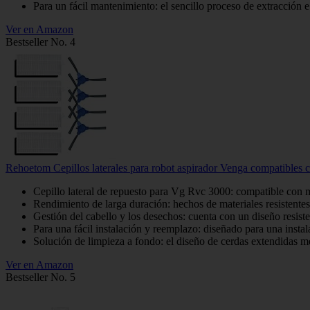
Para un fácil mantenimiento: el sencillo proceso de extracción 
Ver en Amazon
Bestseller No. 4
Rehoetom Cepillos laterales para robot aspirador Venga compatibles c
Cepillo lateral de repuesto para Vg Rvc 3000: compatible con 
Rendimiento de larga duración: hechos de materiales resistentes, 
Gestión del cabello y los desechos: cuenta con un diseño resiste
Para una fácil instalación y reemplazo: diseñado para una insta
Solución de limpieza a fondo: el diseño de cerdas extendidas me
Ver en Amazon
Bestseller No. 5