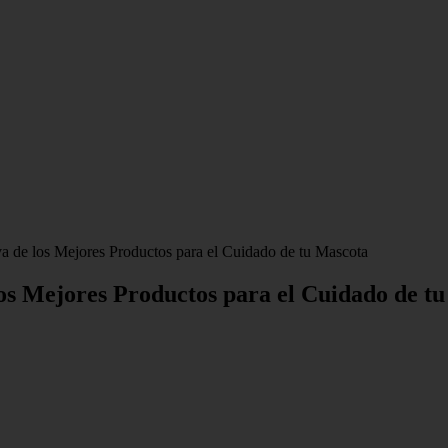
 de los Mejores Productos para el Cuidado de tu Mascota
os Mejores Productos para el Cuidado de t