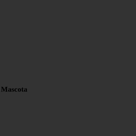
u Mascota