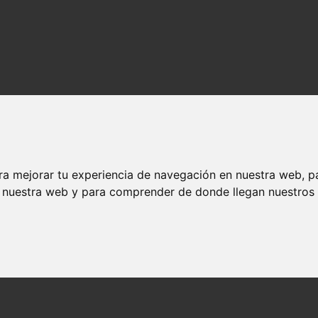
ra mejorar tu experiencia de navegación en nuestra web, p
n nuestra web y para comprender de donde llegan nuestros v