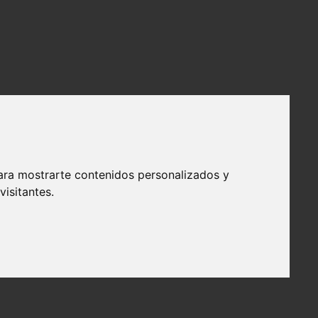
ara mostrarte contenidos personalizados y
isitantes.