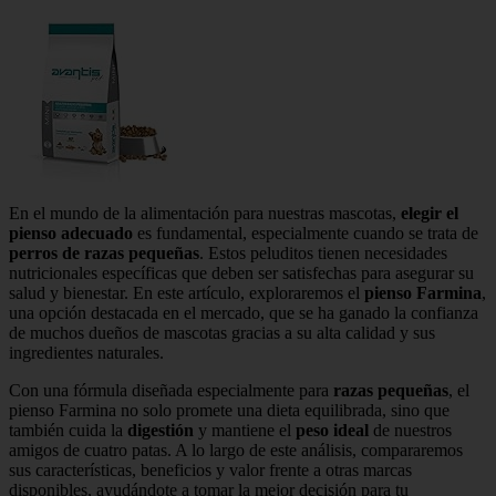
En el mundo de la alimentación para nuestras mascotas,
elegir el
pienso adecuado
es fundamental, especialmente cuando se trata de
perros de razas pequeñas
. Estos peluditos tienen necesidades
nutricionales específicas que deben ser satisfechas para asegurar su
salud y bienestar. En este artículo, exploraremos el
pienso Farmina
,
una opción destacada en el mercado, que se ha ganado la confianza
de muchos dueños de mascotas gracias a su alta calidad y sus
ingredientes naturales.
Con una fórmula diseñada especialmente para
razas pequeñas
, el
pienso Farmina no solo promete una dieta equilibrada, sino que
también cuida la
digestión
y mantiene el
peso ideal
de nuestros
amigos de cuatro patas. A lo largo de este análisis, compararemos
sus características, beneficios y valor frente a otras marcas
disponibles, ayudándote a tomar la mejor decisión para tu