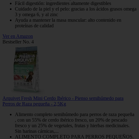
Fácil digestión: ingredientes altamente digestibles
Cuidado de la piel y el pelo: gracias a los ácidos grasos omega
3 y omega 6, y al zinc
Ayuda a mantener la masa muscular: alto contenido en
proteínas de calidad
Ver en Amazon
Bestseller No. 4
Arquivet Fresh Mini Cerdo Ibérico - Pienso semihúmedo para
Perros de Raza pequeña - 2,5Kg
Alimento completo semihúmedo para perros de raza pequeña
, con un 55% de cerdo ibérico fresco, un 20% de pescado
fresco y un 25% de vegetales, frutas y hierbas medicinales.
Sin harinas cárnicas,...
ALIMENTO COMPLETO PARA PERROS PEQUEÑOS.