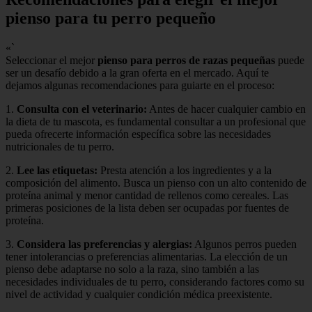
pienso para tu perro pequeño
«`
Seleccionar el mejor
pienso para perros de razas pequeñas
puede
ser un desafío debido a la gran oferta en el mercado. Aquí te
dejamos algunas recomendaciones para guiarte en el proceso:
1.
Consulta con el veterinario:
Antes de hacer cualquier cambio en
la dieta de tu mascota, es fundamental consultar a un profesional que
pueda ofrecerte información específica sobre las necesidades
nutricionales de tu perro.
2.
Lee las etiquetas:
Presta atención a los ingredientes y a la
composición del alimento. Busca un pienso con un alto contenido de
proteína animal y menor cantidad de rellenos como cereales. Las
primeras posiciones de la lista deben ser ocupadas por fuentes de
proteína.
3.
Considera las preferencias y alergias:
Algunos perros pueden
tener intolerancias o preferencias alimentarias. La elección de un
pienso debe adaptarse no solo a la raza, sino también a las
necesidades individuales de tu perro, considerando factores como su
nivel de actividad y cualquier condición médica preexistente.