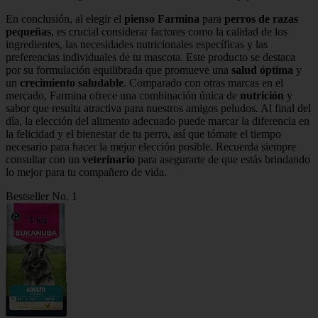
En conclusión, al elegir el
pienso Farmina
para
perros de razas
pequeñas
, es crucial considerar factores como la calidad de los
ingredientes, las necesidades nutricionales específicas y las
preferencias individuales de tu mascota. Este producto se destaca
por su formulación equilibrada que promueve una
salud óptima
y
un
crecimiento saludable
. Comparado con otras marcas en el
mercado, Farmina ofrece una combinación única de
nutrición
y
sabor que resulta atractiva para nuestros amigos peludos. Al final del
día, la elección del alimento adecuado puede marcar la diferencia en
la felicidad y el bienestar de tu perro, así que tómate el tiempo
necesario para hacer la mejor elección posible. Recuerda siempre
consultar con un
veterinario
para asegurarte de que estás brindando
lo mejor para tu compañero de vida.
Bestseller No. 1