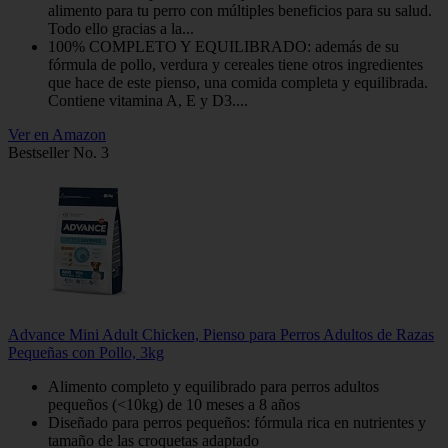
alimento para tu perro con múltiples beneficios para su salud.
Todo ello gracias a la...
100% COMPLETO Y EQUILIBRADO: además de su
fórmula de pollo, verdura y cereales tiene otros ingredientes
que hace de este pienso, una comida completa y equilibrada.
Contiene vitamina A, E y D3....
Ver en Amazon
Bestseller No. 3
Advance Mini Adult Chicken, Pienso para Perros Adultos de Razas
Pequeñas con Pollo, 3kg
Alimento completo y equilibrado para perros adultos
pequeños (<10kg) de 10 meses a 8 años
Diseñado para perros pequeños: fórmula rica en nutrientes y
tamaño de las croquetas adaptado