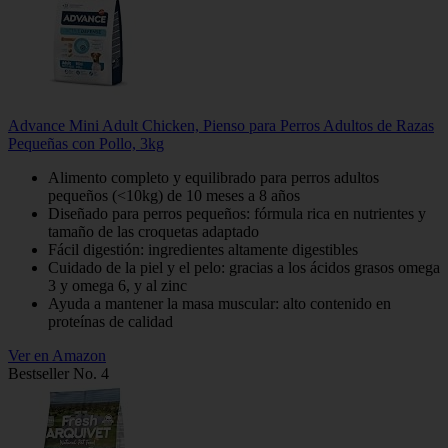
Advance Mini Adult Chicken, Pienso para Perros Adultos de Razas
Pequeñas con Pollo, 3kg
Alimento completo y equilibrado para perros adultos
pequeños (<10kg) de 10 meses a 8 años
Diseñado para perros pequeños: fórmula rica en nutrientes y
tamaño de las croquetas adaptado
Fácil digestión: ingredientes altamente digestibles
Cuidado de la piel y el pelo: gracias a los ácidos grasos omega
3 y omega 6, y al zinc
Ayuda a mantener la masa muscular: alto contenido en
proteínas de calidad
Ver en Amazon
Bestseller No. 4