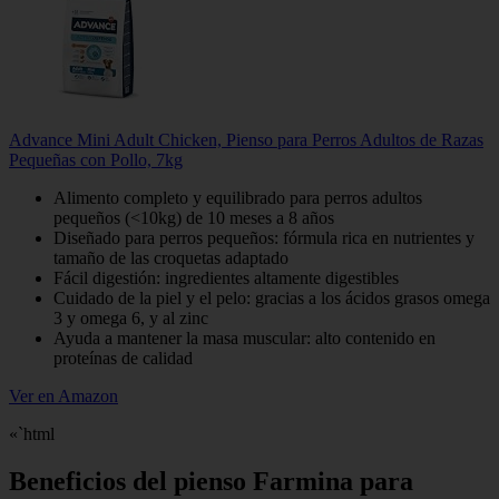
Advance Mini Adult Chicken, Pienso para Perros Adultos de Razas
Pequeñas con Pollo, 7kg
Alimento completo y equilibrado para perros adultos
pequeños (<10kg) de 10 meses a 8 años
Diseñado para perros pequeños: fórmula rica en nutrientes y
tamaño de las croquetas adaptado
Fácil digestión: ingredientes altamente digestibles
Cuidado de la piel y el pelo: gracias a los ácidos grasos omega
3 y omega 6, y al zinc
Ayuda a mantener la masa muscular: alto contenido en
proteínas de calidad
Ver en Amazon
«`html
Beneficios del pienso Farmina para