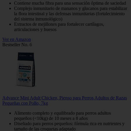
Contiene mucha fibra para una sensación óptima de saciedad
Complejo inmunitario de mananos y glucanos para estabilizar
la flora intestinal y las defensas inmunitarias (fortalecimiento
del sistema inmunológico)
Extractos de mejillones para fortalecer cartílagos,
articulaciones y huesos
Ver en Amazon
Bestseller No. 6
Advance Mini Adult Chicken, Pienso para Perros Adultos de Razas
Pequeñas con Pollo, 7kg
Alimento completo y equilibrado para perros adultos
pequeños (<10kg) de 10 meses a 8 años
Diseñado para perros pequeños: fórmula rica en nutrientes y
tamaño de las croquetas adaptado