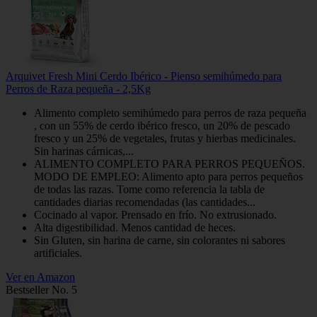
Arquivet Fresh Mini Cerdo Ibérico - Pienso semihúmedo para
Perros de Raza pequeña - 2,5Kg
Alimento completo semihúmedo para perros de raza pequeña
, con un 55% de cerdo ibérico fresco, un 20% de pescado
fresco y un 25% de vegetales, frutas y hierbas medicinales.
Sin harinas cárnicas,...
ALIMENTO COMPLETO PARA PERROS PEQUEÑOS.
MODO DE EMPLEO: Alimento apto para perros pequeños
de todas las razas. Tome como referencia la tabla de
cantidades diarias recomendadas (las cantidades...
Cocinado al vapor. Prensado en frío. No extrusionado.
Alta digestibilidad. Menos cantidad de heces.
Sin Gluten, sin harina de carne, sin colorantes ni sabores
artificiales.
Ver en Amazon
Bestseller No. 5