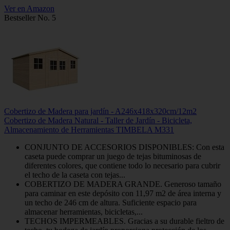
Ver en Amazon
Bestseller No. 5
Cobertizo de Madera para jardín - A246x418x320cm/12m2
Cobertizo de Madera Natural - Taller de Jardín - Bicicleta,
Almacenamiento de Herramientas TIMBELA M331
CONJUNTO DE ACCESORIOS DISPONIBLES: Con esta
caseta puede comprar un juego de tejas bituminosas de
diferentes colores, que contiene todo lo necesario para cubrir
el techo de la caseta con tejas...
COBERTIZO DE MADERA GRANDE. Generoso tamaño
para caminar en este depósito con 11,97 m2 de área interna y
un techo de 246 cm de altura. Suficiente espacio para
almacenar herramientas, bicicletas,...
TECHOS IMPERMEABLES. Gracias a su durable fieltro de