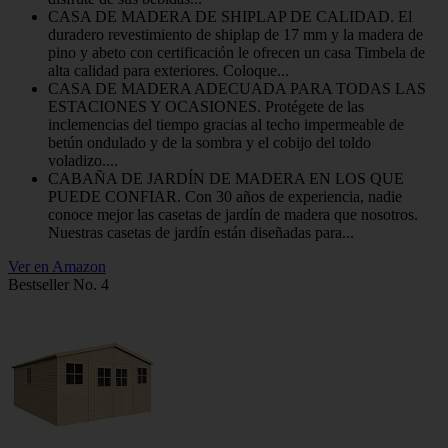
CASA DE MADERA DE SHIPLAP DE CALIDAD. El
duradero revestimiento de shiplap de 17 mm y la madera de
pino y abeto con certificación le ofrecen un casa Timbela de
alta calidad para exteriores. Coloque...
CASA DE MADERA ADECUADA PARA TODAS LAS
ESTACIONES Y OCASIONES. Protégete de las
inclemencias del tiempo gracias al techo impermeable de
betún ondulado y de la sombra y el cobijo del toldo
voladizo....
CABAÑA DE JARDÍN DE MADERA EN LOS QUE
PUEDE CONFIAR. Con 30 años de experiencia, nadie
conoce mejor las casetas de jardín de madera que nosotros.
Nuestras casetas de jardín están diseñadas para...
Ver en Amazon
Bestseller No. 4