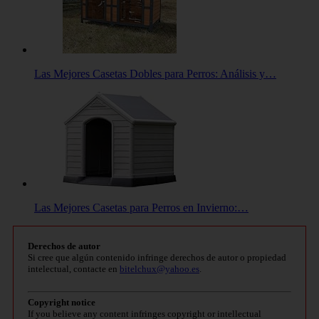
Las Mejores Casetas Dobles para Perros: Análisis y…
Las Mejores Casetas para Perros en Invierno:…
Derechos de autor
Si cree que algún contenido infringe derechos de autor o propiedad
intelectual, contacte en
bitelchux@yahoo.es
.
Copyright notice
If you believe any content infringes copyright or intellectual