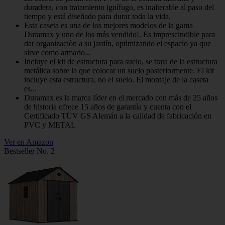
duradera, con tratamiento ignífugo, es inalterable al paso del
tiempo y está diseñado para durar toda la vida.
Esta caseta es una de los mejores modelos de la gama
Duramax y uno de los más vendido!. Es imprescindible para
dar organizaciòn a su jardín, optimizando el espacio ya que
sirve como armario...
Incluye el kit de estructura para suelo, se trata de la estructura
metálica sobre la que colocar un suelo posteriormente. El kit
incluye esta estructura, no el suelo. El montaje de la caseta
es...
Duramax es la marca líder en el mercado con más de 25 años
de historia ofrece 15 años de garantía y cuenta con el
Certificado TÜV GS Alemán a la calidad de fabricación en
PVC y METAL​
Ver en Amazon
Bestseller No. 2