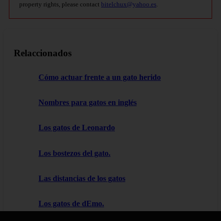
property rights, please contact
bitelchux@yahoo.es
.
Relaccionados
Cómo actuar frente a un gato herido
Nombres para gatos en inglés
Los gatos de Leonardo
Los bostezos del gato.
Las distancias de los gatos
Los gatos de dEmo.