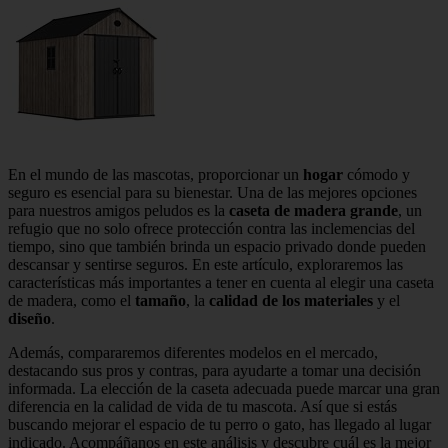
En el mundo de las mascotas, proporcionar un
hogar
cómodo y
seguro es esencial para su bienestar. Una de las mejores opciones
para nuestros amigos peludos es la
caseta de madera grande
, un
refugio que no solo ofrece protección contra las inclemencias del
tiempo, sino que también brinda un espacio privado donde pueden
descansar y sentirse seguros. En este artículo, exploraremos las
características más importantes a tener en cuenta al elegir una caseta
de madera, como el
tamaño
, la
calidad de los materiales
y el
diseño
.
Además, compararemos diferentes modelos en el mercado,
destacando sus pros y contras, para ayudarte a tomar una decisión
informada. La elección de la caseta adecuada puede marcar una gran
diferencia en la calidad de vida de tu mascota. Así que si estás
buscando mejorar el espacio de tu perro o gato, has llegado al lugar
indicado. Acompáñanos en este análisis y descubre cuál es la mejor