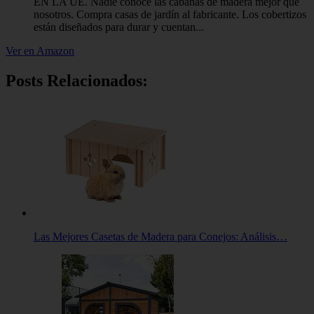
EN LA UE. Nadie conoce las cabañas de madera mejor que
nosotros. Compra casas de jardín al fabricante. Los cobertizos
están diseñados para durar y cuentan...
Ver en Amazon
Posts Relacionados:
Las Mejores Casetas de Madera para Conejos: Análisis…