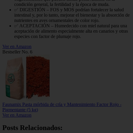
condición general, la fertilidad y la época de muda.
✅ DIGESTIÓN – FOS y MOS podrían fortalecer la salud
intestinal y, por lo tanto, mejorar el bienestar y la absorción de
nutrientes en aves ornamentales de color rojo.
✅ ACEPTACIÓN – Humedecido con miel natural para una
aceptación de alimento especialmente alta en canarios y otras
especies con factor de plumaje rojo.
Ver en Amazon
Bestseller No. 6
Faunamix Pasta mórbida de cría y Mantenimiento Factor Rojo -
Pigmentante (5 kg)
Ver en Amazon
Posts Relacionados: