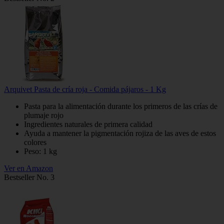
Arquivet Pasta de cría roja - Comida pájaros - 1 Kg
Pasta para la alimentación durante los primeros de las crías de
plumaje rojo
Ingredientes naturales de primera calidad
Ayuda a mantener la pigmentación rojiza de las aves de estos
colores
Peso: 1 kg
Ver en Amazon
Bestseller No. 3