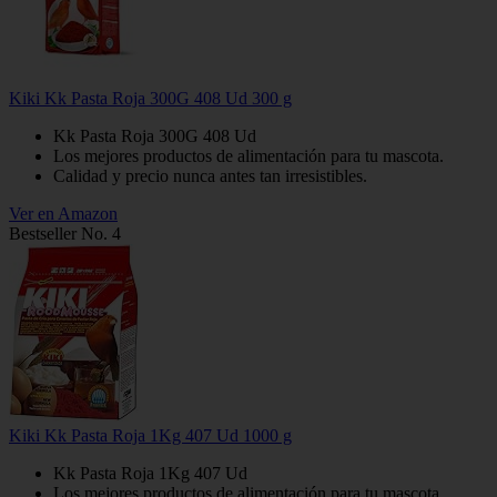
Kiki Kk Pasta Roja 300G 408 Ud 300 g
Kk Pasta Roja 300G 408 Ud
Los mejores productos de alimentación para tu mascota.
Calidad y precio nunca antes tan irresistibles.
Ver en Amazon
Bestseller No. 4
Kiki Kk Pasta Roja 1Kg 407 Ud 1000 g
Kk Pasta Roja 1Kg 407 Ud
Los mejores productos de alimentación para tu mascota.