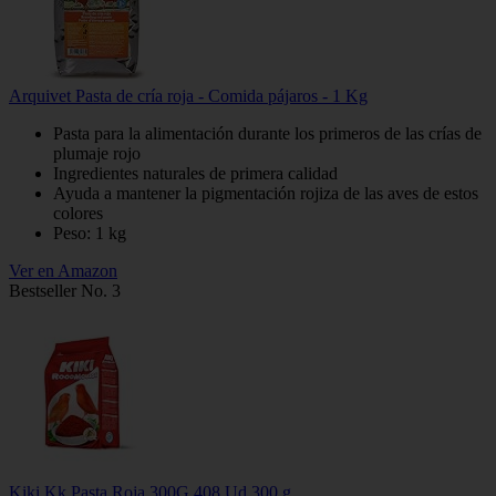
Arquivet Pasta de cría roja - Comida pájaros - 1 Kg
Pasta para la alimentación durante los primeros de las crías de
plumaje rojo
Ingredientes naturales de primera calidad
Ayuda a mantener la pigmentación rojiza de las aves de estos
colores
Peso: 1 kg
Ver en Amazon
Bestseller No. 3
Kiki Kk Pasta Roja 300G 408 Ud 300 g