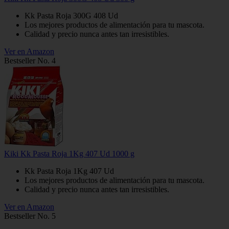
Kk Pasta Roja 300G 408 Ud
Los mejores productos de alimentación para tu mascota.
Calidad y precio nunca antes tan irresistibles.
Ver en Amazon
Bestseller No. 4
Kiki Kk Pasta Roja 1Kg 407 Ud 1000 g
Kk Pasta Roja 1Kg 407 Ud
Los mejores productos de alimentación para tu mascota.
Calidad y precio nunca antes tan irresistibles.
Ver en Amazon
Bestseller No. 5