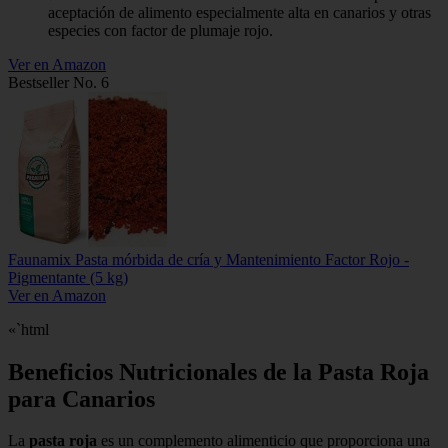
aceptación de alimento especialmente alta en canarios y otras
especies con factor de plumaje rojo.
Ver en Amazon
Bestseller No. 6
Faunamix Pasta mórbida de cría y Mantenimiento Factor Rojo -
Pigmentante (5 kg)
Ver en Amazon
«`html
Beneficios Nutricionales de la Pasta Roja
para Canarios
La
pasta roja
es un complemento alimenticio que proporciona una