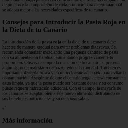
de precios y la composición de cada producto para determinar cuál
se adapta mejor a las necesidades específicas de tu canario.
Consejos para Introducir la Pasta Roja en
la Dieta de tu Canario
La introducción de la
pasta roja
en la dieta de un canario debe
hacerse de manera gradual para evitar problemas digestivos. Se
recomienda comenzar mezclando una pequeña cantidad de pasta
con su alimentación habitual, aumentando progresivamente la
proporción. Observa siempre la reacción de tu canario; si presenta
algún signo de malestar o rechazo, reduce la cantidad. También es
importante ofrecerla fresca y en un recipiente adecuado para evitar la
contaminación. Asegúrate de que el canario tenga acceso constante a
agua limpia, ya que la pasta puede ser bastante densa y su consumo
puede requerir hidratación adicional. Con el tiempo, la mayoría de
los canarios se adaptan bien a este nuevo alimento, disfrutando de
sus beneficios nutricionales y su delicioso sabor.
«`
Más información