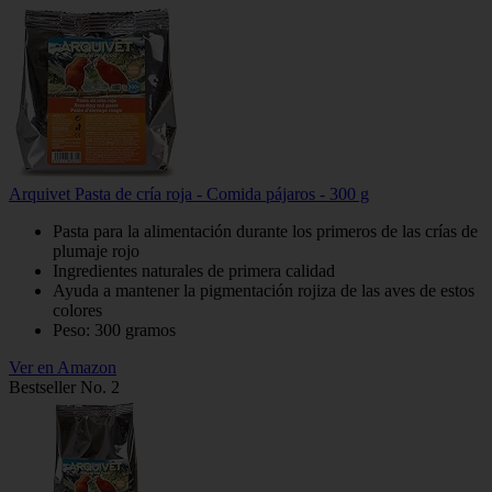
Arquivet Pasta de cría roja - Comida pájaros - 300 g
Pasta para la alimentación durante los primeros de las crías de
plumaje rojo
Ingredientes naturales de primera calidad
Ayuda a mantener la pigmentación rojiza de las aves de estos
colores
Peso: 300 gramos
Ver en Amazon
Bestseller No. 2