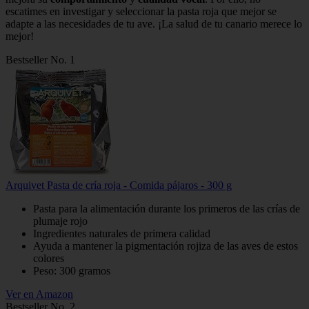
escatimes en investigar y seleccionar la pasta roja que mejor se
adapte a las necesidades de tu ave. ¡La salud de tu canario merece lo
mejor!
Bestseller No. 1
Arquivet Pasta de cría roja - Comida pájaros - 300 g
Pasta para la alimentación durante los primeros de las crías de
plumaje rojo
Ingredientes naturales de primera calidad
Ayuda a mantener la pigmentación rojiza de las aves de estos
colores
Peso: 300 gramos
Ver en Amazon
Bestseller No. 2