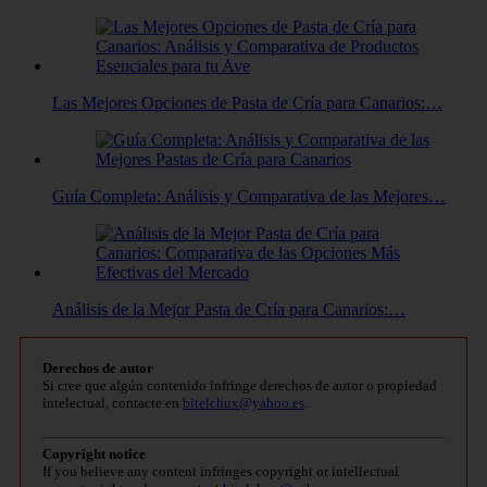
Las Mejores Opciones de Pasta de Cría para Canarios:…
Guía Completa: Análisis y Comparativa de las Mejores…
Análisis de la Mejor Pasta de Cría para Canarios:…
Derechos de autor
Si cree que algún contenido infringe derechos de autor o propiedad
intelectual, contacte en
bitelchux@yahoo.es
.
Copyright notice
If you believe any content infringes copyright or intellectual