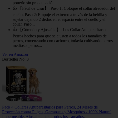
ponerlo sin preocupación...
👍 【Fácil de Usar】: Paso 1: Coloque el collar alrededor del
cuello. Paso 2: Empuje el extremo a través de la hebilla y
sujetar dejando 2 dedos en el espacio entre el cuello y el
collar. Paso...
👍 【Cómodo y Ajustable】: Los Collar Antiparasitario
Perros hechos para que se ajusten a todos los tamaños de
perros, comenzando con cachorro, todavía cultivando perros
medios a perros...
Ver en Amazon
Bestseller No. 3
Pack 4 Collares Antiparasitarios para Perros, 24 Meses de
Protección contra Pulgas, Garrapatas y Mosquitos - 100% Natural,
Impermeable, Ajustable, para Todos los Tamaños.