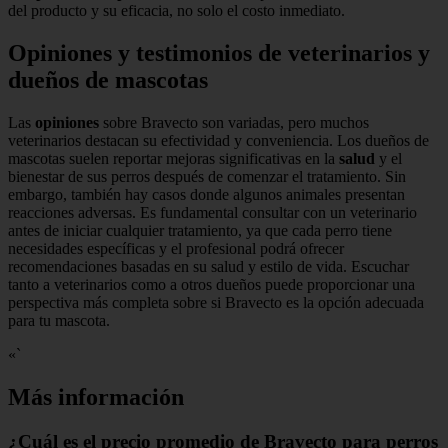
del producto y su eficacia, no solo el costo inmediato.
Opiniones y testimonios de veterinarios y
dueños de mascotas
Las
opiniones
sobre Bravecto son variadas, pero muchos
veterinarios destacan su efectividad y conveniencia. Los dueños de
mascotas suelen reportar mejoras significativas en la
salud
y el
bienestar de sus perros después de comenzar el tratamiento. Sin
embargo, también hay casos donde algunos animales presentan
reacciones adversas. Es fundamental consultar con un veterinario
antes de iniciar cualquier tratamiento, ya que cada perro tiene
necesidades específicas y el profesional podrá ofrecer
recomendaciones basadas en su salud y estilo de vida. Escuchar
tanto a veterinarios como a otros dueños puede proporcionar una
perspectiva más completa sobre si Bravecto es la opción adecuada
para tu mascota.
«`
Más información
¿Cuál es el precio promedio de Bravecto para perros