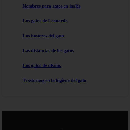
Nombres para gatos en inglés
Los gatos de Leonardo
Los bostezos del gato.
Las distancias de los gatos
Los gatos de dEmo.
Trastornos en la higiene del gato