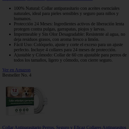
100% Natural: Collar antiparasitario con aceites esenciales
naturales, ideal para pieles sensibles y seguro para niños y
humanos.
Protección 24 Meses: Ingredientes activos de liberación lenta
protegen contra pulgas, garrapatas, piojos y larvas.
Impermeable y Sin Olor Desagradable: Resistente al agua, no
deja residuos grasos, con aroma fresco a limón.
Fácil Uso: Colóquelo, ajuste y corte el exceso para un ajuste
perfecto. Incluye 4 collares para 24 meses de protección.
Ajustable y Cómodo: Collar de 60 cm ajustable para perros de
todos los tamaños, ligero y cómodo, con cierre seguro.
Ver en Amazon
Bestseller No. 4
Collar Antiparasitario Perros, Seguro y Eficaz Collares Antiparasitos