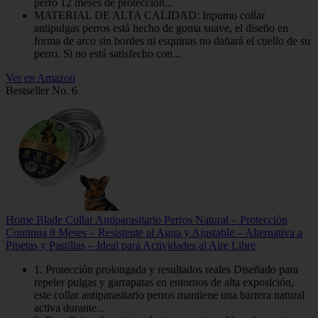
perro 12 meses de protección...
MATERIAL DE ALTA CALIDAD: Inpumo collar
antipulgas perros está hecho de goma suave, el diseño en
forma de arco sin bordes ni esquinas no dañará el cuello de su
perro. Si no está satisfecho con...
Ver en Amazon
Bestseller No. 6
Home Blade Collar Antiparasitario Perros Natural – Protección
Continua 8 Meses – Resistente al Agua y Ajustable – Alternativa a
Pipetas y Pastillas – Ideal para Actividades al Aire Libre
1. Protección prolongada y resultados reales Diseñado para
repeler pulgas y garrapatas en entornos de alta exposición,
este collar antiparasitario perros mantiene una barrera natural
activa durante...