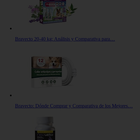
Bravecto 20-40 kg: Análisis y Comparativa para…
Bravecto: Dónde Comprar y Comparativa de los Mejores…