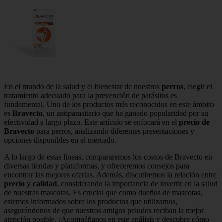
En el mundo de la salud y el bienestar de nuestros
perros
, elegir el
tratamiento adecuado para la prevención de parásitos es
fundamental. Uno de los productos más reconocidos en este ámbito
es
Bravecto
, un antiparasitario que ha ganado popularidad por su
efectividad a largo plazo. Este artículo se enfocará en el
precio de
Bravecto
para perros, analizando diferentes presentaciones y
opciones disponibles en el mercado.
A lo largo de estas líneas, compararemos los costos de Bravecto en
diversas tiendas y plataformas, y ofreceremos consejos para
encontrar las mejores ofertas. Además, discutiremos la relación entre
precio
y
calidad
, considerando la importancia de invertir en la salud
de nuestras mascotas. Es crucial que como dueños de mascotas,
estemos informados sobre los productos que utilizamos,
asegurándonos de que nuestros amigos peludos reciban la mejor
atención posible. ¡Acompáñanos en este análisis y descubre cómo