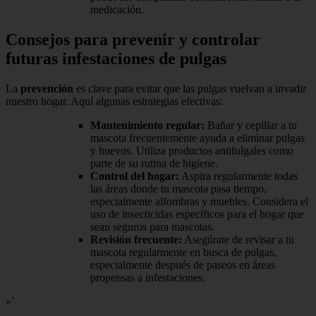
medicación.
Consejos para prevenir y controlar
futuras infestaciones de pulgas
La
prevención
es clave para evitar que las pulgas vuelvan a invadir
nuestro hogar. Aquí algunas estrategias efectivas:
Mantenimiento regular:
Bañar y cepillar a tu
mascota frecuentemente ayuda a eliminar pulgas
y huevos. Utiliza productos antifulgales como
parte de su rutina de higiene.
Control del hogar:
Aspira regularmente todas
las áreas donde tu mascota pasa tiempo,
especialmente alfombras y muebles. Considera el
uso de insecticidas específicos para el hogar que
sean seguros para mascotas.
Revisión frecuente:
Asegúrate de revisar a tu
mascota regularmente en busca de pulgas,
especialmente después de paseos en áreas
propensas a infestaciones.
«`