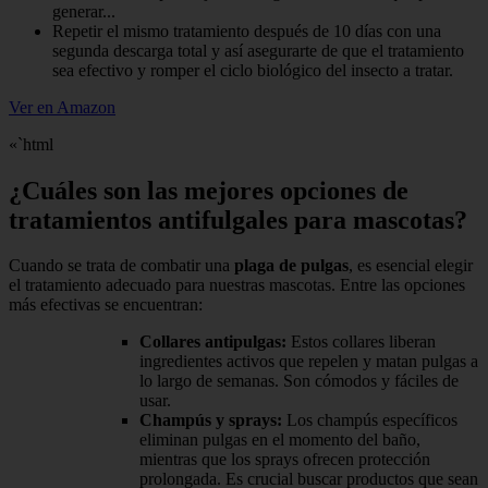
generar...
Repetir el mismo tratamiento después de 10 días con una
segunda descarga total y así asegurarte de que el tratamiento
sea efectivo y romper el ciclo biológico del insecto a tratar.
Ver en Amazon
«`html
¿Cuáles son las mejores opciones de
tratamientos antifulgales para mascotas?
Cuando se trata de combatir una
plaga de pulgas
, es esencial elegir
el tratamiento adecuado para nuestras mascotas. Entre las opciones
más efectivas se encuentran:
Collares antipulgas:
Estos collares liberan
ingredientes activos que repelen y matan pulgas a
lo largo de semanas. Son cómodos y fáciles de
usar.
Champús y sprays:
Los champús específicos
eliminan pulgas en el momento del baño,
mientras que los sprays ofrecen protección
prolongada. Es crucial buscar productos que sean