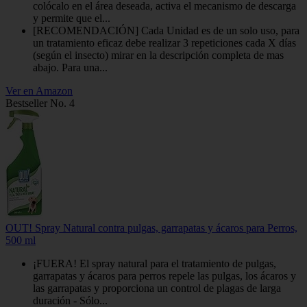
colócalo en el área deseada, activa el mecanismo de descarga
y permite que el...
[RECOMENDACIÓN] Cada Unidad es de un solo uso, para
un tratamiento eficaz debe realizar 3 repeticiones cada X días
(según el insecto) mirar en la descripción completa de mas
abajo. Para una...
Ver en Amazon
Bestseller No. 4
OUT! Spray Natural contra pulgas, garrapatas y ácaros para Perros,
500 ml
¡FUERA! El spray natural para el tratamiento de pulgas,
garrapatas y ácaros para perros repele las pulgas, los ácaros y
las garrapatas y proporciona un control de plagas de larga
duración - Sólo...