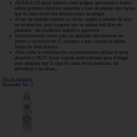
¡FUERA! El spray natural contra pulgas, garrapatas y ácaros
utiliza potentes extractos naturales a base de plantas que hacen
que su mascota no sea atractiva para las pulgas
Al ser un remedio natural, es eficaz, seguro y amable de usar
en su mascota, para asegurar que su animal está libre de
parásitos - sin productos químicos agresivos
Suficientemente suave para ser aplicado directamente en
perros y cachorros de 12 semanas o más cuando se utiliza
según las indicaciones.
¡Para evitar la reinfestación, recomendamos utilizar el spray
doméstico OUT! Spray natural antibacteriano para el hogar
para asegurar que la ropa de cama de las mascotas, las
alfombras y las áreas...
Ver en Amazon
Bestseller No. 5