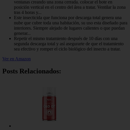
ventanas creando una zona cerrada. colocar el bote en
posición vertical en el centro del área a tratar. Ventilar la zona
tras 4 horas y...
Este insecticida que funciona por descarga total genera una
nube que cubre toda una habitación, su uso esta diseñado para
interiores. Siempre alejado de lugares calientes o que puedan
generar...
Repetir el mismo tratamiento después de 10 días con una
segunda descarga total y así asegurarte de que el tratamiento
sea efectivo y romper el ciclo biológico del insecto a tratar.
Ver en Amazon
Posts Relacionados: