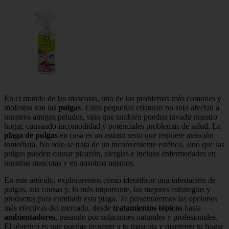
En el mundo de las mascotas, uno de los problemas más comunes y
molestos son las
pulgas
. Estas pequeñas criaturas no solo afectan a
nuestros amigos peludos, sino que también pueden invadir nuestro
hogar, causando incomodidad y potenciales problemas de salud. La
plaga de pulgas
en casa es un asunto serio que requiere atención
inmediata. No solo se trata de un inconveniente estético, sino que las
pulgas pueden causar picazón, alergias e incluso enfermedades en
nuestras mascotas y en nosotros mismos.
En este artículo, exploraremos cómo identificar una infestación de
pulgas, sus causas y, lo más importante, las mejores estrategias y
productos para combatir esta plaga. Te presentaremos las opciones
más efectivas del mercado, desde
tratamientos tópicos
hasta
ambientadores
, pasando por soluciones naturales y profesionales.
El objetivo es que puedas proteger a tu mascota y mantener tu hogar