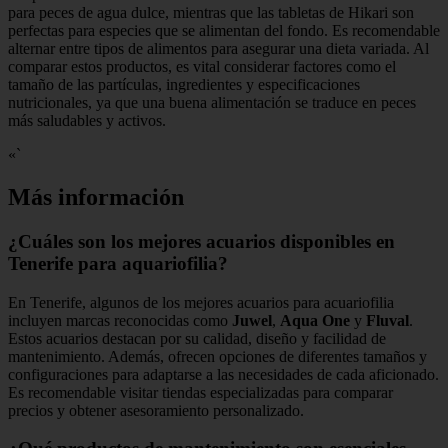
para peces de agua dulce, mientras que las tabletas de Hikari son
perfectas para especies que se alimentan del fondo. Es recomendable
alternar entre tipos de alimentos para asegurar una dieta variada. Al
comparar estos productos, es vital considerar factores como el
tamaño de las partículas, ingredientes y especificaciones
nutricionales, ya que una buena alimentación se traduce en peces
más saludables y activos.
«`
Más información
¿Cuáles son los mejores acuarios disponibles en
Tenerife para aquariofilia?
En Tenerife, algunos de los mejores acuarios para acuariofilia
incluyen marcas reconocidas como
Juwel
,
Aqua One
y
Fluval
.
Estos acuarios destacan por su calidad, diseño y facilidad de
mantenimiento. Además, ofrecen opciones de diferentes tamaños y
configuraciones para adaptarse a las necesidades de cada aficionado.
Es recomendable visitar tiendas especializadas para comparar
precios y obtener asesoramiento personalizado.