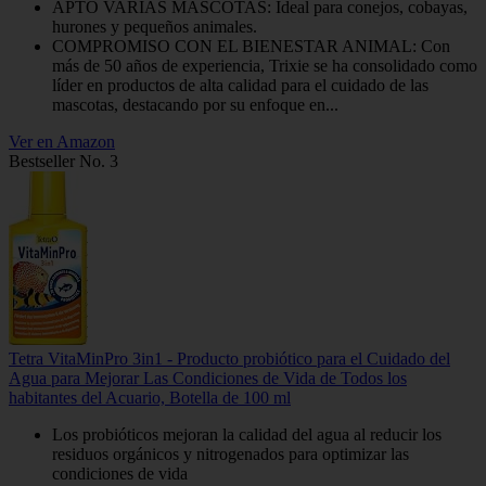
APTO VARIAS MASCOTAS: Ideal para conejos, cobayas,
hurones y pequeños animales.
COMPROMISO CON EL BIENESTAR ANIMAL: Con
más de 50 años de experiencia, Trixie se ha consolidado como
líder en productos de alta calidad para el cuidado de las
mascotas, destacando por su enfoque en...
Ver en Amazon
Bestseller No. 3
Tetra VitaMinPro 3in1 - Producto probiótico para el Cuidado del
Agua para Mejorar Las Condiciones de Vida de Todos los
habitantes del Acuario, Botella de 100 ml
Los probióticos mejoran la calidad del agua al reducir los
residuos orgánicos y nitrogenados para optimizar las
condiciones de vida