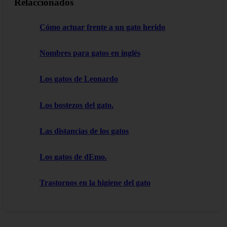
Relaccionados
Cómo actuar frente a un gato herido
Nombres para gatos en inglés
Los gatos de Leonardo
Los bostezos del gato.
Las distancias de los gatos
Los gatos de dEmo.
Trastornos en la higiene del gato