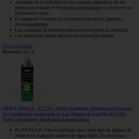
Aumento de la actividad de las enzimas digestivas de los
peces para fortalecer el sistema inmunológico y favorecer un
crecimiento sano
El magnesio favorece el crecimiento de peces, plantas y
microorganismos
Las vitaminas B naturalmente activas mejoran la vitalidad
Las sustancias vitales mejoran la coloración natural
Ver en Amazon
Bestseller No. 4
ARKA Plants P - 473 ml - Abono fosfatado Altamente eficaz para
un Crecimiento exuberante de Las Plantas en acuarios de Agua
Dulce, sin nitratos, Ideal para el aquascaping
PLANTAS P: Abono fosfatado para todo tipo de plantas de
acuario en cualquier acuario de agua dulce. Es ideal para