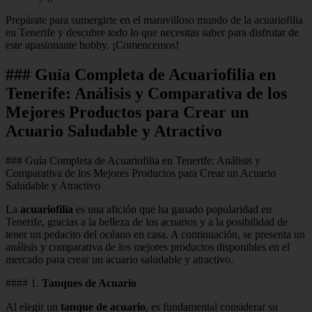
Prepárate para sumergirte en el maravilloso mundo de la acuariofilia
en Tenerife y descubre todo lo que necesitas saber para disfrutar de
este apasionante hobby. ¡Comencemos!
### Guía Completa de Acuariofilia en
Tenerife: Análisis y Comparativa de los
Mejores Productos para Crear un
Acuario Saludable y Atractivo
### Guía Completa de Acuariofilia en Tenerife: Análisis y
Comparativa de los Mejores Productos para Crear un Acuario
Saludable y Atractivo
La
acuariofilia
es una afición que ha ganado popularidad en
Tenerife, gracias a la belleza de los acuarios y a la posibilidad de
tener un pedacito del océano en casa. A continuación, se presenta un
análisis y comparativa de los mejores productos disponibles en el
mercado para crear un acuario saludable y atractivo.
#### 1.
Tanques de Acuario
Al elegir un
tanque de acuario
, es fundamental considerar su