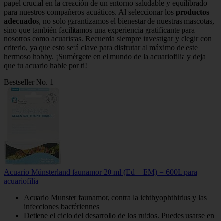
papel crucial en la creación de un entorno saludable y equilibrado
para nuestros compañeros acuáticos. Al seleccionar los
productos
adecuados
, no solo garantizamos el bienestar de nuestras mascotas,
sino que también facilitamos una experiencia gratificante para
nosotros como acuaristas. Recuerda siempre investigar y elegir con
criterio, ya que esto será clave para disfrutar al máximo de este
hermoso hobby. ¡Sumérgete en el mundo de la acuariofilia y deja
que tu acuario hable por ti!
Bestseller No. 1
Acuario Münsterland faunamor 20 ml (Ed + EM) = 600L para
acuariofilia
Acuario Munster faunamor, contra la ichthyophthirius y las
infecciones bactériennes
Detiene el ciclo del desarrollo de los ruidos. Puedes usarse en