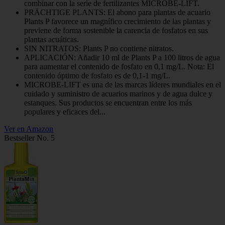
combinar con la serie de fertilizantes MICROBE-LIFT.
PRÄCHTIGE PLANTS: El abono para plantas de acuario
Plants P favorece un magnífico crecimiento de las plantas y
previene de forma sostenible la carencia de fosfatos en sus
plantas acuáticas.
SIN NITRATOS: Plants P no contiene nitratos.
APLICACIÓN: Añadir 10 ml de Plants P a 100 litros de agua
para aumentar el contenido de fosfato en 0,1 mg/L. Nota: El
contenido óptimo de fosfato es de 0,1-1 mg/L.
MICROBE-LIFT es una de las marcas líderes mundiales en el
cuidado y suministro de acuarios marinos y de agua dulce y
estanques. Sus productos se encuentran entre los más
populares y eficaces del...
Ver en Amazon
Bestseller No. 5