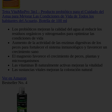
Tetra VitaMinPro 3in1 - Producto probiótico para el Cuidado del
Agua para Mejorar Las Condiciones de Vida de Todos los
habitantes del Acuario, Botella de 100 ml
Los probióticos mejoran la calidad del agua al reducir los
residuos orgánicos y nitrogenados para optimizar las
condiciones de vida
Aumento de la actividad de las enzimas digestivas de los
peces para fortalecer el sistema inmunológico y favorecer un
crecimiento sano
El magnesio favorece el crecimiento de peces, plantas y
microorganismos
Las vitaminas B naturalmente activas mejoran la vitalidad
Las sustancias vitales mejoran la coloración natural
Ver en Amazon
Bestseller No. 4