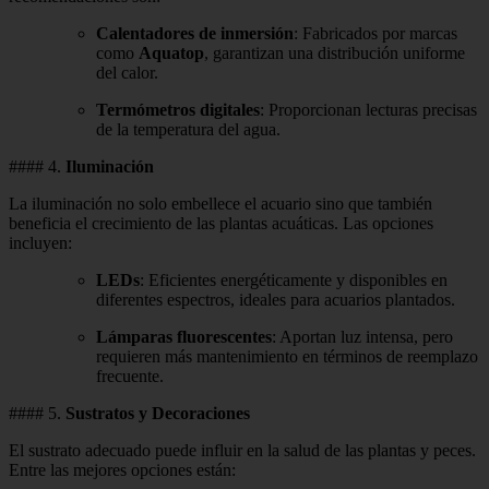
Calentadores de inmersión
: Fabricados por marcas
como
Aquatop
, garantizan una distribución uniforme
del calor.
Termómetros digitales
: Proporcionan lecturas precisas
de la temperatura del agua.
#### 4.
Iluminación
La iluminación no solo embellece el acuario sino que también
beneficia el crecimiento de las plantas acuáticas. Las opciones
incluyen:
LEDs
: Eficientes energéticamente y disponibles en
diferentes espectros, ideales para acuarios plantados.
Lámparas fluorescentes
: Aportan luz intensa, pero
requieren más mantenimiento en términos de reemplazo
frecuente.
#### 5.
Sustratos y Decoraciones
El sustrato adecuado puede influir en la salud de las plantas y peces.
Entre las mejores opciones están: