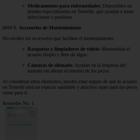
Medicamentos para enfermedades
: Disponibles en
tiendas especializadas en Tenerife, que ayudan a tratar
infecciones o parásitos.
#### 8.
Accesorios de Mantenimiento
No olvides los accesorios que facilitan el mantenimiento:
Rasquetas y limpiadores de vidrio
: Mantendrán el
acuario limpio y libre de algas.
Cámaras de sifonado
: Ayudan en la limpieza del
sustrato sin alterar el entorno de los peces.
Al considerar estos elementos, puedes estar seguro de que tu acuario
en Tenerife será un espacio saludable y atractivo tanto para tus peces
como para ti.
Bestseller No. 1