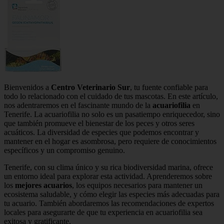
Bienvenidos a
Centro Veterinario Sur
, tu fuente confiable para
todo lo relacionado con el cuidado de tus mascotas. En este artículo,
nos adentraremos en el fascinante mundo de la
acuariofilia
en
Tenerife. La acuariofilia no solo es un pasatiempo enriquecedor, sino
que también promueve el bienestar de los peces y otros seres
acuáticos. La diversidad de especies que podemos encontrar y
mantener en el hogar es asombrosa, pero requiere de conocimientos
específicos y un compromiso genuino.
Tenerife, con su clima único y su rica biodiversidad marina, ofrece
un entorno ideal para explorar esta actividad. Aprenderemos sobre
los
mejores acuarios
, los equipos necesarios para mantener un
ecosistema saludable, y cómo elegir las especies más adecuadas para
tu acuario. También abordaremos las recomendaciones de expertos
locales para asegurarte de que tu experiencia en acuariofilia sea
exitosa y gratificante.