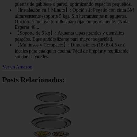
puertas de gabinete o pared, optimizando espacios pequeños.
【Instalación en 1 Minuto】: Opción 1: Pegado con cinta 3M
ultraresistente (soporta 5 kg). Sin herramientas ni agujeros.
Opción 2: Incluye tornillos para fijación permanente. (Nota:
Esperar 48...
【Soporte de 5 kg】: Aguanta tapas grandes y utensilios
pesados. Base antideslizante para mayor seguridad.
【Multiusos y Compacto】: Dimensiones (18x6x4.5 cm)
ideales para cualquier cocina. Fácil de limpiar y reutilizable
sin dañar paredes.
Ver en Amazon
Posts Relacionados: