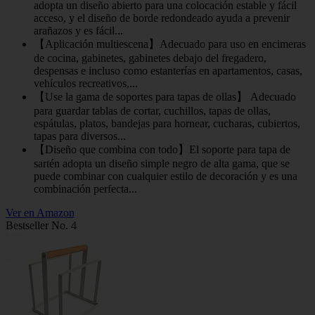
adopta un diseño abierto para una colocación estable y fácil
acceso, y el diseño de borde redondeado ayuda a prevenir
arañazos y es fácil...
【Aplicación multiescena】Adecuado para uso en encimeras
de cocina, gabinetes, gabinetes debajo del fregadero,
despensas e incluso como estanterías en apartamentos, casas,
vehículos recreativos,...
【Use la gama de soportes para tapas de ollas】 Adecuado
para guardar tablas de cortar, cuchillos, tapas de ollas,
espátulas, platos, bandejas para hornear, cucharas, cubiertos,
tapas para diversos...
【Diseño que combina con todo】El soporte para tapa de
sartén adopta un diseño simple negro de alta gama, que se
puede combinar con cualquier estilo de decoración y es una
combinación perfecta...
Ver en Amazon
Bestseller No. 4