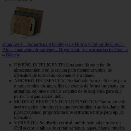
simplywire – Soporte para bandejas de Horno y Tablas de Cortar -
Almacenamiento de sartenes - Organizador para armarios de Cocina
– Blanco
DISEÑO INTELIGENTE: Una sencilla solución de
almacenamiento en la cocina para mantener todos los
utensilios de horneado ordenados y a mano.
AHORRO DE ESPACIO: Diseñado de forma eficiente para
guardar todos los utensilios de cocina de forma ordenada en
armarios, cajones o en los estantes de la despensa para una
perfecta organización del...
MODELO RESISTENTE Y DURADERO: Este soporte de
acero macizo con un resistente revestimiento antioxidante de
plástico blanco proporciona una estructura firme para apilar
utensilios.
VERSÁTIL: Su diseño vertical multifuncional permite un
fácil acceso a tablas de cortar, sartenes, tapas, platos, moldes