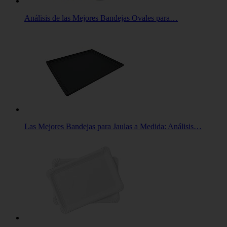
Análisis de las Mejores Bandejas Ovales para…
Las Mejores Bandejas para Jaulas a Medida: Análisis…