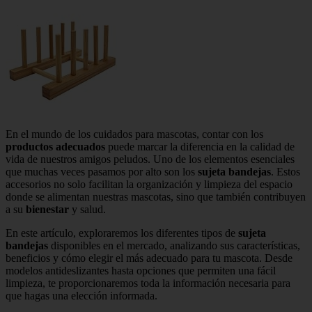
En el mundo de los cuidados para mascotas, contar con los
productos adecuados
puede marcar la diferencia en la calidad de
vida de nuestros amigos peludos. Uno de los elementos esenciales
que muchas veces pasamos por alto son los
sujeta bandejas
. Estos
accesorios no solo facilitan la organización y limpieza del espacio
donde se alimentan nuestras mascotas, sino que también contribuyen
a su
bienestar
y salud.
En este artículo, exploraremos los diferentes tipos de
sujeta
bandejas
disponibles en el mercado, analizando sus características,
beneficios y cómo elegir el más adecuado para tu mascota. Desde
modelos antideslizantes hasta opciones que permiten una fácil
limpieza, te proporcionaremos toda la información necesaria para
que hagas una elección informada.