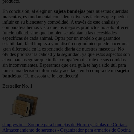
producto.
En conclusión, al elegir un
sujeta bandejas
para nuestras queridas
mascotas
, es fundamental considerar diversos factores que pueden
influir en su bienestar y comodidad. A través de este análisis y
comparativa hemos visto que los mejores productos no solo ofrecen
funcionalidad, sino que también se adaptan a las necesidades
específicas de cada animal. Optar por un modelo que garantice
estabilidad, fácil limpieza y un diseño ergonómico puede hacer una
gran diferencia en la experiencia diaria de nuestras mascotas. No
olvides priorizar la calidad y la seguridad, ya que estos aspectos son
clave para asegurar que tu fiel compañero disfrute de sus comidas
sin inconvenientes. Esperamos que esta guía te haya sido útil para
tomar una decisión informada y acertada en la compra de un
sujeta
bandejas
. ¡Tu mascota te lo agradecerá!
Bestseller No. 1
simplywire – Soporte para bandejas de Horno y Tablas de Cortar -
Almacenamiento de sartenes - Organizador para armarios de Cocina