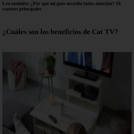
Lea también: ¿Por qué mi gato necesita tanta atención? 10
razones principales
¿Cuáles son los beneficios de Cat TV?