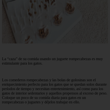
La “caza” de su comida usando un juguete rompecabezas es muy
estimulante para los gatos.
Los comederos rompecabezas y las bolas de golosinas son el
enriquecimiento perfecto para los gatos que se quedan solos durante
períodos de tiempo y necesitan entretenimiento, así como para los
gatos de interior sedentarios y aquellos propensos al exceso de peso.
Coloque un poco de su comida diaria para gatos en un
rompecabezas o juguetes y déjelos trabajar en ello.