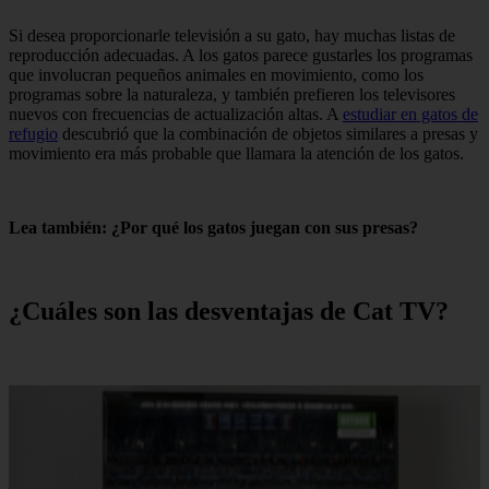
Si desea proporcionarle televisión a su gato, hay muchas listas de
reproducción adecuadas. A los gatos parece gustarles los programas
que involucran pequeños animales en movimiento, como los
programas sobre la naturaleza, y también prefieren los televisores
nuevos con frecuencias de actualización altas. A
estudiar en gatos de
refugio
descubrió que la combinación de objetos similares a presas y
movimiento era más probable que llamara la atención de los gatos.
Lea también: ¿Por qué los gatos juegan con sus presas?
¿Cuáles son las desventajas de Cat TV?