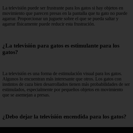
La televisión puede ser frustrante para los gatos si hay objetos en
movimiento que parecen presas en la pantalla que tu gato no puede
agarrar. Proporcionar un juguete sobre el que se pueda saltar y
agarrar físicamente puede reducir esta frustración.
¿La televisión para gatos es estimulante para los
gatos?
La televisión es una forma de estimulación visual para los gatos.
Algunos lo encuentran más interesante que otros. Los gatos con
instintos de caza bien desarrollados tienen más probabilidades de ser
estimulados, especialmente por pequeños objetos en movimiento
que se asemejan a presas.
¿Debo dejar la televisión encendida para los gatos?