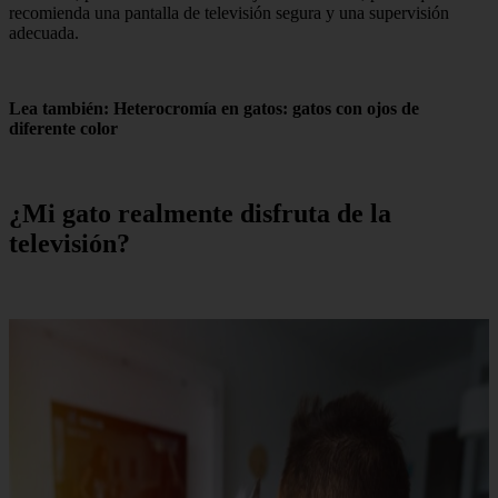
recomienda una pantalla de televisión segura y una supervisión
adecuada.
Lea también: Heterocromía en gatos: gatos con ojos de
diferente color
¿Mi gato realmente disfruta de la
televisión?