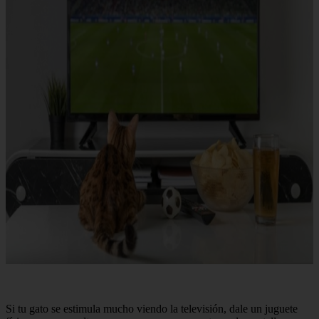
Si tu gato se estimula mucho viendo la televisión, dale un juguete