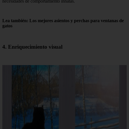
necesidades de comportamiento innatas.
Lea también: Los mejores asientos y perchas para ventanas de
gatos
4. Enriquecimiento visual