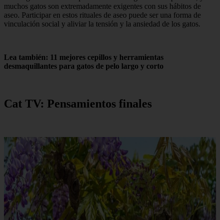
muchos gatos son extremadamente exigentes con sus hábitos de
aseo. Participar en estos rituales de aseo puede ser una forma de
vinculación social y aliviar la tensión y la ansiedad de los gatos.
Lea también: 11 mejores cepillos y herramientas
desmaquillantes para gatos de pelo largo y corto
Cat TV: Pensamientos finales