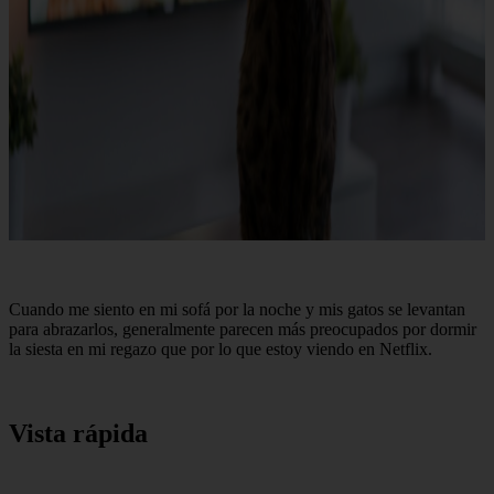
Cuando me siento en mi sofá por la noche y mis gatos se levantan
para abrazarlos, generalmente parecen más preocupados por dormir
la siesta en mi regazo que por lo que estoy viendo en Netflix.
Vista rápida