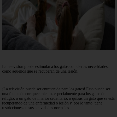
La televisión puede estimular a los gatos con ciertas necesidades,
como aquellos que se recuperan de una lesión.
¡La televisión puede ser entretenida para los gatos! Esto puede ser
una fuente de enriquecimiento, especialmente para los gatos de
refugio, o un gato de interior sedentario, o quizás un gato que se está
recuperando de una enfermedad o lesión y, por lo tanto, tiene
restricciones en sus actividades normales.