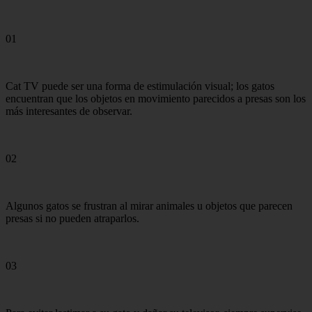
01
Cat TV puede ser una forma de estimulación visual; los gatos
encuentran que los objetos en movimiento parecidos a presas son los
más interesantes de observar.
02
Algunos gatos se frustran al mirar animales u objetos que parecen
presas si no pueden atraparlos.
03