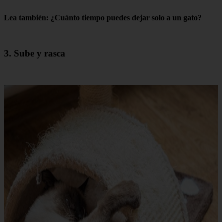
Lea también: ¿Cuánto tiempo puedes dejar solo a un gato?
3. Sube y rasca