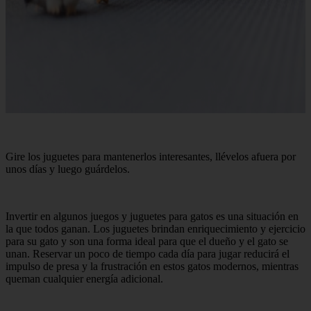
Gire los juguetes para mantenerlos interesantes, llévelos afuera por
unos días y luego guárdelos.
Invertir en algunos juegos y juguetes para gatos es una situación en
la que todos ganan. Los juguetes brindan enriquecimiento y ejercicio
para su gato y son una forma ideal para que el dueño y el gato se
unan. Reservar un poco de tiempo cada día para jugar reducirá el
impulso de presa y la frustración en estos gatos modernos, mientras
queman cualquier energía adicional.