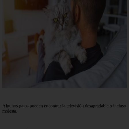
Algunos gatos pueden encontrar la televisión desagradable o incluso
molesta.