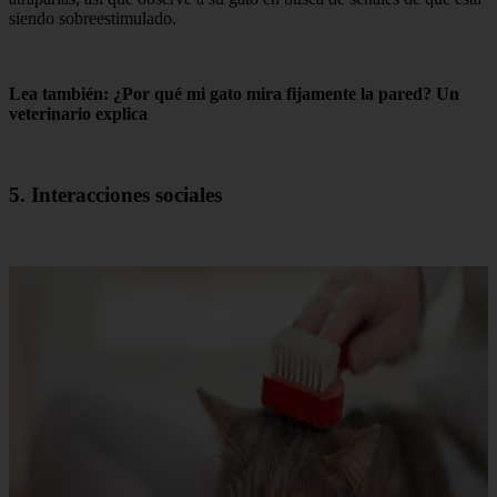
siendo sobreestimulado.
Lea también: ¿Por qué mi gato mira fijamente la pared? Un
veterinario explica
5. Interacciones sociales