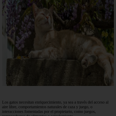
Los gatos necesitan enriquecimiento, ya sea a través del acceso al
aire libre, comportamientos naturales de caza y juego, o
interacciones fomentadas por el propietario, como juegos,