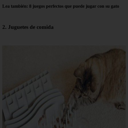
Lea también: 8 juegos perfectos que puede jugar con su gato
2. Juguetes de comida