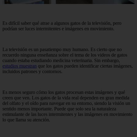
Es difícil saber qué atrae a algunos gatos de la televisión, pero
podrían ser luces intermitentes e imágenes en movimiento.
La televisión es un pasatiempo muy humano. Es cierto que no
recuerdo ninguna enseñanza sobre el tema de los videos de gatos
cuando estaba estudiando medicina veterinaria. Sin embargo,
estudios muestran
que los gatos pueden identificar ciertas imágenes,
incluidos patrones y contornos.
Es menos seguro cómo los gatos procesan estas imágenes y qué
creen que ven. Los gatos de la vida real dependen en gran medida
del olfato y el oído para navegar en su entorno, siendo la visión un
sentido menos importante. Puede que solo sea la naturaleza
estimulante de las luces intermitentes y las imágenes en movimiento
lo que llama su atención.