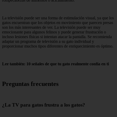
rompecabezas de alimentos o acicalamiento.
La televisión puede ser una forma de estimulación visual, ya que los
gatos encuentran que los objetos en movimiento que parecen presas
son los más interesantes de ver. La televisión puede ser muy
emocionante para algunos felinos y puede generar frustración o
incluso lesiones físicas si intentan atacar la pantalla. Se recomienda
adaptar un programa de televisión a su gato individual y
proporcionar muchos tipos diferentes de enriquecimiento es óptimo.
Lee también: 10 señales de que tu gato realmente confía en ti
Preguntas frecuentes
¿La TV para gatos frustra a los gatos?