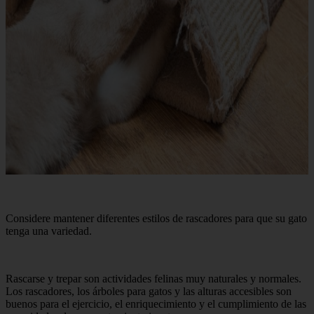
Considere mantener diferentes estilos de rascadores para que su gato
tenga una variedad.
Rascarse y trepar son actividades felinas muy naturales y normales.
Los rascadores, los árboles para gatos y las alturas accesibles son
buenos para el ejercicio, el enriquecimiento y el cumplimiento de las