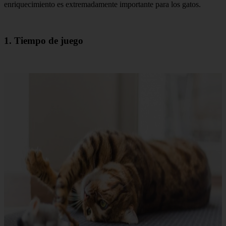
enriquecimiento es extremadamente importante para los gatos.
1. Tiempo de juego