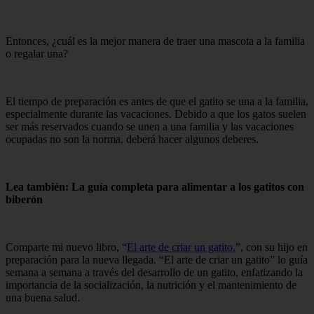
Entonces, ¿cuál es la mejor manera de traer una mascota a la familia
o regalar una?
El tiempo de preparación es antes de que el gatito se una a la familia,
especialmente durante las vacaciones. Debido a que los gatos suelen
ser más reservados cuando se unen a una familia y las vacaciones
ocupadas no son la norma, deberá hacer algunos deberes.
Lea también: La guía completa para alimentar a los gatitos con
biberón
Comparte mi nuevo libro, “
El arte de criar un gatito.
”, con su hijo en
preparación para la nueva llegada. “El arte de criar un gatito” lo guía
semana a semana a través del desarrollo de un gatito, enfatizando la
importancia de la socialización, la nutrición y el mantenimiento de
una buena salud.