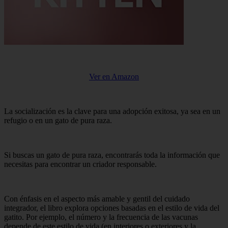
Ver en Amazon
La socialización es la clave para una adopción exitosa, ya sea en un
refugio o en un gato de pura raza.
Si buscas un gato de pura raza, encontrarás toda la información que
necesitas para encontrar un criador responsable.
Con énfasis en el aspecto más amable y gentil del cuidado
integrador, el libro explora opciones basadas en el estilo de vida del
gatito. Por ejemplo, el número y la frecuencia de las vacunas
depende de este estilo de vida (en interiores o exteriores y la