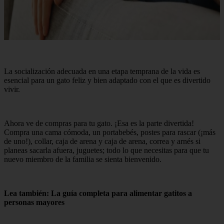
La socialización adecuada en una etapa temprana de la vida es
esencial para un gato feliz y bien adaptado con el que es divertido
vivir.
Ahora ve de compras para tu gato. ¡Esa es la parte divertida!
Compra una cama cómoda, un portabebés, postes para rascar (¡más
de uno!), collar, caja de arena y caja de arena, correa y arnés si
planeas sacarla afuera, juguetes; todo lo que necesitas para que tu
nuevo miembro de la familia se sienta bienvenido.
Lea también: La guía completa para alimentar gatitos a
personas mayores