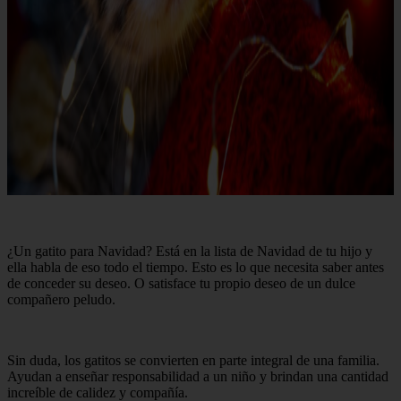
¿Un gatito para Navidad? Está en la lista de Navidad de tu hijo y
ella habla de eso todo el tiempo. Esto es lo que necesita saber antes
de conceder su deseo. O satisface tu propio deseo de un dulce
compañero peludo.
Sin duda, los gatitos se convierten en parte integral de una familia.
Ayudan a enseñar responsabilidad a un niño y brindan una cantidad
increíble de calidez y compañía.