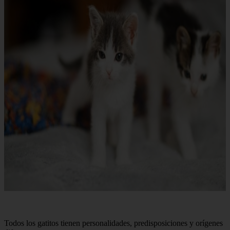
Todos los gatitos tienen personalidades, predisposiciones y orígenes