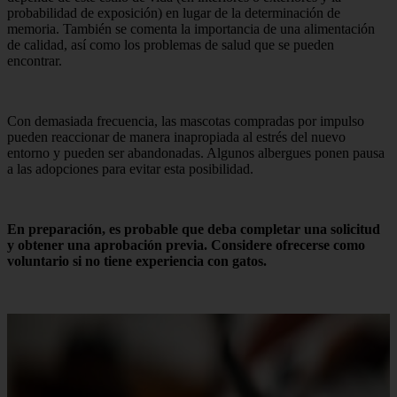
probabilidad de exposición) en lugar de la determinación de
memoria. También se comenta la importancia de una alimentación
de calidad, así como los problemas de salud que se pueden
encontrar.
Con demasiada frecuencia, las mascotas compradas por impulso
pueden reaccionar de manera inapropiada al estrés del nuevo
entorno y pueden ser abandonadas. Algunos albergues ponen pausa
a las adopciones para evitar esta posibilidad.
En preparación, es probable que deba completar una solicitud
y obtener una aprobación previa. Considere ofrecerse como
voluntario si no tiene experiencia con gatos.