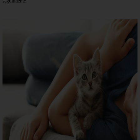
seguimiento.