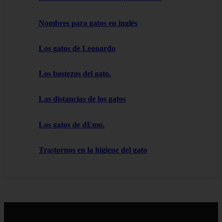
Nombres para gatos en inglés
Los gatos de Leonardo
Los bostezos del gato.
Las distancias de los gatos
Los gatos de dEmo.
Trastornos en la higiene del gato