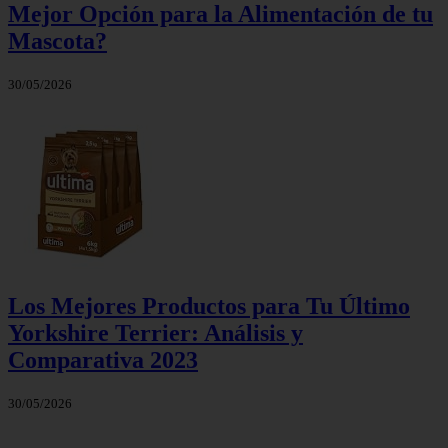
Mejor Opción para la Alimentación de tu
Mascota?
30/05/2026
Los Mejores Productos para Tu Último
Yorkshire Terrier: Análisis y
Comparativa 2023
30/05/2026