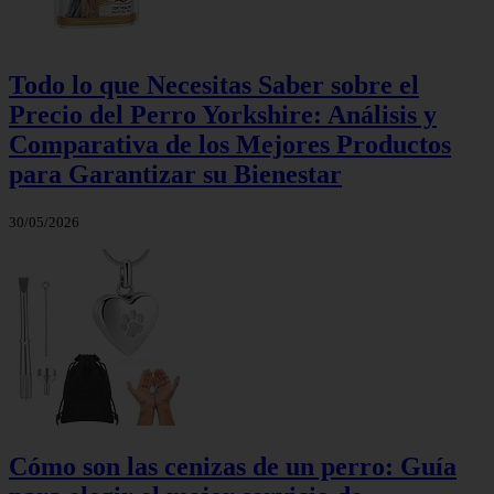
Todo lo que Necesitas Saber sobre el
Precio del Perro Yorkshire: Análisis y
Comparativa de los Mejores Productos
para Garantizar su Bienestar
30/05/2026
Cómo son las cenizas de un perro: Guía