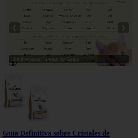
❮
❯
Nombre para Parejas de Gatos
Guía Definitiva sobre Cristales de