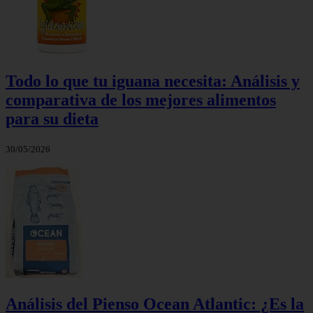
Todo lo que tu iguana necesita: Análisis y
comparativa de los mejores alimentos
para su dieta
30/05/2026
Análisis del Pienso Ocean Atlantic: ¿Es la