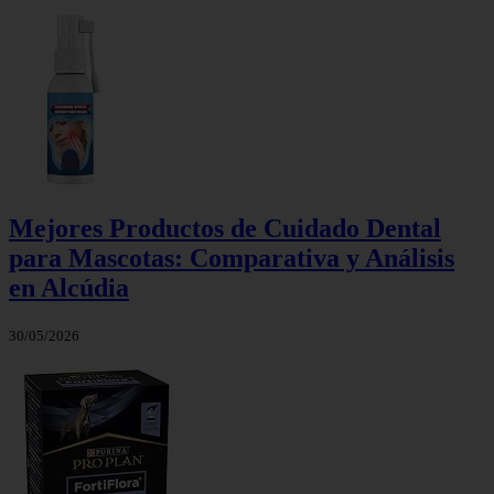
Mejores Productos de Cuidado Dental
para Mascotas: Comparativa y Análisis
en Alcúdia
30/05/2026