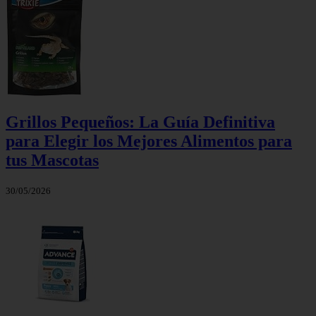
Grillos Pequeños: La Guía Definitiva
para Elegir los Mejores Alimentos para
tus Mascotas
30/05/2026