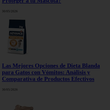
Proteger a tu Mascota?
30/05/2026
Las Mejores Opciones de Dieta Blanda
para Gatos con Vómitos: Análisis y
Comparativa de Productos Efectivos
30/05/2026