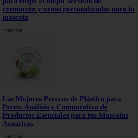
para elegir el mejor servicio de
cremación y urnas personalizadas para tu
mascota
30/05/2026
Las Mejores Peceras de Plástico para
Peces: Análisis y Comparativa de
Productos Esenciales para tus Mascotas
Acuáticas
30/05/2026