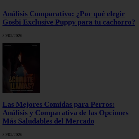
Análisis Comparativo: ¿Por qué elegir
Gosbi Exclusive Puppy para tu cachorro?
30/05/2026
Las Mejores Comidas para Perros:
Análisis y Comparativa de las Opciones
Más Saludables del Mercado
30/05/2026