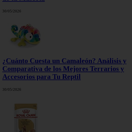
30/05/2026
¿Cuánto Cuesta un Camaleón? Análisis y
Comparativa de los Mejores Terrarios y
Accesorios para Tu Reptil
30/05/2026