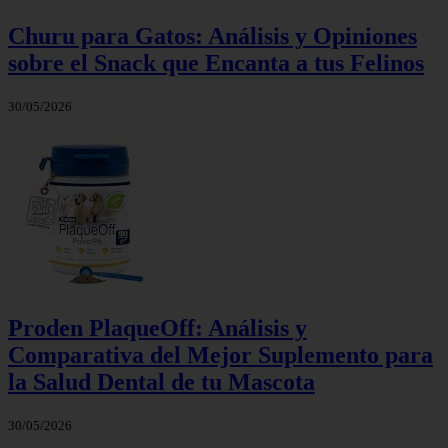
Churu para Gatos: Análisis y Opiniones
sobre el Snack que Encanta a tus Felinos
30/05/2026
Proden PlaqueOff: Análisis y
Comparativa del Mejor Suplemento para
la Salud Dental de tu Mascota
30/05/2026