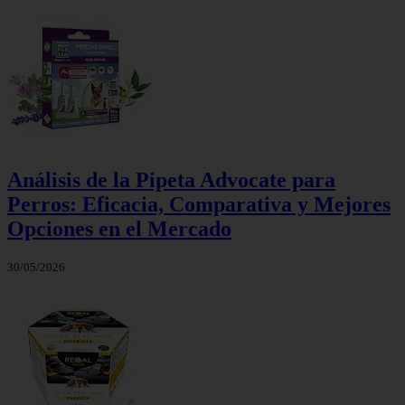
Análisis de la Pipeta Advocate para
Perros: Eficacia, Comparativa y Mejores
Opciones en el Mercado
30/05/2026