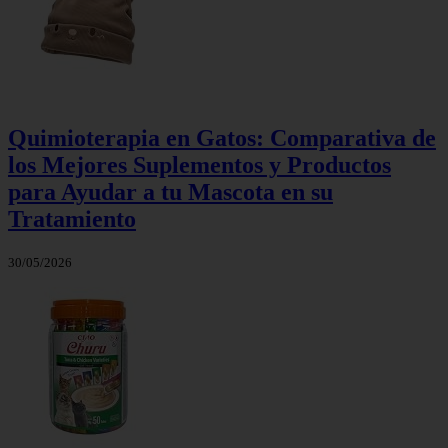
Quimioterapia en Gatos: Comparativa de
los Mejores Suplementos y Productos
para Ayudar a tu Mascota en su
Tratamiento
30/05/2026