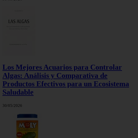
Los Mejores Acuarios para Controlar
Algas: Análisis y Comparativa de
Productos Efectivos para un Ecosistema
Saludable
30/05/2026