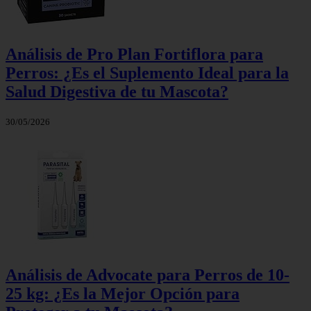
Análisis de Pro Plan Fortiflora para
Perros: ¿Es el Suplemento Ideal para la
Salud Digestiva de tu Mascota?
30/05/2026
Análisis de Advocate para Perros de 10-
25 kg: ¿Es la Mejor Opción para