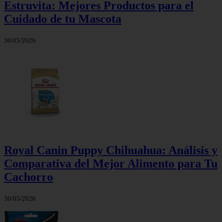
Estruvita: Mejores Productos para el
Cuidado de tu Mascota
30/05/2026
Royal Canin Puppy Chihuahua: Análisis y
Comparativa del Mejor Alimento para Tu
Cachorro
30/05/2026