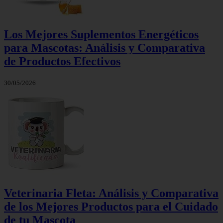
Los Mejores Suplementos Energéticos
para Mascotas: Análisis y Comparativa
de Productos Efectivos
30/05/2026
Veterinaria Fleta: Análisis y Comparativa
de los Mejores Productos para el Cuidado
de tu Mascota