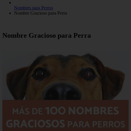
Nombres para Perros
Nombre Gracioso para Perra
Nombre Gracioso para Perra