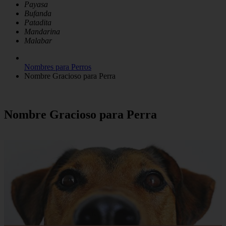
Payasa
Bufanda
Patadita
Mandarina
Malabar
Nombres para Perros
Nombre Gracioso para Perra
Nombre Gracioso para Perra