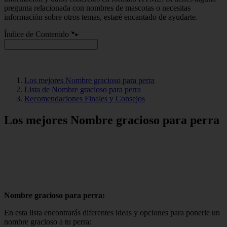
pregunta relacionada con nombres de mascotas o necesitas
información sobre otros temas, estaré encantado de ayudarte.
Índice de Contenido 🐾
Los mejores Nombre gracioso para perra
Lista de Nombre gracioso para perra
Recomendaciones Finales y Consejos
Los mejores Nombre gracioso para perra
Nombre gracioso para perra:
En esta lista encontrarás diferentes ideas y opciones para ponerle un
nombre gracioso a tu perra: