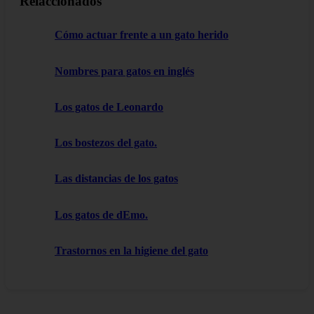
Relaccionados
Cómo actuar frente a un gato herido
Nombres para gatos en inglés
Los gatos de Leonardo
Los bostezos del gato.
Las distancias de los gatos
Los gatos de dEmo.
Trastornos en la higiene del gato