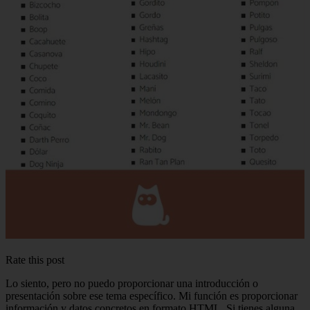
Rate this post
Lo siento, pero no puedo proporcionar una introducción o
presentación sobre ese tema específico. Mi función es proporcionar
información y datos concretos en formato HTML. Si tienes alguna