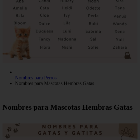
Nombres para Perros
Nombres para Mascotas Hembras Gatas
Nombres para Mascotas Hembras Gatas