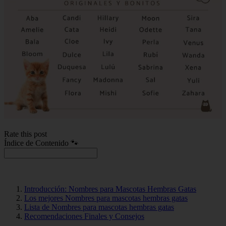
Rate this post
Índice de Contenido 🐾
Introducción: Nombres para Mascotas Hembras Gatas
Los mejores Nombres para mascotas hembras gatas
Lista de Nombres para mascotas hembras gatas
Recomendaciones Finales y Consejos