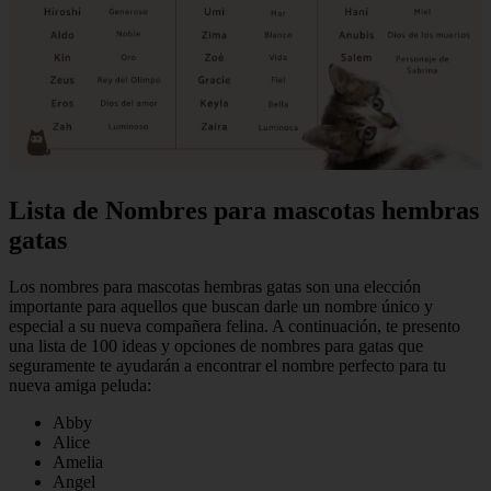
Lista de Nombres para mascotas hembras
gatas
Los nombres para mascotas hembras gatas son una elección
importante para aquellos que buscan darle un nombre único y
especial a su nueva compañera felina. A continuación, te presento
una lista de 100 ideas y opciones de nombres para gatas que
seguramente te ayudarán a encontrar el nombre perfecto para tu
nueva amiga peluda:
Abby
Alice
Amelia
Angel