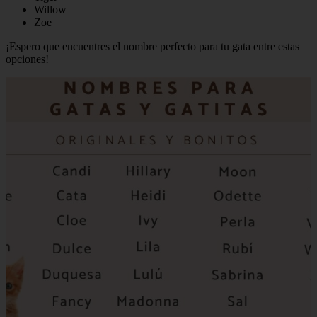
Willow
Zoe
¡Espero que encuentres el nombre perfecto para tu gata entre estas
opciones!