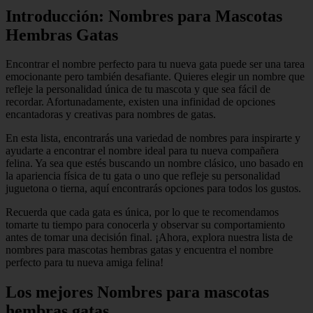
Introducción: Nombres para Mascotas
Hembras Gatas
Encontrar el nombre perfecto para tu nueva gata puede ser una tarea
emocionante pero también desafiante. Quieres elegir un nombre que
refleje la personalidad única de tu mascota y que sea fácil de
recordar. Afortunadamente, existen una infinidad de opciones
encantadoras y creativas para nombres de gatas.
En esta lista, encontrarás una variedad de nombres para inspirarte y
ayudarte a encontrar el nombre ideal para tu nueva compañera
felina. Ya sea que estés buscando un nombre clásico, uno basado en
la apariencia física de tu gata o uno que refleje su personalidad
juguetona o tierna, aquí encontrarás opciones para todos los gustos.
Recuerda que cada gata es única, por lo que te recomendamos
tomarte tu tiempo para conocerla y observar su comportamiento
antes de tomar una decisión final. ¡Ahora, explora nuestra lista de
nombres para mascotas hembras gatas y encuentra el nombre
perfecto para tu nueva amiga felina!
Los mejores Nombres para mascotas
hembras gatas