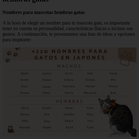
Nombres para mascotas hembras gatas
A la hora de elegir un nombre para tu mascota gata, es importante
tener en cuenta su personalidad, características físicas o incluso sus
gustos. A continuación, te presentamos una lista de ideas y opciones
para inspirarte: