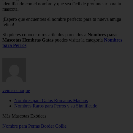
identificado con el nombre y que sea fácil de pronunciar para tu
mascota.
¡Espero que encuentres el nombre perfecto para tu nueva amiga
felina!
Si quieres conocer otros artículos parecidos a
Nombres para
Mascotas Hembras Gatas
puedes visitar la categoría
Nombres
para Perros
.
veimar choque
Nombres para Gatos Romanos Machos
Nombres Raros para Perros y su Significado
Más Mascotas Exóticas
Nombre para Perras Border Collie