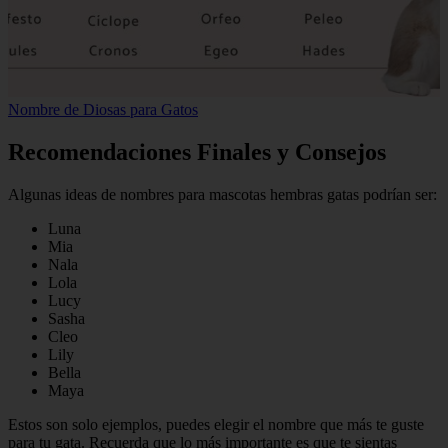
Nombre de Diosas para Gatos
Recomendaciones Finales y Consejos
Algunas ideas de nombres para mascotas hembras gatas podrían ser:
Luna
Mia
Nala
Lola
Lucy
Sasha
Cleo
Lily
Bella
Maya
Estos son solo ejemplos, puedes elegir el nombre que más te guste
para tu gata. Recuerda que lo más importante es que te sientas