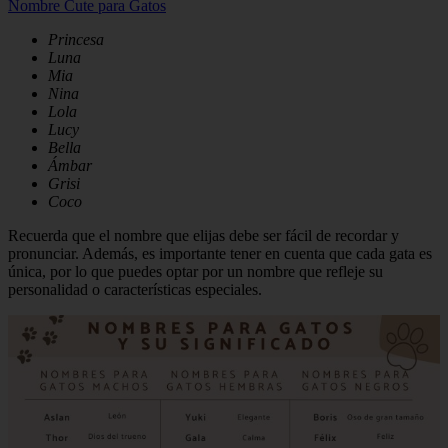
Nombre Cute para Gatos
Princesa
Luna
Mia
Nina
Lola
Lucy
Bella
Ámbar
Grisi
Coco
Recuerda que el nombre que elijas debe ser fácil de recordar y
pronunciar. Además, es importante tener en cuenta que cada gata es
única, por lo que puedes optar por un nombre que refleje su
personalidad o características especiales.