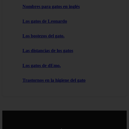
Nombres para gatos en inglés
Los gatos de Leonardo
Los bostezos del gato.
Las distancias de los gatos
Los gatos de dEmo.
Trastornos en la higiene del gato