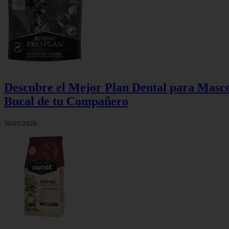
Descubre el Mejor Plan Dental para Masco
Bucal de tu Compañero
30/05/2026