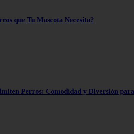
erros que Tu Mascota Necesita?
dmiten Perros: Comodidad y Diversión para