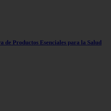
 de Productos Esenciales para la Salud