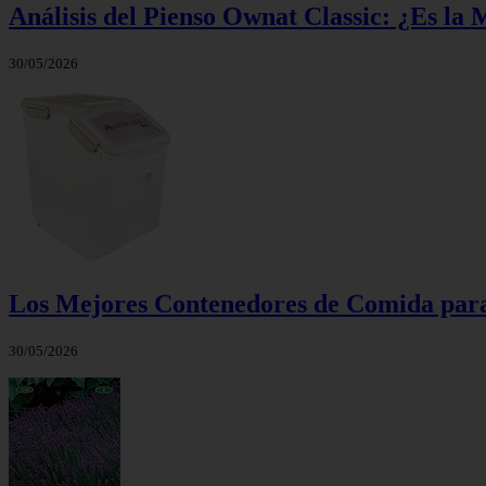
Análisis del Pienso Ownat Classic: ¿Es la
30/05/2026
Los Mejores Contenedores de Comida para
30/05/2026