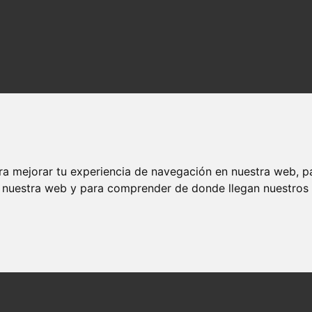
ra mejorar tu experiencia de navegación en nuestra web, p
n nuestra web y para comprender de donde llegan nuestros v