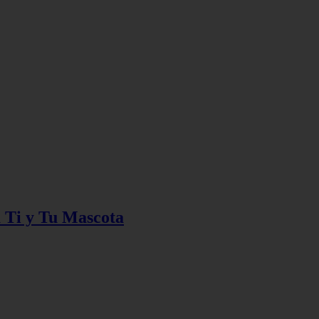
 Ti y Tu Mascota