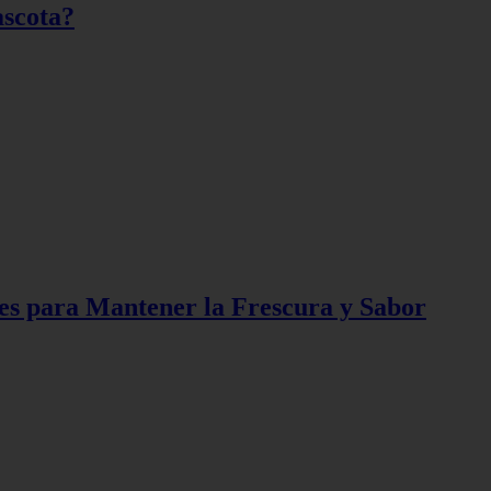
ascota?
es para Mantener la Frescura y Sabor