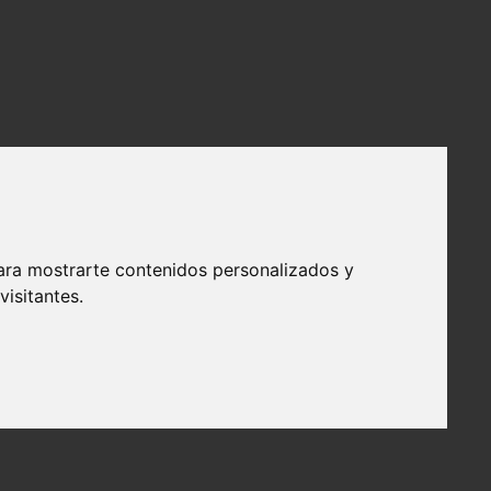
ara mostrarte contenidos personalizados y
isitantes.