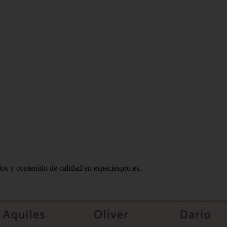
ados y contenido de calidad en especiespro.es.