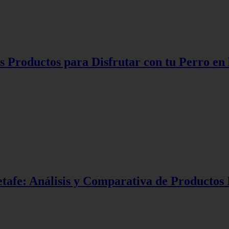
 Productos para Disfrutar con tu Perro en 
tafe: Análisis y Comparativa de Productos