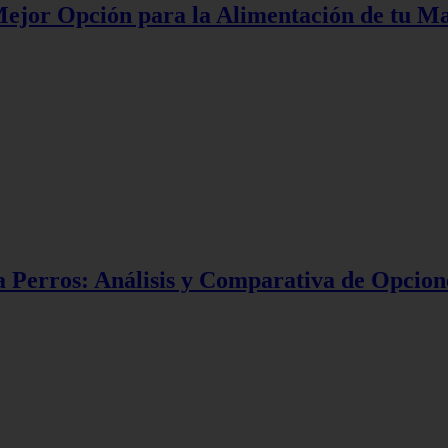
 Mejor Opción para la Alimentación de tu M
 Perros: Análisis y Comparativa de Opcion