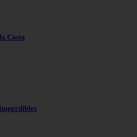
la Costa
 Imperdibles