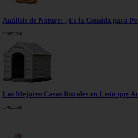
Análisis de Nature: ¿Es la Comida para P
30/05/2026
Las Mejores Casas Rurales en León que A
30/05/2026