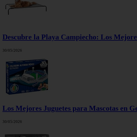
Descubre la Playa Campiecho: Los Mejores
30/05/2026
Los Mejores Juguetes para Mascotas en Ge
30/05/2026