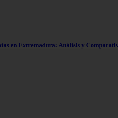
tas en Extremadura: Análisis y Comparativa