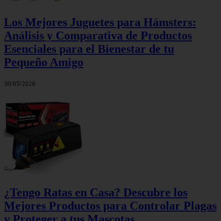
Los Mejores Juguetes para Hámsters:
Análisis y Comparativa de Productos
Esenciales para el Bienestar de tu
Pequeño Amigo
30/05/2026
¿Tengo Ratas en Casa? Descubre los
Mejores Productos para Controlar Plagas
y Proteger a tus Mascotas