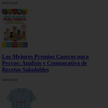
30/05/2026
Los Mejores Premios Caseros para
Perros: Análisis y Comparativa de
Recetas Saludables
30/05/2026