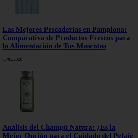
Las Mejores Pescaderías en Pamplona:
Comparativa de Productos Frescos para
la Alimentación de Tus Mascotas
30/05/2026
Análisis del Champú Natura: ¿Es la
Mejor Opción para el Cuidado del Pelaje