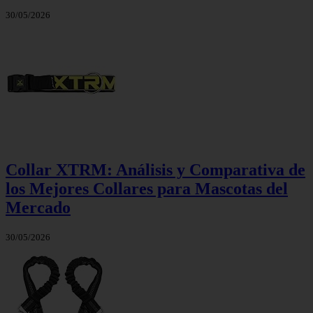
30/05/2026
Collar XTRM: Análisis y Comparativa de
los Mejores Collares para Mascotas del
Mercado
30/05/2026