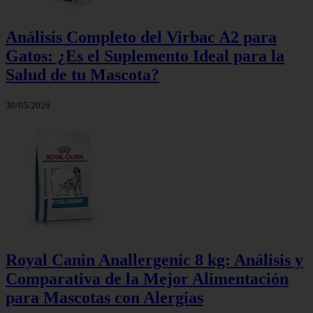
Análisis Completo del Virbac A2 para
Gatos: ¿Es el Suplemento Ideal para la
Salud de tu Mascota?
30/05/2026
Royal Canin Anallergenic 8 kg: Análisis y
Comparativa de la Mejor Alimentación
para Mascotas con Alergias