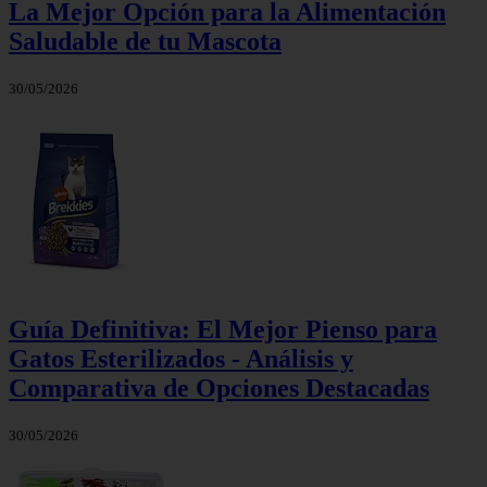
La Mejor Opción para la Alimentación
Saludable de tu Mascota
30/05/2026
Guía Definitiva: El Mejor Pienso para
Gatos Esterilizados - Análisis y
Comparativa de Opciones Destacadas
30/05/2026