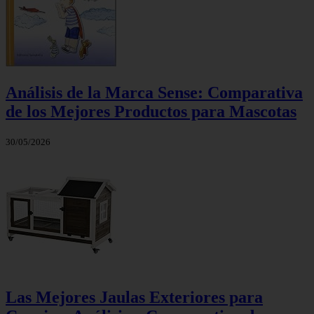
Análisis de la Marca Sense: Comparativa
de los Mejores Productos para Mascotas
30/05/2026
Las Mejores Jaulas Exteriores para