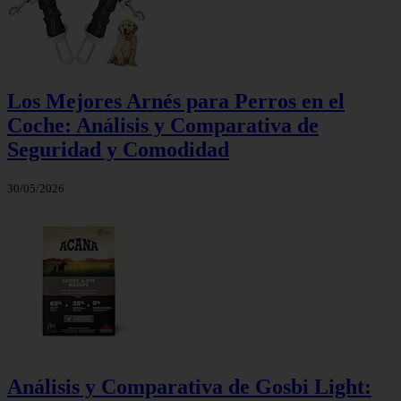
Los Mejores Arnés para Perros en el
Coche: Análisis y Comparativa de
Seguridad y Comodidad
30/05/2026
Análisis y Comparativa de Gosbi Light: