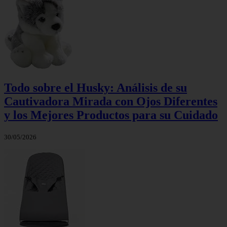
Todo sobre el Husky: Análisis de su
Cautivadora Mirada con Ojos Diferentes
y los Mejores Productos para su Cuidado
30/05/2026