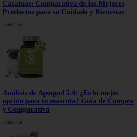
Cacatuas: Comparativa de los Mejores
Productos para su Cuidado y Bienestar
30/05/2026
Análisis de Apoquel 5.4: ¿Es la mejor
opción para tu mascota? Guía de Compra
y Comparativa
30/05/2026