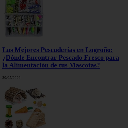
Las Mejores Pescaderías en Logroño:
¿Dónde Encontrar Pescado Fresco para
la Alimentación de tus Mascotas?
30/05/2026