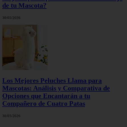
de tu Mascota?
30/05/2026
Los Mejores Peluches Llama para
Mascotas: Análisis y Comparativa de
Opciones que Encantarán a tu
Compañero de Cuatro Patas
30/05/2026