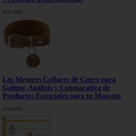
30/05/2026
Los Mejores Collares de Cuero para
Galgos: Análisis y Comparativa de
Productos Esenciales para tu Mascota
30/05/2026