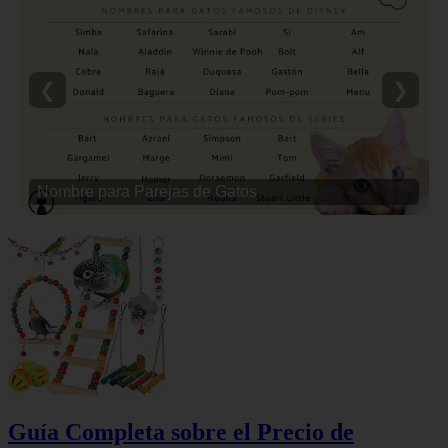
❮
❯
Nombre para Parejas de Gatos
Guía Completa sobre el Precio de