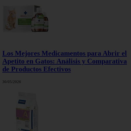
Los Mejores Medicamentos para Abrir el
Apetito en Gatos: Análisis y Comparativa
de Productos Efectivos
30/05/2026