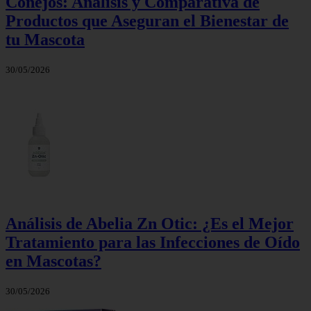
Conejos: Análisis y Comparativa de
Productos que Aseguran el Bienestar de
tu Mascota
30/05/2026
Análisis de Abelia Zn Otic: ¿Es el Mejor
Tratamiento para las Infecciones de Oído
en Mascotas?
30/05/2026