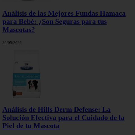
Análisis de las Mejores Fundas Hamaca
para Bebé: ¿Son Seguras para tus
Mascotas?
30/05/2026
Análisis de Hills Derm Defense: La
Solución Efectiva para el Cuidado de la
Piel de tu Mascota