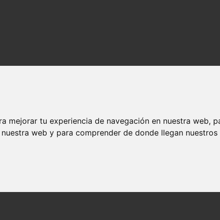
ra mejorar tu experiencia de navegación en nuestra web, p
n nuestra web y para comprender de donde llegan nuestros v