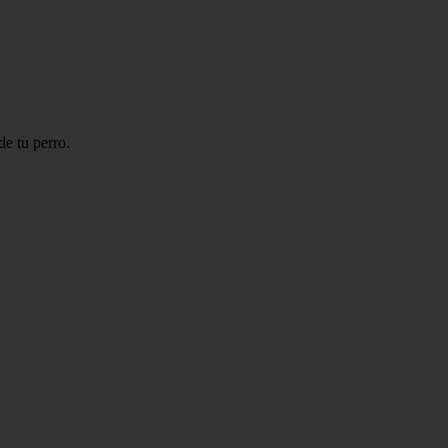
de tu perro.