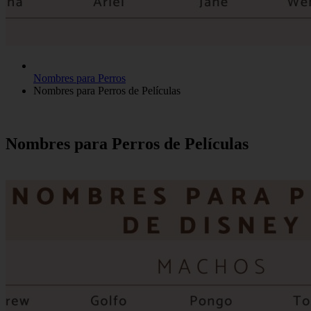
Nombres para Perros
Nombres para Perros de Películas
Nombres para Perros de Películas