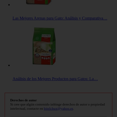
Las Mejores Arenas para Gato: Análisis y Comparativa…
Análisis de los Mejores Productos para Gatos: La…
Derechos de autor
Si cree que algún contenido infringe derechos de autor o propiedad
intelectual, contacte en
bitelchux@yahoo.es
.