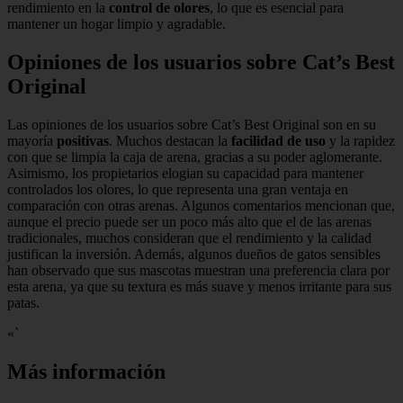
rendimiento en la
control de olores
, lo que es esencial para
mantener un hogar limpio y agradable.
Opiniones de los usuarios sobre Cat’s Best
Original
Las opiniones de los usuarios sobre Cat’s Best Original son en su
mayoría
positivas
. Muchos destacan la
facilidad de uso
y la rapidez
con que se limpia la caja de arena, gracias a su poder aglomerante.
Asimismo, los propietarios elogian su capacidad para mantener
controlados los olores, lo que representa una gran ventaja en
comparación con otras arenas. Algunos comentarios mencionan que,
aunque el precio puede ser un poco más alto que el de las arenas
tradicionales, muchos consideran que el rendimiento y la calidad
justifican la inversión. Además, algunos dueños de gatos sensibles
han observado que sus mascotas muestran una preferencia clara por
esta arena, ya que su textura es más suave y menos irritante para sus
patas.
«`
Más información