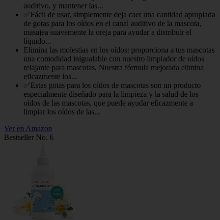
auditivo, y mantener las...
✅Fácil de usar, simplemente deja caer una cantidad apropiada
de gotas para los oídos en el canal auditivo de la mascota,
masajea suavemente la oreja para ayudar a distribuir el
líquido...
Elimina las molestias en los oídos: proporciona a tus mascotas
una comodidad inigualable con nuestro limpiador de oídos
relajante para mascotas. Nuestra fórmula mejorada elimina
eficazmente los...
✅Estas gotas para los oídos de mascotas son un producto
especialmente diseñado para la limpieza y la salud de los
oídos de las mascotas, que puede ayudar eficazmente a
limpiar los oídos de las...
Ver en Amazon
Bestseller No. 6