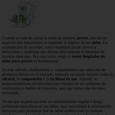
Cuando se trata de cuidar la salud de nuestros
perros
, uno de los
aspectos más importantes es mantener la higiene de sus
oídos
. La
acumulación de suciedad, cera y humedad puede provocar
infecciones y molestias que afectan directamente el bienestar de
nuestras mascotas. Por esta razón, elegir el
mejor limpiador de
oídos para perros
es fundamental.
En este artículo, analizaremos y compararemos una selección de
productos líderes en el mercado, teniendo en cuenta factores como la
eficacia
, la
composición
y la
facilidad de uso
. Además, te
proporcionaremos recomendaciones basadas en las opiniones de
veterinarios y dueños de mascotas, para que tomes una decisión
informada.
Ya sea que tu perro necesite un mantenimiento regular o tenga
problemas específicos en sus oídos, aquí encontrarás la información
necesaria para garantizar que su salud auditiva esté en óptimas