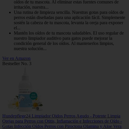
oídos de tu mascota. Al eliminar estas fuentes comunes de
irritación, nuestra...
Una rutina de limpieza sencilla. Nuestras gotas para oídos de
perros están diseñadas para una aplicación fácil. Simplemente
sostén la cabeza de tu mascota, levanta la oreja para exponer
el...
Mantén los oídos de tu mascota saludables. El uso regular de
nuestro limpiador auditivo para gatos puede mejorar la
condición general de los oídos. Al mantenerlos limpios,
nuestra solución...
Ver en Amazon
Bestseller No. 3
Hundepflege24 Limpiador Oidos Perros Agudo - Potente Limpia
Orejas para Perros con Otitis, Inflamación e Infecciones de Oído -
Gotas Infección Oídos Perros con Piroctona Olamina y Aloe Vera