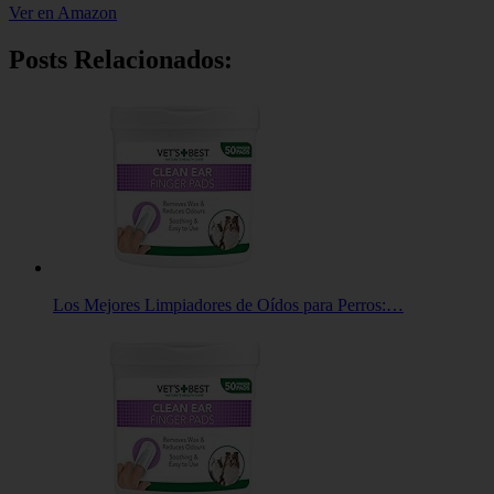
Ver en Amazon
Posts Relacionados:
Los Mejores Limpiadores de Oídos para Perros:…