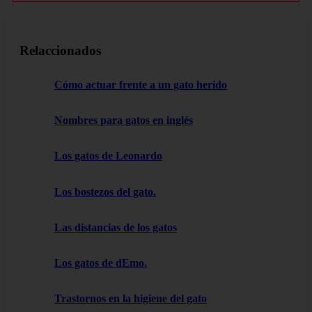
Relaccionados
Cómo actuar frente a un gato herido
Nombres para gatos en inglés
Los gatos de Leonardo
Los bostezos del gato.
Las distancias de los gatos
Los gatos de dEmo.
Trastornos en la higiene del gato