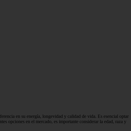
erencia en su energía, longevidad y calidad de vida. Es esencial optar
entes opciones en el mercado, es importante considerar la edad, raza y