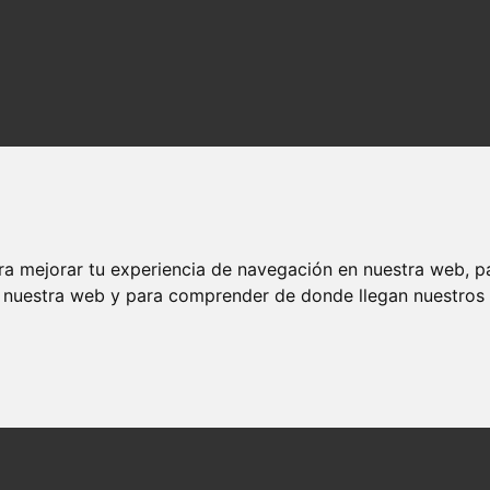
ra mejorar tu experiencia de navegación en nuestra web, p
n nuestra web y para comprender de donde llegan nuestros v