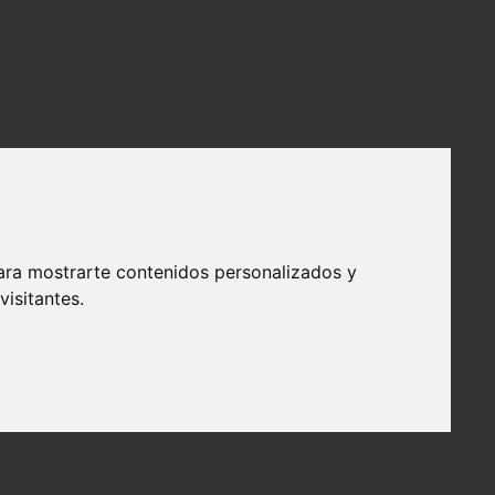
ara mostrarte contenidos personalizados y
isitantes.