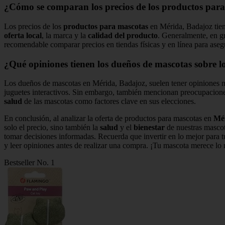
¿Cómo se comparan los precios de los productos para
Los precios de los
productos para mascotas
en Mérida, Badajoz tie
oferta local
, la marca y la
calidad del producto
. Generalmente, en g
recomendable comparar precios en tiendas físicas y en línea para aseg
¿Qué opiniones tienen los dueños de mascotas sobre 
Los dueños de mascotas en Mérida, Badajoz, suelen tener opiniones 
juguetes interactivos. Sin embargo, también mencionan preocupacion
salud
de las mascotas como factores clave en sus elecciones.
En conclusión, al analizar la oferta de productos para mascotas en
Mé
solo el precio, sino también la
salud
y el
bienestar
de nuestras mascota
tomar decisiones informadas. Recuerda que invertir en lo mejor para t
y leer opiniones antes de realizar una compra. ¡Tu mascota merece lo 
Bestseller No. 1