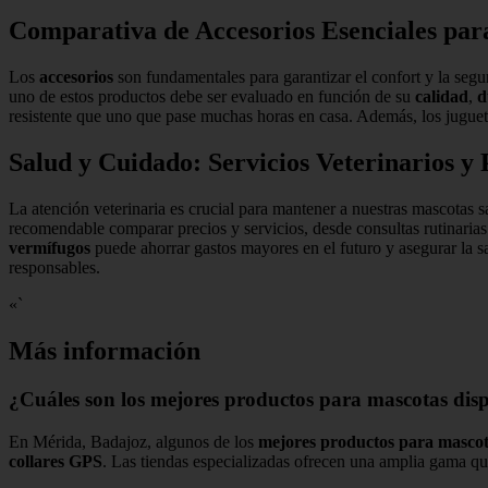
Comparativa de Accesorios Esenciales par
Los
accesorios
son fundamentales para garantizar el confort y la seg
uno de estos productos debe ser evaluado en función de su
calidad
,
d
resistente que uno que pase muchas horas en casa. Además, los juguet
Salud y Cuidado: Servicios Veterinarios y
La atención veterinaria es crucial para mantener a nuestras mascotas 
recomendable comparar precios y servicios, desde consultas rutinaria
vermífugos
puede ahorrar gastos mayores en el futuro y asegurar la 
responsables.
«`
Más información
¿Cuáles son los mejores productos para mascotas dis
En Mérida, Badajoz, algunos de los
mejores productos para masco
collares GPS
. Las tiendas especializadas ofrecen una amplia gama qu