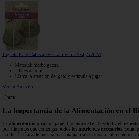
Juguete Katti Cabeza DE Gato Verde 5x4,7x2CM
Material: hierba gatera
100 % natural
Llama la atención del gato y estimula a jugar
Ver en Amazon
«`html
La Importancia de la Alimentación en el B
La
alimentación
juega un papel fundamental en la salud y el bienesta
por alimentos que contengan todos los
nutrientes necesarios
, como p
condición física de nuestra mascota para seleccionar el alimento más 