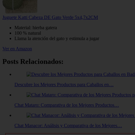
Juguete Katti Cabeza DE Gato Verde 5x4,7x2CM
Material: hierba gatera
100 % natural
Llama la atención del gato y estimula a jugar
Ver en Amazon
Posts Relacionados:
Descubre los Mejores Productos para Caballos en…
Chat Mataro: Comparativa de los Mejores Productos…
Chat Manacor: Análisis y Comparativa de los Mejores…