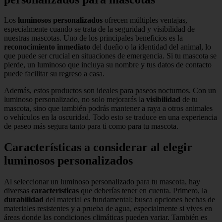
Los
luminosos personalizados
ofrecen múltiples ventajas,
especialmente cuando se trata de la seguridad y visibilidad de
nuestras mascotas. Uno de los principales beneficios es la
reconocimiento inmediato
del dueño o la identidad del animal, lo
que puede ser crucial en situaciones de emergencia. Si tu mascota se
pierde, un luminoso que incluya su nombre y tus datos de contacto
puede facilitar su regreso a casa.
Además, estos productos son ideales para paseos nocturnos. Con un
luminoso personalizado, no solo mejorarás la
visibilidad
de tu
mascota, sino que también podrás mantener a raya a otros animales
o vehículos en la oscuridad. Todo esto se traduce en una experiencia
de paseo más segura tanto para ti como para tu mascota.
Características a considerar al elegir
luminosos personalizados
Al seleccionar un luminoso personalizado para tu mascota, hay
diversas
características
que deberías tener en cuenta. Primero, la
durabilidad
del material es fundamental; busca opciones hechas de
materiales resistentes y a prueba de agua, especialmente si vives en
áreas donde las condiciones climáticas pueden variar. También es