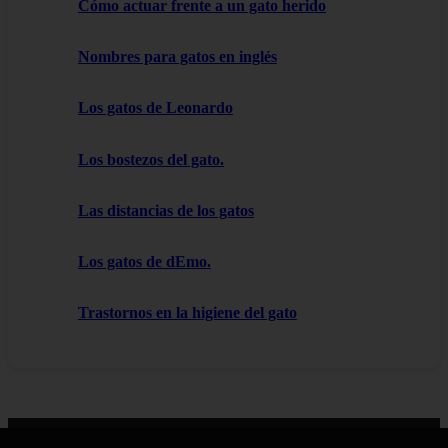
Cómo actuar frente a un gato herido
Nombres para gatos en inglés
Los gatos de Leonardo
Los bostezos del gato.
Las distancias de los gatos
Los gatos de dEmo.
Trastornos en la higiene del gato