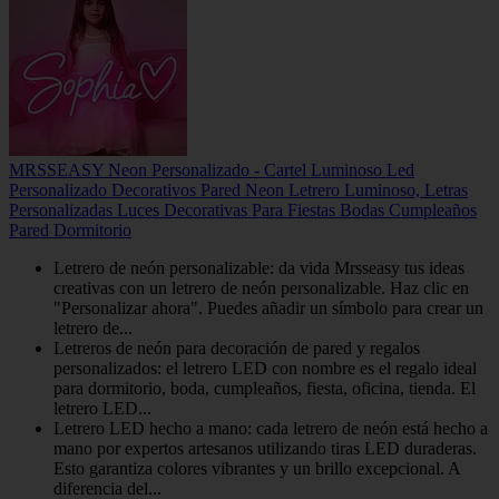
MRSSEASY Neon Personalizado - Cartel Luminoso Led
Personalizado Decorativos Pared Neon Letrero Luminoso, Letras
Personalizadas Luces Decorativas Para Fiestas Bodas Cumpleaños
Pared Dormitorio
Letrero de neón personalizable: da vida Mrsseasy tus ideas
creativas con un letrero de neón personalizable. Haz clic en
"Personalizar ahora". Puedes añadir un símbolo para crear un
letrero de...
Letreros de neón para decoración de pared y regalos
personalizados: el letrero LED con nombre es el regalo ideal
para dormitorio, boda, cumpleaños, fiesta, oficina, tienda. El
letrero LED...
Letrero LED hecho a mano: cada letrero de neón está hecho a
mano por expertos artesanos utilizando tiras LED duraderas.
Esto garantiza colores vibrantes y un brillo excepcional. A
diferencia del...