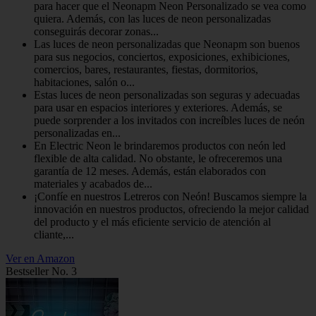
para hacer que el Neonapm Neon Personalizado se vea como
quiera. Además, con las luces de neon personalizadas
conseguirás decorar zonas...
Las luces de neon personalizadas que Neonapm son buenos
para sus negocios, conciertos, exposiciones, exhibiciones,
comercios, bares, restaurantes, fiestas, dormitorios,
habitaciones, salón o...
Estas luces de neon personalizadas son seguras y adecuadas
para usar en espacios interiores y exteriores. Además, se
puede sorprender a los invitados con increíbles luces de neón
personalizadas en...
En Electric Neon le brindaremos productos con neón led
flexible de alta calidad. No obstante, le ofreceremos una
garantía de 12 meses. Además, están elaborados con
materiales y acabados de...
¡Confíe en nuestros Letreros con Neón! Buscamos siempre la
innovación en nuestros productos, ofreciendo la mejor calidad
del producto y el más eficiente servicio de atención al
cliante,...
Ver en Amazon
Bestseller No. 3