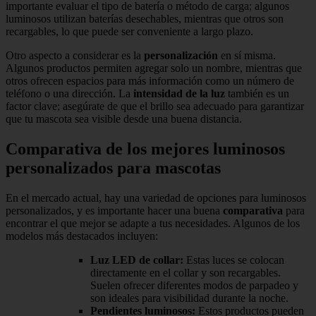
importante evaluar el tipo de batería o método de carga; algunos
luminosos utilizan baterías desechables, mientras que otros son
recargables, lo que puede ser conveniente a largo plazo.
Otro aspecto a considerar es la
personalización
en sí misma.
Algunos productos permiten agregar solo un nombre, mientras que
otros ofrecen espacios para más información como un número de
teléfono o una dirección. La
intensidad de la luz
también es un
factor clave; asegúrate de que el brillo sea adecuado para garantizar
que tu mascota sea visible desde una buena distancia.
Comparativa de los mejores luminosos
personalizados para mascotas
En el mercado actual, hay una variedad de opciones para luminosos
personalizados, y es importante hacer una buena
comparativa
para
encontrar el que mejor se adapte a tus necesidades. Algunos de los
modelos más destacados incluyen:
Luz LED de collar:
Estas luces se colocan
directamente en el collar y son recargables.
Suelen ofrecer diferentes modos de parpadeo y
son ideales para visibilidad durante la noche.
Pendientes luminosos:
Estos productos pueden