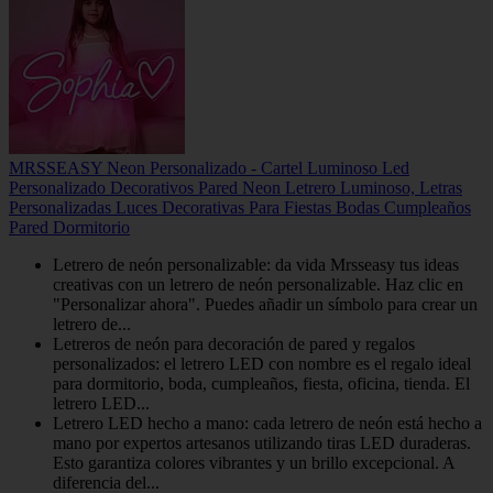
MRSSEASY Neon Personalizado - Cartel Luminoso Led
Personalizado Decorativos Pared Neon Letrero Luminoso, Letras
Personalizadas Luces Decorativas Para Fiestas Bodas Cumpleaños
Pared Dormitorio
Letrero de neón personalizable: da vida Mrsseasy tus ideas
creativas con un letrero de neón personalizable. Haz clic en
"Personalizar ahora". Puedes añadir un símbolo para crear un
letrero de...
Letreros de neón para decoración de pared y regalos
personalizados: el letrero LED con nombre es el regalo ideal
para dormitorio, boda, cumpleaños, fiesta, oficina, tienda. El
letrero LED...
Letrero LED hecho a mano: cada letrero de neón está hecho a
mano por expertos artesanos utilizando tiras LED duraderas.
Esto garantiza colores vibrantes y un brillo excepcional. A
diferencia del...