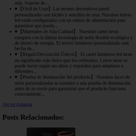
más. Soporte de...
♥【Fácil de Usar】Las neones decorativos pared
personalizadas son fáciles y sencillas de usar. Nuestras letrero
led están configuradas con un enlace de alimentación para
garantizar que pueda...
♥【Materiales de Alta Calidad】 Nuestras cartel neon
cumplen con la última tecnología de neón flexible ecológica y
de ahorro de energía. El letrero luminoso personalizado está
hecha de...
♥【Regalo/Decoración Únicos】 El cartel luminoso led tiene
un significado más único que los ordinarios. Letras neon se
puede hacer según sus ideas y requisitos para adaptarse a
diferentes...
♥【Prueba de iluminación del producto】 Nuestras luces de
neón personalizadas se someten a una prueba de iluminación
antes de su envío para garantizar que el producto funciona
correctamente...
Ver en Amazon
Posts Relacionados: