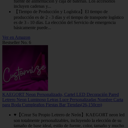
fuente de alimentación y caja de baterías. Los accesorios
incluyen cadenas y...
【Tiempo de Producción y Logística】El tiempo de
producción es de 2 - 3 días y el tiempo de transporte logístico
es de 3 - 10 días. La elección del Servicio de emergencia
básicamente puede...
Ver en Amazon
Bestseller No. 6
KAEGORT Neon Personalizado, Cartel LED Decoración Pared
Letrero Neon Luminoso Letras Luce Personalizadas Nombre Carta
para Boda Cumpleaños Fiestas Bar Tiendas(26-150cm)
♥【Crear Su Propio Letrero de Neón】KAEGORT neon led
son totalmente personalizables, incluyendo la elección de su
tamaño de base ideal, estilo de fuente, color, tamaño y mucho