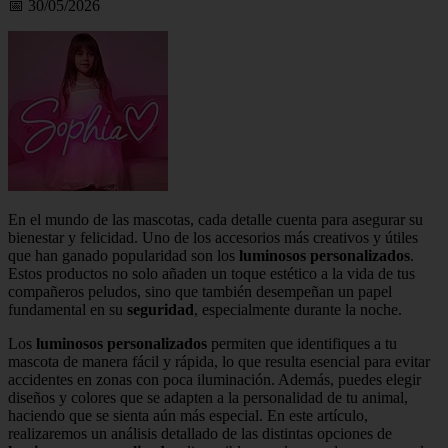
📅 30/05/2026
En el mundo de las mascotas, cada detalle cuenta para asegurar su
bienestar y felicidad. Uno de los accesorios más creativos y útiles
que han ganado popularidad son los
luminosos personalizados
.
Estos productos no solo añaden un toque estético a la vida de tus
compañeros peludos, sino que también desempeñan un papel
fundamental en su
seguridad
, especialmente durante la noche.
Los
luminosos personalizados
permiten que identifiques a tu
mascota de manera fácil y rápida, lo que resulta esencial para evitar
accidentes en zonas con poca iluminación. Además, puedes elegir
diseños y colores que se adapten a la personalidad de tu animal,
haciendo que se sienta aún más especial. En este artículo,
realizaremos un análisis detallado de las distintas opciones de