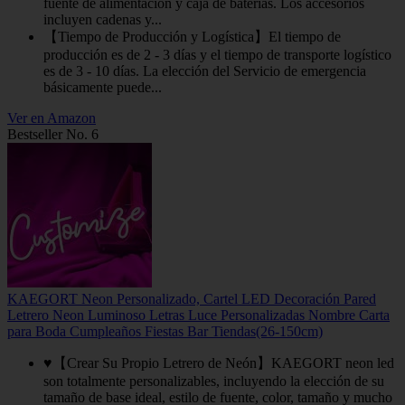
fuente de alimentación y caja de baterías. Los accesorios
incluyen cadenas y...
【Tiempo de Producción y Logística】El tiempo de
producción es de 2 - 3 días y el tiempo de transporte logístico
es de 3 - 10 días. La elección del Servicio de emergencia
básicamente puede...
Ver en Amazon
Bestseller No. 6
KAEGORT Neon Personalizado, Cartel LED Decoración Pared
Letrero Neon Luminoso Letras Luce Personalizadas Nombre Carta
para Boda Cumpleaños Fiestas Bar Tiendas(26-150cm)
♥【Crear Su Propio Letrero de Neón】KAEGORT neon led
son totalmente personalizables, incluyendo la elección de su
tamaño de base ideal, estilo de fuente, color, tamaño y mucho