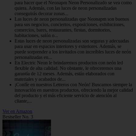
para hacer que el Neonapm Neon Personalizado se vea como
quiera. Además, con las luces de neon personalizadas
conseguirás decorar zonas...
Las luces de neon personalizadas que Neonapm son buenos
para sus negocios, conciertos, exposiciones, exhibiciones,
comercios, bares, restaurantes, fiestas, dormitorios,
habitaciones, salón o...
Estas luces de neon personalizadas son seguras y adecuadas
para usar en espacios interiores y exteriores. Además, se
puede sorprender a los invitados con increíbles luces de neón
personalizadas en...
En Electric Neon le brindaremos productos con neón led
flexible de alta calidad. No obstante, le ofreceremos una
garantía de 12 meses. Además, están elaborados con
materiales y acabados de...
¡Confíe en nuestros Letreros con Neón! Buscamos siempre la
innovación en nuestros productos, ofreciendo la mejor calidad
del producto y el más eficiente servicio de atención al
cliante,...
Ver en Amazon
Bestseller No. 3