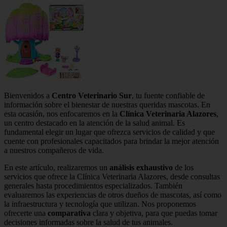
Bienvenidos a
Centro Veterinario Sur
, tu fuente confiable de
información sobre el bienestar de nuestras queridas mascotas. En
esta ocasión, nos enfocaremos en la
Clínica Veterinaria Alazores
,
un centro destacado en la atención de la salud animal. Es
fundamental elegir un lugar que ofrezca servicios de calidad y que
cuente con profesionales capacitados para brindar la mejor atención
a nuestros compañeros de vida.
En este artículo, realizaremos un
análisis exhaustivo
de los
servicios que ofrece la Clínica Veterinaria Alazores, desde consultas
generales hasta procedimientos especializados. También
evaluaremos las experiencias de otros dueños de mascotas, así como
la infraestructura y tecnología que utilizan. Nos proponemos
ofrecerte una
comparativa
clara y objetiva, para que puedas tomar
decisiones informadas sobre la salud de tus animales.