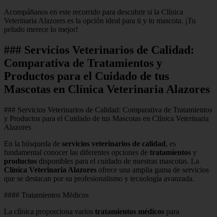
Acompáñanos en este recorrido para descubrir si la Clínica
Veterinaria Alazores es la opción ideal para ti y tu mascota. ¡Tu
peludo merece lo mejor!
### Servicios Veterinarios de Calidad:
Comparativa de Tratamientos y
Productos para el Cuidado de tus
Mascotas en Clínica Veterinaria Alazores
### Servicios Veterinarios de Calidad: Comparativa de Tratamientos
y Productos para el Cuidado de tus Mascotas en Clínica Veterinaria
Alazores
En la búsqueda de
servicios veterinarios de calidad
, es
fundamental conocer las diferentes opciones de
tratamientos
y
productos
disponibles para el cuidado de nuestras mascotas. La
Clínica Veterinaria Alazores
ofrece una amplia gama de servicios
que se destacan por su profesionalismo y tecnología avanzada.
#### Tratamientos Médicos
La clínica proporciona varios
tratamientos médicos
para