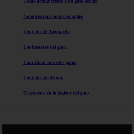
Cómo actuar frente a un gato herido
Nombres para gatos en inglés
Los gatos de Leonardo
Los bostezos del gato.
Las distancias de los gatos
Los gatos de dEmo.
Trastornos en la higiene del gato