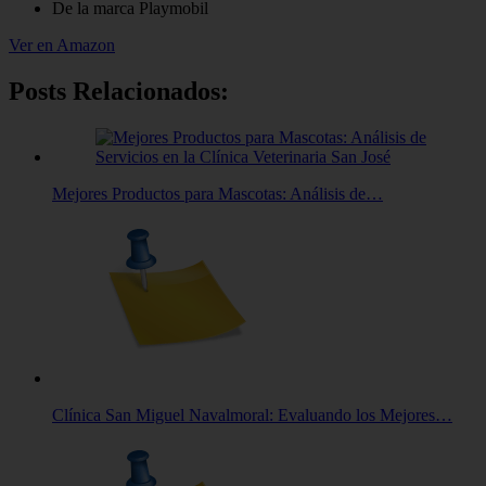
De la marca Playmobil
Ver en Amazon
Posts Relacionados:
Mejores Productos para Mascotas: Análisis de…
Clínica San Miguel Navalmoral: Evaluando los Mejores…