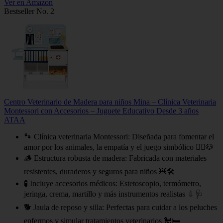
Ver en Amazon
Bestseller No. 2
Centro Veterinario de Madera para niños Mina – Clínica Veterinaria
Montessori con Accesorios – Juguete Educativo Desde 3 años
ATAA
🐾 Clínica veterinaria Montessori: Diseñada para fomentar el
amor por los animales, la empatía y el juego simbólico 👩‍⚕️🐶
🪵 Estructura robusta de madera: Fabricada con materiales
resistentes, duraderos y seguros para niños 🧸🛠
🧪 Incluye accesorios médicos: Estetoscopio, termómetro,
jeringa, crema, martillo y más instrumentos realistas 💉🩺
🐕 Jaula de reposo y silla: Perfectas para cuidar a los peluches
enfermos y simular tratamientos veterinarios 🐩🛏