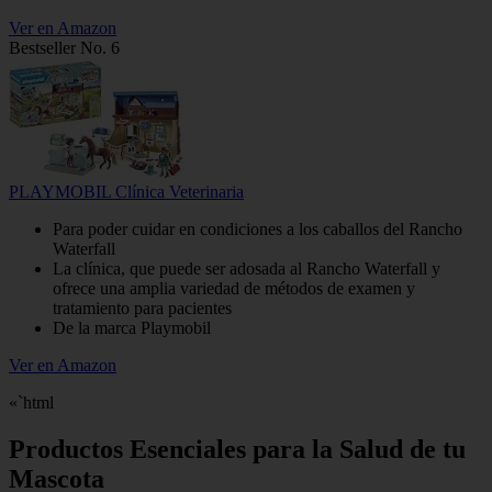
Ver en Amazon
Bestseller No. 6
PLAYMOBIL Clínica Veterinaria
Para poder cuidar en condiciones a los caballos del Rancho
Waterfall
La clínica, que puede ser adosada al Rancho Waterfall y
ofrece una amplia variedad de métodos de examen y
tratamiento para pacientes
De la marca Playmobil
Ver en Amazon
«`html
Productos Esenciales para la Salud de tu
Mascota