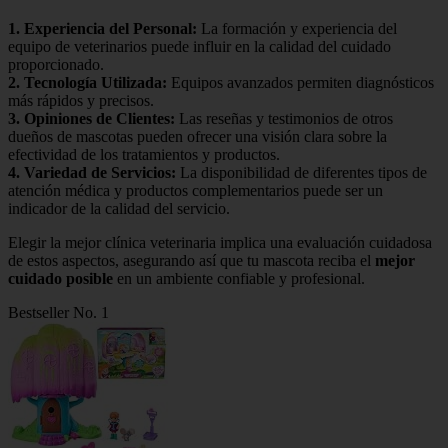
1.
Experiencia del Personal
:
La formación y experiencia del
equipo de veterinarios puede influir en la calidad del cuidado
proporcionado.
2.
Tecnología Utilizada
:
Equipos avanzados permiten diagnósticos
más rápidos y precisos.
3.
Opiniones de Clientes
:
Las reseñas y testimonios de otros
dueños de mascotas pueden ofrecer una visión clara sobre la
efectividad de los tratamientos y productos.
4.
Variedad de Servicios
:
La disponibilidad de diferentes tipos de
atención médica y productos complementarios puede ser un
indicador de la calidad del servicio.
Elegir la mejor clínica veterinaria implica una evaluación cuidadosa
de estos aspectos, asegurando así que tu mascota reciba el
mejor
cuidado posible
en un ambiente confiable y profesional.
Bestseller No. 1