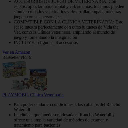
ACCESORIOS DE JUEGO DE VETERINARIA: Con
estetoscopio, lámpara frontal y calcomanías, los niños pueden
simular cuidados veterinarios y desarrollar empatía mientras
juegan con sus personajes...
COMPATIBLE CON LA CLÍNICA VETERINARIA: Este
set se integra perfectamente con otros juguetes de Vida the
Vet, como la Clínica veterinaria, ampliando el mundo de
juego y fomentando la imaginación
INCLUYE: 5 figuras , 4 accesorios
Ver en Amazon
Bestseller No. 6
PLAYMOBIL Clínica Veterinaria
Para poder cuidar en condiciones a los caballos del Rancho
Waterfall
La clínica, que puede ser adosada al Rancho Waterfall y
ofrece una amplia variedad de métodos de examen y
tratamiento para pacientes