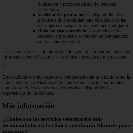
dedicación y profesionalismo del personal
veterinario.
Variedad de productos
: La disponibilidad de
productos de alta calidad para el cuidado de las
mascotas es un aspecto frecuentemente elogiado.
Relación costo-beneficio
: Los precios de los
servicios y productos se valoran en comparación
con la calidad recibida.
Leer y analizar estas opiniones puede ayudarte a tomar una decisión
informada sobre si Alazores es la clínica adecuada para tu mascota.
«`
Estos subtítulos y sus respuestas complementarán tu artículo sobre la
clínica veterinaria Alazores, enfocándose en aspectos importantes
como la salud de las mascotas, los servicios disponibles y las
experiencias de los clientes.
Más información
¿Cuáles son los servicios veterinarios más
recomendados en la clínica veterinaria Alazores para
mascotas?