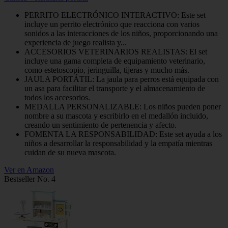
PERRITO ELECTRÓNICO INTERACTIVO: Este set
incluye un perrito electrónico que reacciona con varios
sonidos a las interacciones de los niños, proporcionando una
experiencia de juego realista y...
ACCESORIOS VETERINARIOS REALISTAS: El set
incluye una gama completa de equipamiento veterinario,
como estetoscopio, jeringuilla, tijeras y mucho más.
JAULA PORTÁTIL: La jaula para perros está equipada con
un asa para facilitar el transporte y el almacenamiento de
todos los accesorios.
MEDALLA PERSONALIZABLE: Los niños pueden poner
nombre a su mascota y escribirlo en el medallón incluido,
creando un sentimiento de pertenencia y afecto.
FOMENTA LA RESPONSABILIDAD: Este set ayuda a los
niños a desarrollar la responsabilidad y la empatía mientras
cuidan de su nueva mascota.
Ver en Amazon
Bestseller No. 4