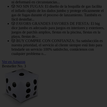
ni deformará en circunstancias...
🎲 NO SIN FUGAS: El diseño de la boquilla de gas facilita
el inflado rápido de los dados jumbo y protege eficazmente el
gas de fugas durante el proceso de lanzamiento. También es
fácil desinflar...
🎲 FAVORS GRANDES FAVORES DE FIESTA: El big
dice jumbo es adecuado para juegos en interiores y exteriores,
juegos de parchís amplios, fiestas en la piscina, fiestas en la
playa, fiestas de...
🎲 BUY COMPRE CON CONFIANZA: Su satisfacción es
nuestra prioridad, el servicio al cliente siempre está listo para
brindarle un servicio 100% satisfecho, contáctenos con
cualquier problema o...
Ver en Amazon
Bestseller No. 3