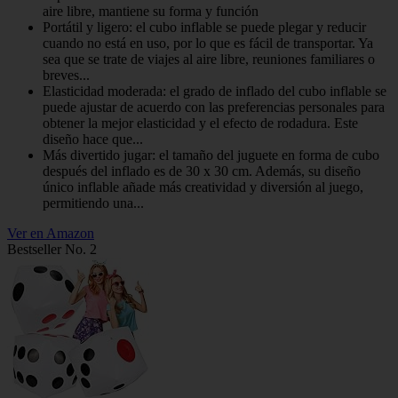
aire libre, mantiene su forma y función
Portátil y ligero: el cubo inflable se puede plegar y reducir
cuando no está en uso, por lo que es fácil de transportar. Ya
sea que se trate de viajes al aire libre, reuniones familiares o
breves...
Elasticidad moderada: el grado de inflado del cubo inflable se
puede ajustar de acuerdo con las preferencias personales para
obtener la mejor elasticidad y el efecto de rodadura. Este
diseño hace que...
Más divertido jugar: el tamaño del juguete en forma de cubo
después del inflado es de 30 x 30 cm. Además, su diseño
único inflable añade más creatividad y diversión al juego,
permitiendo una...
Ver en Amazon
Bestseller No. 2