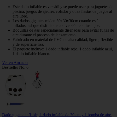
Este dado inflable es versátil y se puede usar para juguetes de
piscina, juegos de ajedrez volador y otras fiestas de juegos al
aire libre.
Los dados gigantes miden 30x30x30cm cuando están
inflados, así que disfruta de la diversión con tus hijos.
Boquillas de gas especialmente diseñadas para evitar fugas de
aire durante el proceso de lanzamiento.
Fabricado en material de PVC de alta calidad, ligero, flexible
y de superficie lisa.
El paquete incluye: 1 dado inflable rojo, 1 dado inflable azul,
1 dado inflable blanco.
Ver en Amazon
Bestseller No. 6
Dado gigante inflable, 1 dado inflable de 30 cm y 1 bomba de aire,