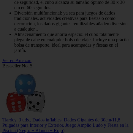
de seguridad, el cubo alcanza su tamaño óptimo de 30 x 30
cm en 60 segundos.
Diversión multifuncional: ya sea para juegos de dados
tradicionales, actividades creativas para fiestas o como
decoración, los dados gigantes reutilizables añaden diversión
a cualquier...
Almacenamiento que ahorra espacio: el cubo totalmente
plegable cabe en cualquier bolsa de viaje. Incluye una práctica
bolsa de transporte, ideal para acampadas y fiestas en el
jardín.
Ver en Amazon
Bestseller No. 5
Tiardey, 3 uds., Dados inflables, Dados Gigantes de 30cm/11,8
Pulgadas para Interior y Exterior, Juego Amplio Ludo y Fiesta en la
Piscina (Negro + Blanco + Rojo)