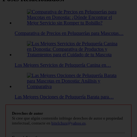
Comparativa de Precios en Peluquerías para Mascotas…
Los Mejores Servicios de Peluquería Canina en…
Las Mejores Opciones de Peluquería Barata para…
Derechos de autor
Si cree que algún contenido infringe derechos de autor o propiedad
intelectual, contacte en
bitelchux@yahoo.es
.