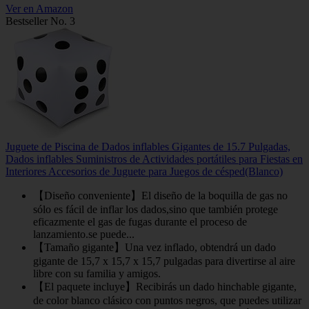
Ver en Amazon
Bestseller No. 3
Juguete de Piscina de Dados inflables Gigantes de 15.7 Pulgadas,
Dados inflables Suministros de Actividades portátiles para Fiestas en
Interiores Accesorios de Juguete para Juegos de césped(Blanco)
【Diseño conveniente】El diseño de la boquilla de gas no
sólo es fácil de inflar los dados,sino que también protege
eficazmente el gas de fugas durante el proceso de
lanzamiento.se puede...
【Tamaño gigante】Una vez inflado, obtendrá un dado
gigante de 15,7 x 15,7 x 15,7 pulgadas para divertirse al aire
libre con su familia y amigos.
【El paquete incluye】Recibirás un dado hinchable gigante,
de color blanco clásico con puntos negros, que puedes utilizar