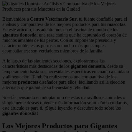
Bienvenidos a
Centro Veterinario Sur
, tu fuente confiable para el
análisis y comparativa de los mejores productos para tus
mascotas
.
En este artículo, nos adentramos en el fascinante mundo de los
gigantes donostia
, una raza canina que ha capturado el corazón de
muchos amantes de los perros. Con su imponente presencia y
carácter noble, estos perros son mucho más que simples
acompañantes; son verdaderos miembros de la familia.
A lo largo de las siguientes secciones, exploraremos las
características más destacadas de los
gigantes donostia
, desde su
temperamento hasta sus necesidades específicas en cuanto a cuidado
y alimentación. También realizaremos una comparativa de los
mejores
productos
diseñados para ellos, facilitando así la elección
adecuada que garantice su bienestar y felicidad.
Si estás pensando en adoptar uno de estos maravillosos animales o
simplemente deseas obtener más información sobre cómo cuidarlos,
este artículo es para ti. ¡Sigue leyendo y descubre todo sobre los
gigantes donostia
!
Los Mejores Productos para Gigantes