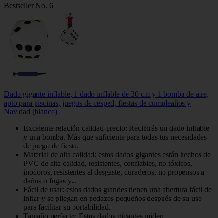
Bestseller No. 6
Dado gigante inflable, 1 dado inflable de 30 cm y 1 bomba de aire,
apto para piscinas, juegos de césped, fiestas de cumpleaños y
Navidad (blanco)
Excelente relación calidad-precio: Recibirás un dado inflable
y una bomba. Más que suficiente para todas tus necesidades
de juego de fiesta.
Material de alta calidad: estos dados gigantes están hechos de
PVC de alta calidad, resistentes, confiables, no tóxicos,
inodoros, resistentes al desgaste, duraderos, no propensos a
daños o fugas y...
Fácil de usar: estos dados grandes tienen una abertura fácil de
inflar y se pliegan en pedazos pequeños después de su uso
para facilitar su portabilidad.
Tamaño perfecto: Estos dados gigantes miden