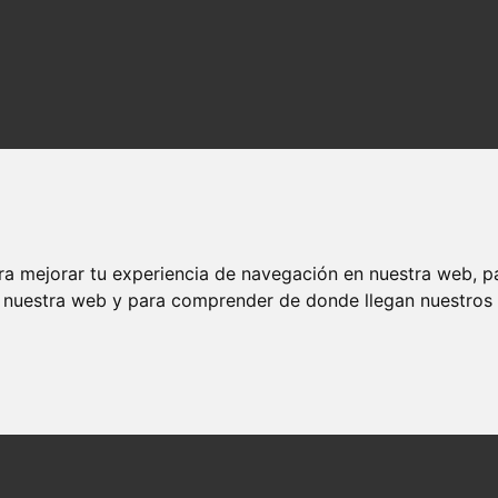
ra mejorar tu experiencia de navegación en nuestra web, p
n nuestra web y para comprender de donde llegan nuestros v