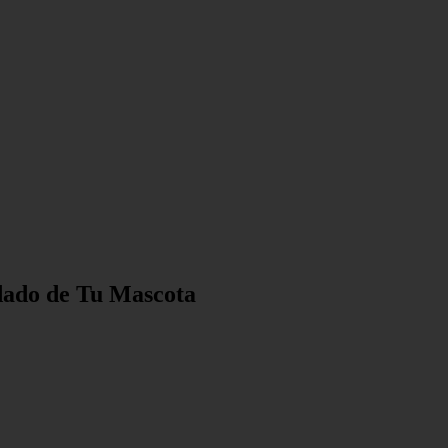
idado de Tu Mascota