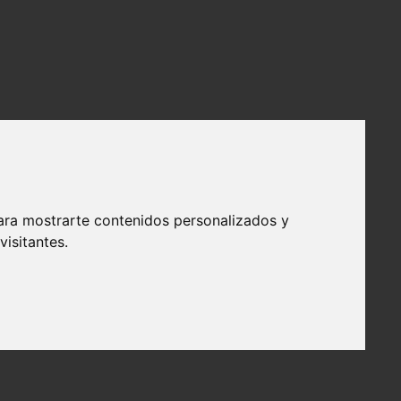
ara mostrarte contenidos personalizados y
isitantes.