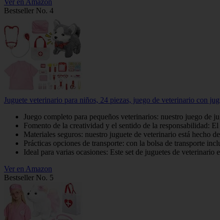
Ver en Amazon
Bestseller No. 4
Juguete veterinario para niños, 24 piezas, juego de veterinario con jug
Juego completo para pequeños veterinarios: nuestro juego de jug
Fomento de la creatividad y el sentido de la responsabilidad: El 
Materiales seguros: nuestro juguete de veterinario está hecho d
Prácticas opciones de transporte: con la bolsa de transporte incl
Ideal para varias ocasiones: Este set de juguetes de veterinario 
Ver en Amazon
Bestseller No. 5