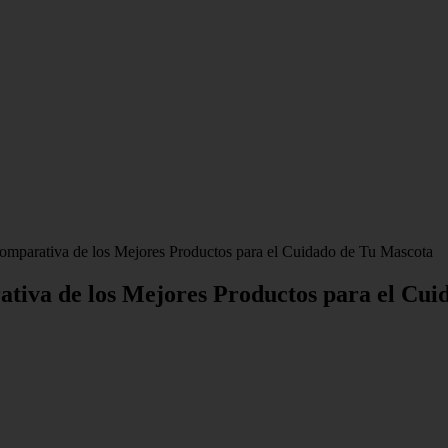
Comparativa de los Mejores Productos para el Cuidado de Tu Mascota
rativa de los Mejores Productos para el Cu