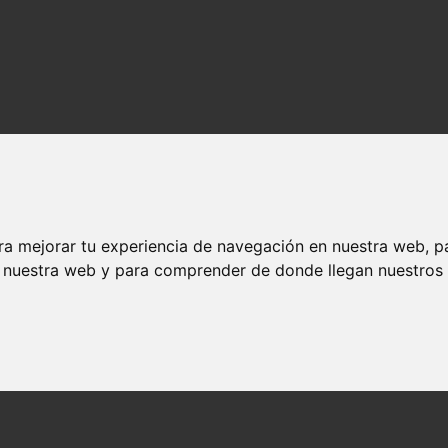
ra mejorar tu experiencia de navegación en nuestra web, p
n nuestra web y para comprender de donde llegan nuestros v