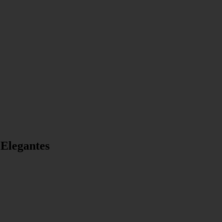
 Elegantes