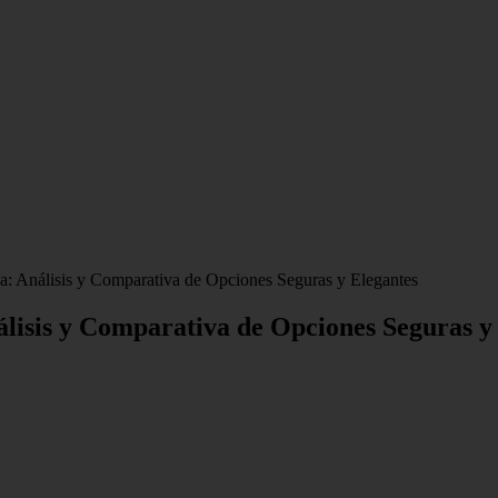
: Análisis y Comparativa de Opciones Seguras y Elegantes
lisis y Comparativa de Opciones Seguras y