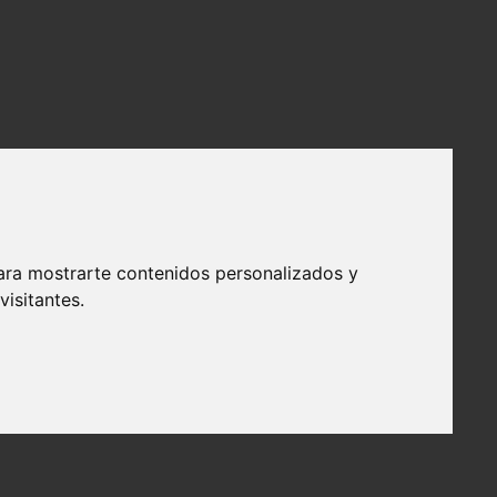
ara mostrarte contenidos personalizados y
isitantes.