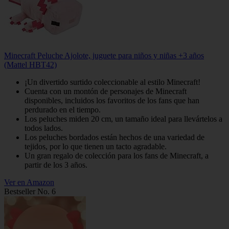
Minecraft Peluche Ajolote, juguete para niños y niñas +3 años
(Mattel HBT42)
¡Un divertido surtido coleccionable al estilo Minecraft!
Cuenta con un montón de personajes de Minecraft
disponibles, incluidos los favoritos de los fans que han
perdurado en el tiempo.
Los peluches miden 20 cm, un tamaño ideal para llevártelos a
todos lados.
Los peluches bordados están hechos de una variedad de
tejidos, por lo que tienen un tacto agradable.
Un gran regalo de colección para los fans de Minecraft, a
partir de los 3 años.
Ver en Amazon
Bestseller No. 6