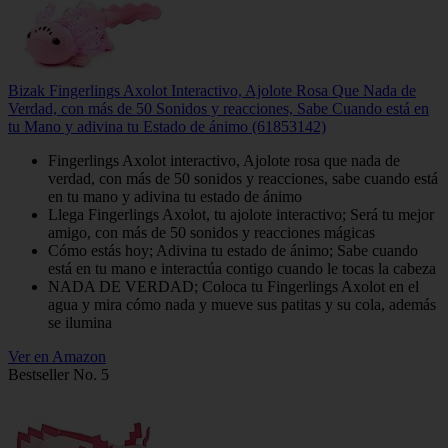
Bizak Fingerlings Axolot Interactivo, Ajolote Rosa Que Nada de
Verdad, con más de 50 Sonidos y reacciones, Sabe Cuando está en
tu Mano y adivina tu Estado de ánimo (61853142)
Fingerlings Axolot interactivo, Ajolote rosa que nada de
verdad, con más de 50 sonidos y reacciones, sabe cuando está
en tu mano y adivina tu estado de ánimo
Llega Fingerlings Axolot, tu ajolote interactivo; Será tu mejor
amigo, con más de 50 sonidos y reacciones mágicas
Cómo estás hoy; Adivina tu estado de ánimo; Sabe cuando
está en tu mano e interactúa contigo cuando le tocas la cabeza
NADA DE VERDAD; Coloca tu Fingerlings Axolot en el
agua y mira cómo nada y mueve sus patitas y su cola, además
se ilumina
Ver en Amazon
Bestseller No. 5