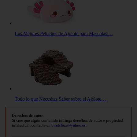
Los Mejores Peluches de Ajolote para Mascotas:…
Todo lo que Necesitas Saber sobre el Ajolote…
Derechos de autor
Si cree que algún contenido infringe derechos de autor o propiedad
intelectual, contacte en
bitelchux@yahoo.es
.