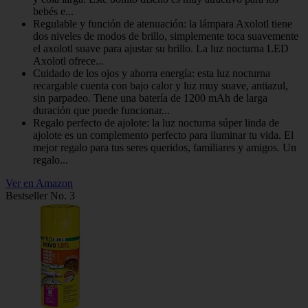
bebés e...
Regulable y función de atenuación: la lámpara Axolotl tiene
dos niveles de modos de brillo, simplemente toca suavemente
el axolotl suave para ajustar su brillo. La luz nocturna LED
Axolotl ofrece...
Cuidado de los ojos y ahorra energía: esta luz nocturna
recargable cuenta con bajo calor y luz muy suave, antiazul,
sin parpadeo. Tiene una batería de 1200 mAh de larga
duración que puede funcionar...
Regalo perfecto de ajolote: la luz nocturna súper linda de
ajolote es un complemento perfecto para iluminar tu vida. El
mejor regalo para tus seres queridos, familiares y amigos. Un
regalo...
Ver en Amazon
Bestseller No. 3