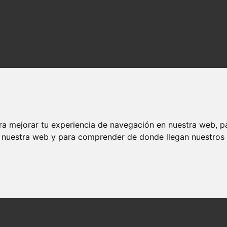
ra mejorar tu experiencia de navegación en nuestra web, p
n nuestra web y para comprender de donde llegan nuestros v