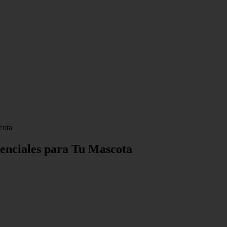
cota
enciales para Tu Mascota