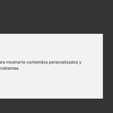
ara mostrarte contenidos personalizados y
isitantes.