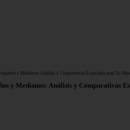
equeños y Medianos: Análisis y Comparativas Esenciales para Tu Mas
os y Medianos: Análisis y Comparativas Es