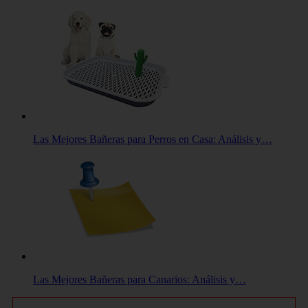
Las Mejores Bañeras para Perros en Casa: Análisis y…
Las Mejores Bañeras para Canarios: Análisis y…