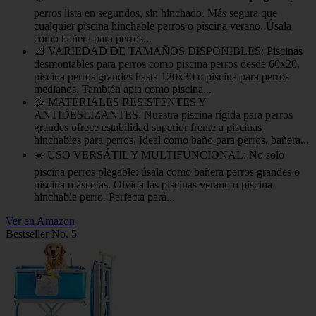
perros lista en segundos, sin hinchado. Más segura que
cualquier piscina hinchable perros o piscina verano. Úsala
como bañera para perros...
📐 VARIEDAD DE TAMAÑOS DISPONIBLES: Piscinas
desmontables para perros como piscina perros desde 60x20,
piscina perros grandes hasta 120x30 o piscina para perros
medianos. También apta como piscina...
💦 MATERIALES RESISTENTES Y
ANTIDESLIZANTES: Nuestra piscina rígida para perros
grandes ofrece estabilidad superior frente a piscinas
hinchables para perros. Ideal como baño para perros, bañera...
☀️ USO VERSÁTIL Y MULTIFUNCIONAL: No solo
piscina perros plegable: úsala como bañera perros grandes o
piscina mascotas. Olvida las piscinas verano o piscina
hinchable perro. Perfecta para...
Ver en Amazon
Bestseller No. 5