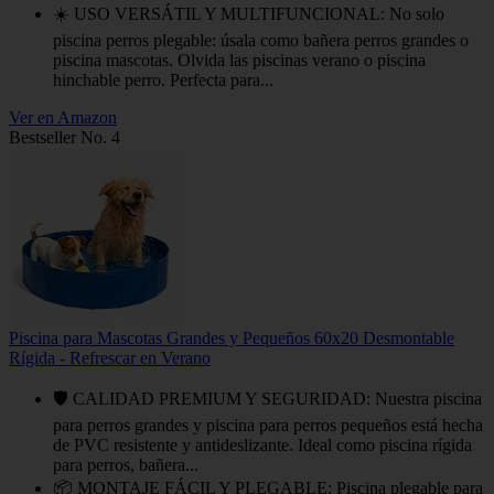
☀️ USO VERSÁTIL Y MULTIFUNCIONAL: No solo
piscina perros plegable: úsala como bañera perros grandes o
piscina mascotas. Olvida las piscinas verano o piscina
hinchable perro. Perfecta para...
Ver en Amazon
Bestseller No. 4
Piscina para Mascotas Grandes y Pequeños 60x20 Desmontable
Rígida - Refrescar en Verano
🛡️ CALIDAD PREMIUM Y SEGURIDAD: Nuestra piscina
para perros grandes y piscina para perros pequeños está hecha
de PVC resistente y antideslizante. Ideal como piscina rígida
para perros, bañera...
📦 MONTAJE FÁCIL Y PLEGABLE: Piscina plegable para