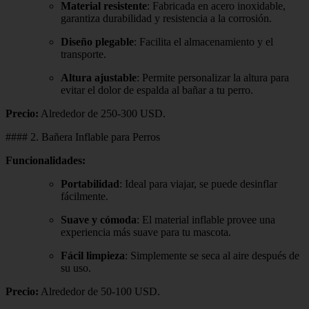
Material resistente
: Fabricada en acero inoxidable,
garantiza durabilidad y resistencia a la corrosión.
Diseño plegable
: Facilita el almacenamiento y el
transporte.
Altura ajustable
: Permite personalizar la altura para
evitar el dolor de espalda al bañar a tu perro.
Precio:
Alrededor de 250-300 USD.
#### 2. Bañera Inflable para Perros
Funcionalidades:
Portabilidad
: Ideal para viajar, se puede desinflar
fácilmente.
Suave y cómoda
: El material inflable provee una
experiencia más suave para tu mascota.
Fácil limpieza
: Simplemente se seca al aire después de
su uso.
Precio:
Alrededor de 50-100 USD.