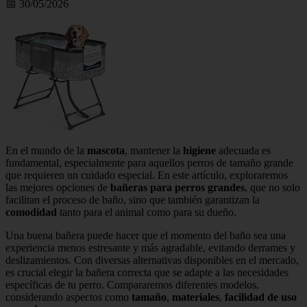
📅 30/05/2026
En el mundo de la
mascota
, mantener la
higiene
adecuada es
fundamental, especialmente para aquellos perros de tamaño grande
que requieren un cuidado especial. En este artículo, exploraremos
las mejores opciones de
bañeras para perros grandes
, que no solo
facilitan el proceso de baño, sino que también garantizan la
comodidad
tanto para el animal como para su dueño.
Una buena bañera puede hacer que el momento del baño sea una
experiencia menos estresante y más agradable, evitando derrames y
deslizamientos. Con diversas alternativas disponibles en el mercado,
es crucial elegir la bañera correcta que se adapte a las necesidades
específicas de tu perro. Compararemos diferentes modelos,
considerando aspectos como
tamaño
,
materiales
,
facilidad de uso