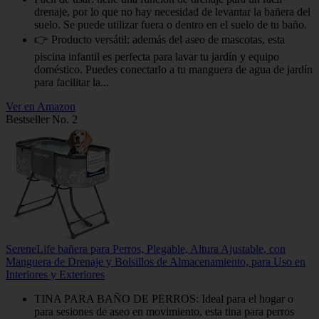
drenaje, por lo que no hay necesidad de levantar la bañera del
suelo. Se puede utilizar fuera o dentro en el suelo de tu baño.
👉 Producto versátil: además del aseo de mascotas, esta
piscina infantil es perfecta para lavar tu jardín y equipo
doméstico. Puedes conectarlo a tu manguera de agua de jardín
para facilitar la...
Ver en Amazon
Bestseller No. 2
SereneLife bañera para Perros, Plegable, Altura Ajustable, con
Manguera de Drenaje y Bolsillos de Almacenamiento, para Uso en
Interiores y Exteriores
TINA PARA BAÑO DE PERROS: Ideal para el hogar o
para sesiones de aseo en movimiento, esta tina para perros