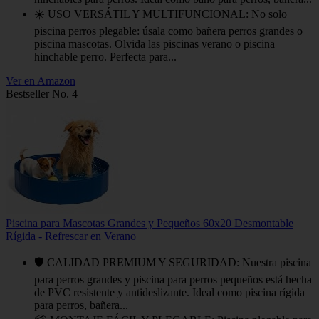
☀️ USO VERSÁTIL Y MULTIFUNCIONAL: No solo
piscina perros plegable: úsala como bañera perros grandes o
piscina mascotas. Olvida las piscinas verano o piscina
hinchable perro. Perfecta para...
Ver en Amazon
Bestseller No. 4
Piscina para Mascotas Grandes y Pequeños 60x20 Desmontable
Rígida - Refrescar en Verano
🛡️ CALIDAD PREMIUM Y SEGURIDAD: Nuestra piscina
para perros grandes y piscina para perros pequeños está hecha
de PVC resistente y antideslizante. Ideal como piscina rígida
para perros, bañera...