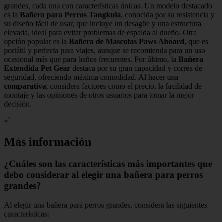
grandes, cada una con características únicas. Un modelo destacado
es la
Bañera para Perros Tangkula
, conocida por su resistencia y
su diseño fácil de usar, que incluye un desagüe y una estructura
elevada, ideal para evitar problemas de espalda al dueño. Otra
opción popular es la
Bañera de Mascotas Paws Aboard
, que es
portátil y perfecta para viajes, aunque se recomienda para un uso
ocasional más que para baños frecuentes. Por último, la
Bañera
Extendida Pet Gear
destaca por su gran capacidad y correa de
seguridad, ofreciendo máxima comodidad. Al hacer una
comparativa
, considera factores como el precio, la facilidad de
montaje y las opiniones de otros usuarios para tomar la mejor
decisión.
«`
Más información
¿Cuáles son las características más importantes que
debo considerar al elegir una bañera para perros
grandes?
Al elegir una bañera para perros grandes, considera las siguientes
características: