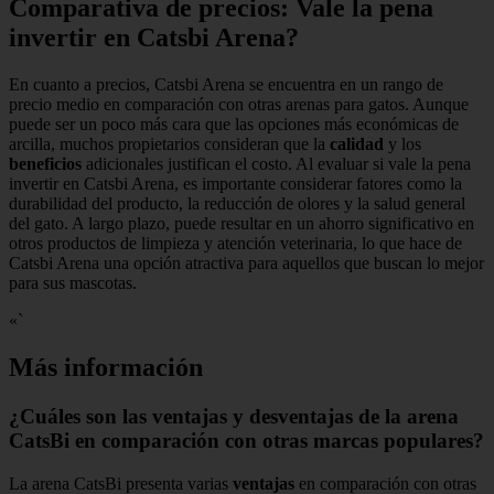
Comparativa de precios: Vale la pena
invertir en Catsbi Arena?
En cuanto a precios, Catsbi Arena se encuentra en un rango de
precio medio en comparación con otras arenas para gatos. Aunque
puede ser un poco más cara que las opciones más económicas de
arcilla, muchos propietarios consideran que la
calidad
y los
beneficios
adicionales justifican el costo. Al evaluar si vale la pena
invertir en Catsbi Arena, es importante considerar fatores como la
durabilidad del producto, la reducción de olores y la salud general
del gato. A largo plazo, puede resultar en un ahorro significativo en
otros productos de limpieza y atención veterinaria, lo que hace de
Catsbi Arena una opción atractiva para aquellos que buscan lo mejor
para sus mascotas.
«`
Más información
¿Cuáles son las ventajas y desventajas de la arena
CatsBi en comparación con otras marcas populares?
La arena CatsBi presenta varias
ventajas
en comparación con otras