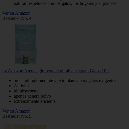
natural respetuosa con los gatos, los hogares y el planeta"
Ver en Amazon
Bestseller No. 4
by Amazon Arena aglomerante ultrablanca para Gatos 10 L
arena ultraglomerante y extrablanca para gatos exigentes
Antiolor
ultrabsorbente
apenas genera polvo
extremamente eficiente
Ver en Amazon
Bestseller No. 5