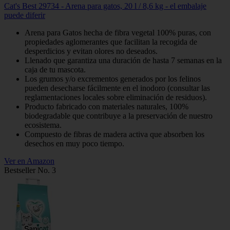
Cat's Best 29734 - Arena para gatos, 20 l / 8,6 kg - el embalaje
puede diferir
Arena para Gatos hecha de fibra vegetal 100% puras, con
propiedades aglomerantes que facilitan la recogida de
desperdicios y evitan olores no deseados.
Llenado que garantiza una duración de hasta 7 semanas en la
caja de tu mascota.
Los grumos y/o excrementos generados por los felinos
pueden desecharse fácilmente en el inodoro (consultar las
reglamentaciones locales sobre eliminación de residuos).
Producto fabricado con materiales naturales, 100%
biodegradable que contribuye a la preservación de nuestro
ecosistema.
Compuesto de fibras de madera activa que absorben los
desechos en muy poco tiempo.
Ver en Amazon
Bestseller No. 3