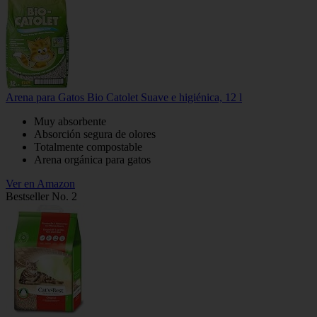
Arena para Gatos Bio Catolet Suave e higiénica, 12 l
Muy absorbente
Absorción segura de olores
Totalmente compostable
Arena orgánica para gatos
Ver en Amazon
Bestseller No. 2