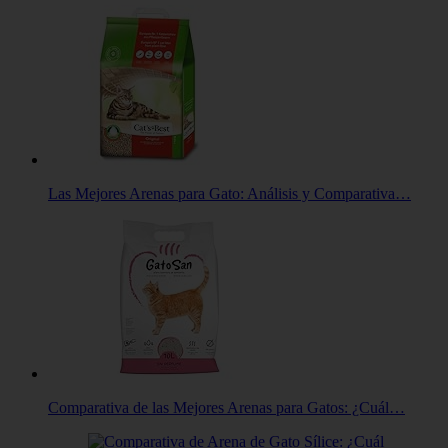
Las Mejores Arenas para Gato: Análisis y Comparativa…
Comparativa de las Mejores Arenas para Gatos: ¿Cuál…