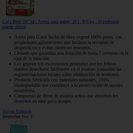
Cat's Best 29734 - Arena para gatos, 20 l / 8,6 kg - el embalaje
puede diferir
Arena para Gatos hecha de fibra vegetal 100% puras, con
propiedades aglomerantes que facilitan la recogida de
desperdicios y evitan olores no deseados.
Llenado que garantiza una duración de hasta 7 semanas en la
caja de tu mascota.
Los grumos y/o excrementos generados por los felinos
pueden desecharse fácilmente en el inodoro (consultar las
reglamentaciones locales sobre eliminación de residuos).
Producto fabricado con materiales naturales, 100%
biodegradable que contribuye a la preservación de nuestro
ecosistema.
Compuesto de fibras de madera activa que absorben los
desechos en muy poco tiempo.
Ver en Amazon
Bestseller No. 3