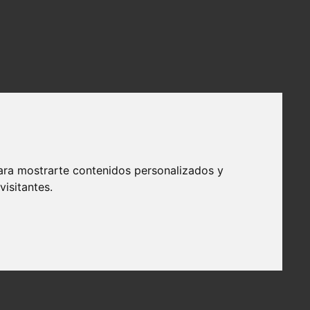
ara mostrarte contenidos personalizados y
isitantes.