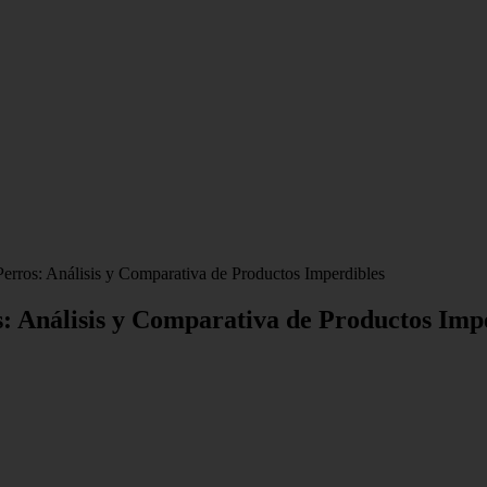
erros: Análisis y Comparativa de Productos Imperdibles
: Análisis y Comparativa de Productos Imp