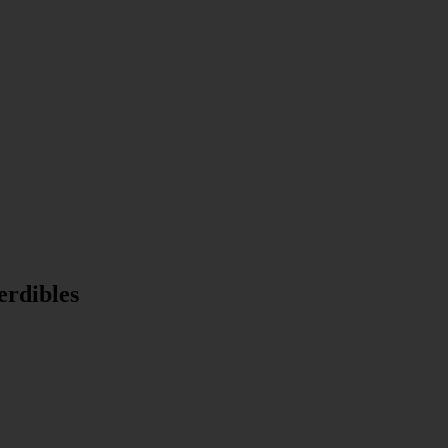
erdibles