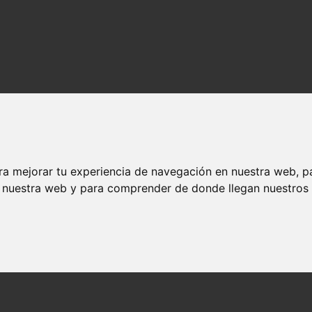
ra mejorar tu experiencia de navegación en nuestra web, p
n nuestra web y para comprender de donde llegan nuestros v