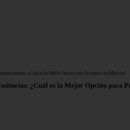
iparasitarias: ¿Cuál es la Mejor Opción para Proteger a tu Mascota?
asitarias: ¿Cuál es la Mejor Opción para P