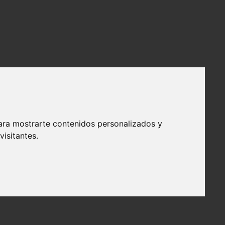
ara mostrarte contenidos personalizados y
isitantes.