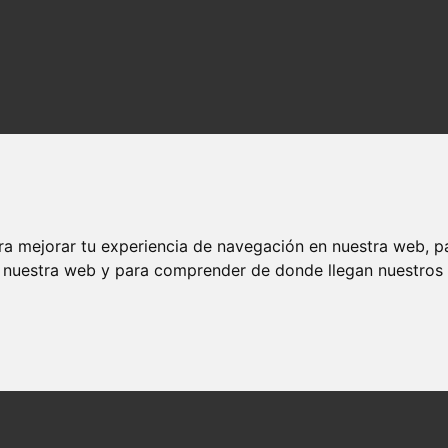
ra mejorar tu experiencia de navegación en nuestra web, p
n nuestra web y para comprender de donde llegan nuestros v