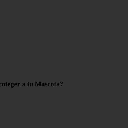
roteger a tu Mascota?