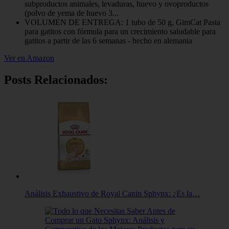
subproductos animales, levaduras, huevo y ovoproductos
(polvo de yema de huevo 3...
VOLUMEN DE ENTREGA: 1 tubo de 50 g, GimCat Pasta
para gatitos con fórmula para un crecimiento saludable para
gatitos a partir de las 6 semanas - hecho en alemania
Ver en Amazon
Posts Relacionados:
Análisis Exhaustivo de Royal Canin Sphynx: ¿Es la…