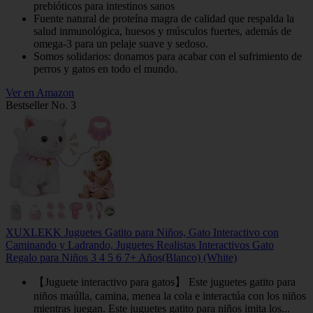
prebióticos para intestinos sanos
Fuente natural de proteína magra de calidad que respalda la
salud inmunológica, huesos y músculos fuertes, además de
omega-3 para un pelaje suave y sedoso.
Somos solidarios: donamos para acabar con el sufrimiento de
perros y gatos en todo el mundo.
Ver en Amazon
Bestseller No. 3
XUXLEKK Juguetes Gatito para Niños, Gato Interactivo con
Caminando y Ladrando, Juguetes Realistas Interactivos Gato
Regalo para Niños 3 4 5 6 7+ Años(Blanco) (White)
【Juguete interactivo para gatos】 Este juguetes gatito para
niños maúlla, camina, menea la cola e interactúa con los niños
mientras juegan. Este juguetes gatito para niños imita los...