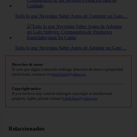
Todo lo que Necesitas Saber Antes de Comprar un Gato…
Todo lo que Necesitas Saber Antes de Adoptar un Gato…
Derechos de autor
Si cree que algún contenido infringe derechos de autor o propiedad
intelectual, contacte en
bitelchux@yahoo.es
.
Copyright notice
If you believe any content infringes copyright or intellectual
property rights, please contact
bitelchux@yahoo.es
.
Relaccionados