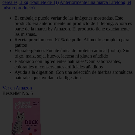
cereales, 3 kg (Paquete de 1) (Anteriormente una marca Lifelong, el
mismo producto)
El embalaje puede variar de las imágenes mostradas. Este
producto era anteriormente un producto de Lifelong. Ahora es
parte de la marca by Amazon. El producto tiene exactamente
las mismas...
Receta premium con 67 % de pollo. Alimento completo para
gatitos
Hipoalergénico: Fuente única de proteína animal (pollo). Sin
trigo, maíz, soja, huevo, lactosa ni gluten añadido
Elaborado con ingredientes naturales*: Sin saborizantes,
colorantes ni conservantes artificiales añadidos
Ayuda a la digestión: Con una selección de hierbas aromáticas
naturales que ayudan a la digestión
Ver en Amazon
Bestseller No. 5