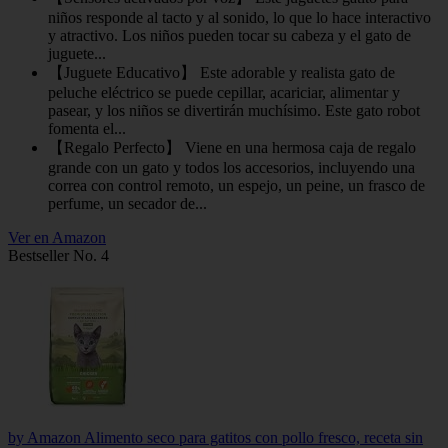
niños responde al tacto y al sonido, lo que lo hace interactivo
y atractivo. Los niños pueden tocar su cabeza y el gato de
juguete...
【Juguete Educativo】 Este adorable y realista gato de
peluche eléctrico se puede cepillar, acariciar, alimentar y
pasear, y los niños se divertirán muchísimo. Este gato robot
fomenta el...
【Regalo Perfecto】 Viene en una hermosa caja de regalo
grande con un gato y todos los accesorios, incluyendo una
correa con control remoto, un espejo, un peine, un frasco de
perfume, un secador de...
Ver en Amazon
Bestseller No. 4
by Amazon Alimento seco para gatitos con pollo fresco, receta sin