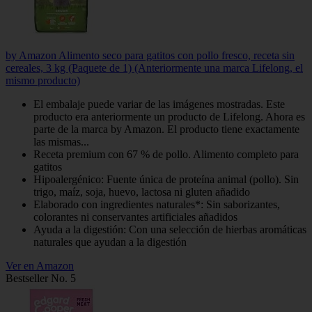
by Amazon Alimento seco para gatitos con pollo fresco, receta sin
cereales, 3 kg (Paquete de 1) (Anteriormente una marca Lifelong, el
mismo producto)
El embalaje puede variar de las imágenes mostradas. Este
producto era anteriormente un producto de Lifelong. Ahora es
parte de la marca by Amazon. El producto tiene exactamente
las mismas...
Receta premium con 67 % de pollo. Alimento completo para
gatitos
Hipoalergénico: Fuente única de proteína animal (pollo). Sin
trigo, maíz, soja, huevo, lactosa ni gluten añadido
Elaborado con ingredientes naturales*: Sin saborizantes,
colorantes ni conservantes artificiales añadidos
Ayuda a la digestión: Con una selección de hierbas aromáticas
naturales que ayudan a la digestión
Ver en Amazon
Bestseller No. 5