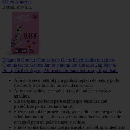
Ver en Amazon
Bestseller No. 2
Edgard & Cooper Comida para Gatos Esterilizados o Activos
Comida Gatos Gatitos Junior Natural Sin Cereales 2kg Pato &
Pollo, Fácil de digerir, Alimentación Sana Sabrosa y Equilibada
Alimento seco natural para gatitos, repleto de pato y pollo
frescos. Sin carne ultra procesada o secada.
Apto para gatitos, castrados o no, de todas las razas y
tamaños.
Sin cereales, perfecto para estómagos sensibles con
prebióticos para intestinos sanos
Fuente natural de proteína magra de calidad que respalda la
salud inmunológica, huesos y músculos fuertes, además de
omega-3 para un pelaje suave y sedoso.
Somos solidarios: donamos para acabar con el sufrimiento de