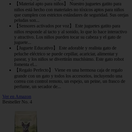
【Material apto para niños】 Nuestro juguetes gatito para
niños está hecho con materiales no tóxicos aptos para niños
que cumplen con estrictos estándares de seguridad. Sus orejas
peludas son...
【Sensores activados por voz】 Este juguetes gatito para
niños responde al tacto y al sonido, lo que lo hace interactivo
y atractivo. Los niños pueden tocar su cabeza y el gato de
juguete...
【Juguete Educativo】 Este adorable y realista gato de
peluche eléctrico se puede cepillar, acariciar, alimentar y
pasear, y los niños se divertirán muchísimo. Este gato robot
fomenta el...
【Regalo Perfecto】 Viene en una hermosa caja de regalo
grande con un gato y todos los accesorios, incluyendo una
correa con control remoto, un espejo, un peine, un frasco de
perfume, un secador de...
Ver en Amazon
Bestseller No. 4