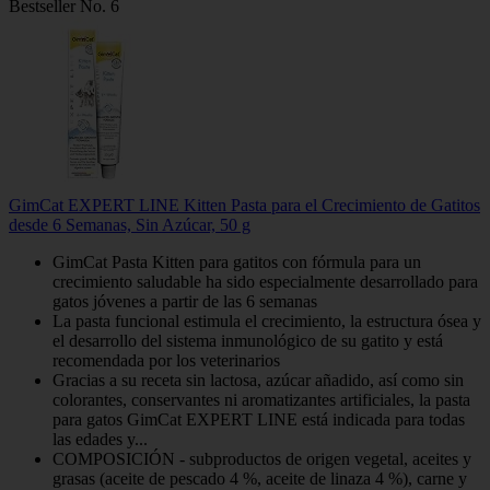
Bestseller No. 6
GimCat EXPERT LINE Kitten Pasta para el Crecimiento de Gatitos
desde 6 Semanas, Sin Azúcar, 50 g
GimCat Pasta Kitten para gatitos con fórmula para un
crecimiento saludable ha sido especialmente desarrollado para
gatos jóvenes a partir de las 6 semanas
La pasta funcional estimula el crecimiento, la estructura ósea y
el desarrollo del sistema inmunológico de su gatito y está
recomendada por los veterinarios
Gracias a su receta sin lactosa, azúcar añadido, así como sin
colorantes, conservantes ni aromatizantes artificiales, la pasta
para gatos GimCat EXPERT LINE está indicada para todas
las edades y...
COMPOSICIÓN - subproductos de origen vegetal, aceites y
grasas (aceite de pescado 4 %, aceite de linaza 4 %), carne y