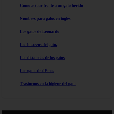
Cómo actuar frente a un gato herido
Nombres para gatos en inglés
Los gatos de Leonardo
Los bostezos del gato.
Las distancias de los gatos
Los gatos de dEmo.
Trastornos en la higiene del gato