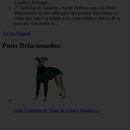
España y Portugal....
📏 Variedad de Tamaños. Ajuste Perfecto para Tu Perro:
Disponemos de tres tallas para que puedas seleccionar el
collar que mejor se adapte a las características únicas de tu
mascota. Encuentra el...
Ver en Amazon
Posts Relacionados:
Guía Completa de Venta de Galgos Italianos:…