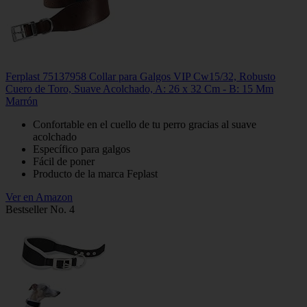
Ferplast 75137958 Collar para Galgos VIP Cw15/32, Robusto
Cuero de Toro, Suave Acolchado, A: 26 x 32 Cm - B: 15 Mm
Marrón
Confortable en el cuello de tu perro gracias al suave
acolchado
Específico para galgos
Fácil de poner
Producto de la marca Feplast
Ver en Amazon
Bestseller No. 4