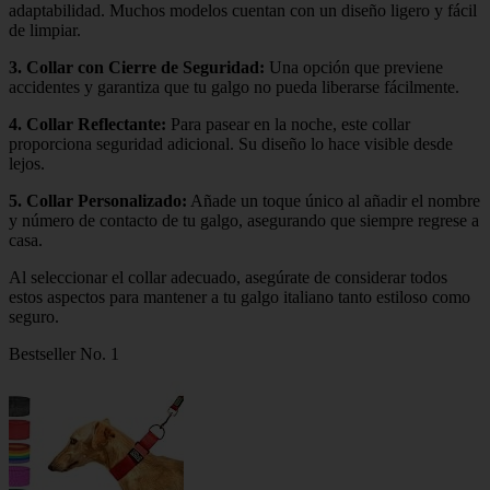
adaptabilidad. Muchos modelos cuentan con un diseño ligero y fácil
de limpiar.
3.
Collar con Cierre de Seguridad
:
Una opción que previene
accidentes y garantiza que tu galgo no pueda liberarse fácilmente.
4.
Collar Reflectante
:
Para pasear en la noche, este collar
proporciona seguridad adicional. Su diseño lo hace visible desde
lejos.
5.
Collar Personalizado
:
Añade un toque único al añadir el nombre
y número de contacto de tu galgo, asegurando que siempre regrese a
casa.
Al seleccionar el collar adecuado, asegúrate de considerar todos
estos aspectos para mantener a tu galgo italiano tanto estiloso como
seguro.
Bestseller No. 1