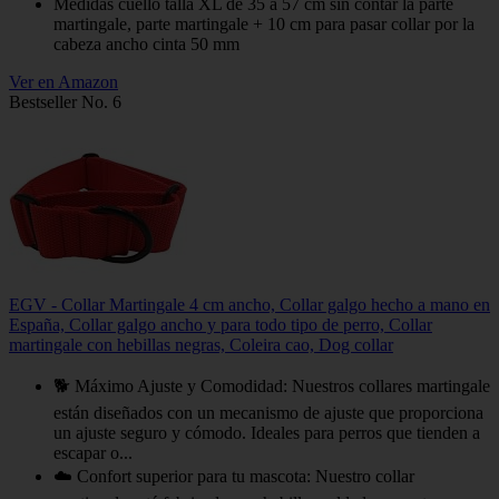
Medidas cuello talla XL de 35 a 57 cm sin contar la parte
martingale, parte martingale + 10 cm para pasar collar por la
cabeza ancho cinta 50 mm
Ver en Amazon
Bestseller No. 6
EGV - Collar Martingale 4 cm ancho, Collar galgo hecho a mano en
España, Collar galgo ancho y para todo tipo de perro, Collar
martingale con hebillas negras, Coleira cao, Dog collar
🐕 Máximo Ajuste y Comodidad: Nuestros collares martingale
están diseñados con un mecanismo de ajuste que proporciona
un ajuste seguro y cómodo. Ideales para perros que tienden a
escapar o...
☁️ Confort superior para tu mascota: Nuestro collar