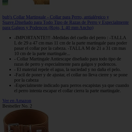
bub's Collar Martingale - Collar para Perro, antialérgico y
Suave.Diseñado para Todo Tipo de Razas de Perro y Especialmente
para Galgos y Podencos (Rojo, L 40 mm Ancho)
-IMPORTANTE!!! -Medidas del cuello del perro : -TALLA
L de 29 a 47 cm mas 11 cm de la parte martingale para poder
pasar el collar por la cabeza. -TALLA M de 21 a 31 cm mas
10 cm de la parte martingale...
- Collar Martingale Antiescape diseñado para todo tipo de
razas de perro y especialmente para galgos y podencos.
- El material repele el agua, la suciedad y no daña el pelo.
-Facil de poner y de ajustar, el collar no lleva cierre y se pone
por la cabeza
-Especialmente indicado para perros escapistas ya que cuando
el perro intenta escapar el collar cierra la parte martingale.
Ver en Amazon
Bestseller No. 2