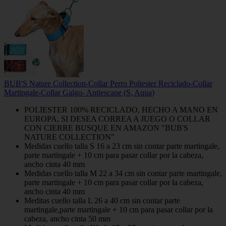
BUB'S Nature Collection-Collar Perro Poliester Reciclado-Collar
Martingale-Collar Galgo- Antiescape (S, Aqua)
POLIESTER 100% RECICLADO, HECHO A MANO EN
EUROPA, SI DESEA CORREA A JUEGO O COLLAR
CON CIERRE BUSQUE EN AMAZON "BUB'S
NATURE COLLECTION"
Medidas cuello talla S 16 a 23 cm sin contar parte martingale,
parte martingale + 10 cm para pasar collar por la cabeza,
ancho cinta 40 mm
Medidas cuello talla M 22 a 34 cm sin contar parte martingale,
parte martingale + 10 cm para pasar collar por la cabeza,
ancho cinta 40 mm
Meditas cuello talla L 26 a 40 cm sin contar parte
martingale,parte martingale + 10 cm para pasar collar por la
cabeza, ancho cinta 50 mm