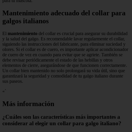
para tu mascota.
Mantenimiento adecuado del collar para
galgos italianos
El
mantenimiento
del collar es crucial para asegurar su durabilidad
y la salud del galgo. Es recomendable lavar regularmente el collar,
siguiendo las instrucciones del fabricante, para eliminar suciedad y
olores. Si el collar es de cuero, es importante aplicar acondicionador
de cuero de vez en cuando para evitar que se agriete. También se
debe revisar periódicamente el estado de las hebillas y otros
elementos de cierre, asegurándose de que funcionen correctamente.
Un collar bien mantenido no solo prolongará su vida útil, sino que
garantizará la seguridad y comodidad de tu galgo italiano durante
sus paseos.
«`
Más información
¿Cuáles son las características más importantes a
considerar al elegir un collar para galgo italiano?