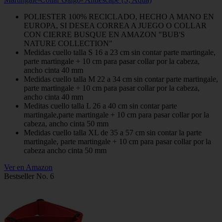
POLIESTER 100% RECICLADO, HECHO A MANO EN
EUROPA, SI DESEA CORREA A JUEGO O COLLAR
CON CIERRE BUSQUE EN AMAZON "BUB'S
NATURE COLLECTION"
Medidas cuello talla S 16 a 23 cm sin contar parte martingale,
parte martingale + 10 cm para pasar collar por la cabeza,
ancho cinta 40 mm
Medidas cuello talla M 22 a 34 cm sin contar parte martingale,
parte martingale + 10 cm para pasar collar por la cabeza,
ancho cinta 40 mm
Meditas cuello talla L 26 a 40 cm sin contar parte
martingale,parte martingale + 10 cm para pasar collar por la
cabeza, ancho cinta 50 mm
Medidas cuello talla XL de 35 a 57 cm sin contar la parte
martingale, parte martingale + 10 cm para pasar collar por la
cabeza ancho cinta 50 mm
Ver en Amazon
Bestseller No. 6