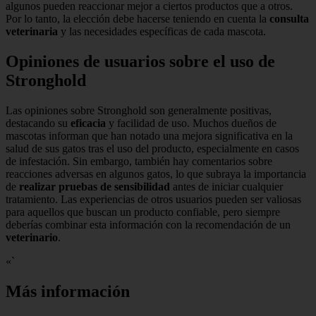
algunos pueden reaccionar mejor a ciertos productos que a otros.
Por lo tanto, la elección debe hacerse teniendo en cuenta la
consulta
veterinaria
y las necesidades específicas de cada mascota.
Opiniones de usuarios sobre el uso de
Stronghold
Las opiniones sobre Stronghold son generalmente positivas,
destacando su
eficacia
y facilidad de uso. Muchos dueños de
mascotas informan que han notado una mejora significativa en la
salud de sus gatos tras el uso del producto, especialmente en casos
de infestación. Sin embargo, también hay comentarios sobre
reacciones adversas en algunos gatos, lo que subraya la importancia
de
realizar pruebas de sensibilidad
antes de iniciar cualquier
tratamiento. Las experiencias de otros usuarios pueden ser valiosas
para aquellos que buscan un producto confiable, pero siempre
deberías combinar esta información con la recomendación de un
veterinario
.
«`
Más información