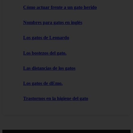
Cómo actuar frente a un gato herido
Nombres para gatos en inglés
Los gatos de Leonardo
Los bostezos del gato.
Las distancias de los gatos
Los gatos de dEmo.
Trastornos en la higiene del gato