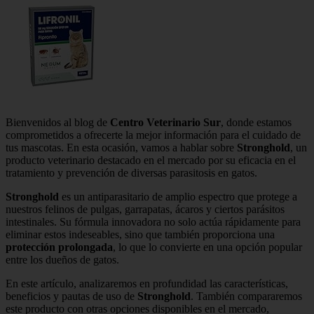
Bienvenidos al blog de
Centro Veterinario Sur
, donde estamos
comprometidos a ofrecerte la mejor información para el cuidado de
tus mascotas. En esta ocasión, vamos a hablar sobre
Stronghold
, un
producto veterinario destacado en el mercado por su eficacia en el
tratamiento y prevención de diversas parasitosis en gatos.
Stronghold
es un antiparasitario de amplio espectro que protege a
nuestros felinos de pulgas, garrapatas, ácaros y ciertos parásitos
intestinales. Su fórmula innovadora no solo actúa rápidamente para
eliminar estos indeseables, sino que también proporciona una
protección prolongada
, lo que lo convierte en una opción popular
entre los dueños de gatos.
En este artículo, analizaremos en profundidad las características,
beneficios y pautas de uso de
Stronghold
. También compararemos
este producto con otras opciones disponibles en el mercado,