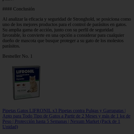
#### Conclusión
Al analizar la eficacia y seguridad de Stronghold, se posiciona como
uno de los mejores productos para el control de parásitos en gatos.
Su amplia gama de acción, junto con su perfil de seguridad
favorable, lo convierte en una opción a considerar para cualquier
dueño de mascota que busque proteger a su gato de los molestos
parásitos.
Bestseller No. 1
Pipetas Gatos LIFRONIL x3 Pipetas contra Pulgas y Garrapatas |
Apto para Todo Tipo de Gatos a Partir de 2 Meses y más de 1 kg de
Peso | Protección hasta 5 Semanas | Nexum Market (Pack de 1
Unidad)