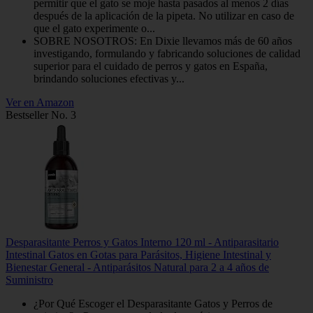
permitir que el gato se moje hasta pasados al menos 2 días
después de la aplicación de la pipeta. No utilizar en caso de
que el gato experimente o...
SOBRE NOSOTROS: En Dixie llevamos más de 60 años
investigando, formulando y fabricando soluciones de calidad
superior para el cuidado de perros y gatos en España,
brindando soluciones efectivas y...
Ver en Amazon
Bestseller No. 3
Desparasitante Perros y Gatos Interno 120 ml - Antiparasitario
Intestinal Gatos en Gotas para Parásitos, Higiene Intestinal y
Bienestar General - Antiparásitos Natural para 2 a 4 años de
Suministro
¿Por Qué Escoger el Desparasitante Gatos y Perros de