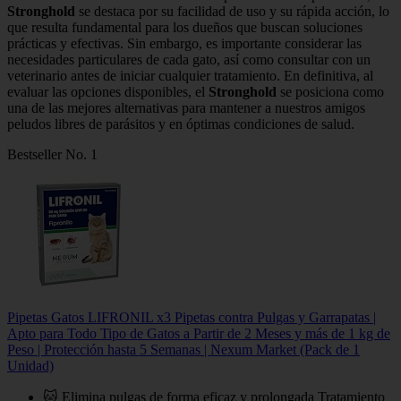
Stronghold
se destaca por su facilidad de uso y su rápida acción, lo
que resulta fundamental para los dueños que buscan soluciones
prácticas y efectivas. Sin embargo, es importante considerar las
necesidades particulares de cada gato, así como consultar con un
veterinario antes de iniciar cualquier tratamiento. En definitiva, al
evaluar las opciones disponibles, el
Stronghold
se posiciona como
una de las mejores alternativas para mantener a nuestros amigos
peludos libres de parásitos y en óptimas condiciones de salud.
Bestseller No. 1
Pipetas Gatos LIFRONIL x3 Pipetas contra Pulgas y Garrapatas |
Apto para Todo Tipo de Gatos a Partir de 2 Meses y más de 1 kg de
Peso | Protección hasta 5 Semanas | Nexum Market (Pack de 1
Unidad)
🐱 Elimina pulgas de forma eficaz y prolongada Tratamiento