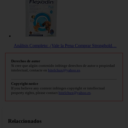
Análisis Completo: ¿Vale la Pena Comprar Stronghold…
Derechos de autor
Si cree que algún contenido infringe derechos de autor o propiedad
intelectual, contacte en
bitelchux@yahoo.es
.
Copyright notice
If you believe any content infringes copyright or intellectual
property rights, please contact
bitelchux@yahoo.es
.
Relaccionados