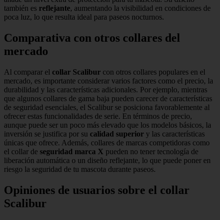
también es
reflejante
, aumentando la visibilidad en condiciones de
poca luz, lo que resulta ideal para paseos nocturnos.
Comparativa con otros collares del
mercado
Al comparar el
collar Scalibur
con otros collares populares en el
mercado, es importante considerar varios factores como el precio, la
durabilidad y las características adicionales. Por ejemplo, mientras
que algunos collares de gama baja pueden carecer de características
de seguridad esenciales, el Scalibur se posiciona favorablemente al
ofrecer estas funcionalidades de serie. En términos de precio,
aunque puede ser un poco más elevado que los modelos básicos, la
inversión se justifica por su
calidad superior
y las características
únicas que ofrece. Además, collares de marcas competidoras como
el collar de
seguridad marca X
pueden no tener tecnología de
liberación automática o un diseño reflejante, lo que puede poner en
riesgo la seguridad de tu mascota durante paseos.
Opiniones de usuarios sobre el collar
Scalibur