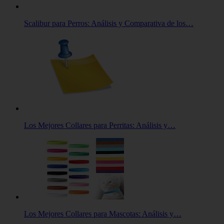
Scalibur para Perros: Análisis y Comparativa de los…
Los Mejores Collares para Perritas: Análisis y…
Los Mejores Collares para Mascotas: Análisis y…