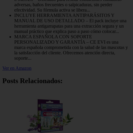
adversas, baños frecuentes o salpicaduras, sin perder
efectividad. Su fórmula activa se libera...
INCLUYE HERRAMIENTA ANTIPARÁSITOS Y
MANUAL DE USO DETALLADO – El pack incluye una
herramienta antigarrapatas para una extracción segura y un
manual práctico que explica paso a paso cómo colocar...
MARCA ESPAÑOLA CON SOPORTE
PERSONALIZADO Y GARANTÍA – CE EVI es una
marca española comprometida con la salud de las mascotas y
la satisfacción del cliente. Ofrecemos atención directa,
soporte...
Ver en Amazon
Posts Relacionados: