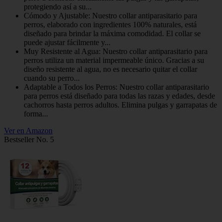
protegiendo así a su...
Cómodo y Ajustable: Nuestro collar antiparasitario para
perros, elaborado con ingredientes 100% naturales, está
diseñado para brindar la máxima comodidad. El collar se
puede ajustar fácilmente y...
Muy Resistente al Agua: Nuestro collar antiparasitario para
perros utiliza un material impermeable único. Gracias a su
diseño resistente al agua, no es necesario quitar el collar
cuando su perro...
Adaptable a Todos los Perros: Nuestro collar antiparasitario
para perros está diseñado para todas las razas y edades, desde
cachorros hasta perros adultos. Elimina pulgas y garrapatas de
forma...
Ver en Amazon
Bestseller No. 5