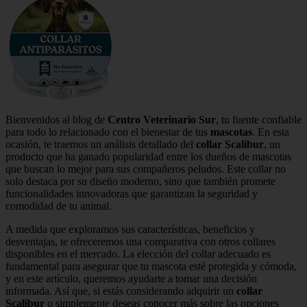
Bienvenidos al blog de
Centro Veterinario Sur
, tu fuente confiable
para todo lo relacionado con el bienestar de tus
mascotas
. En esta
ocasión, te traemos un análisis detallado del
collar Scalibur
, un
producto que ha ganado popularidad entre los dueños de mascotas
que buscan lo mejor para sus compañeros peludos. Este collar no
solo destaca por su diseño moderno, sino que también promete
funcionalidades innovadoras que garantizan la seguridad y
comodidad de tu animal.
A medida que exploramos sus características, beneficios y
desventajas, te ofreceremos una comparativa con otros collares
disponibles en el mercado. La elección del collar adecuado es
fundamental para asegurar que tu mascota esté protegida y cómoda,
y en este artículo, queremos ayudarte a tomar una decisión
informada. Así que, si estás considerando adquirir un
collar
Scalibur
o simplemente deseas conocer más sobre las opciones