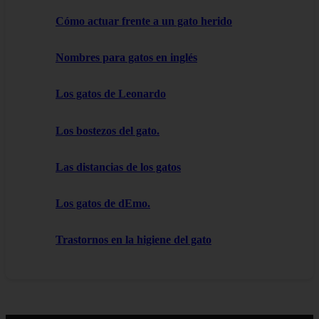
Cómo actuar frente a un gato herido
Nombres para gatos en inglés
Los gatos de Leonardo
Los bostezos del gato.
Las distancias de los gatos
Los gatos de dEmo.
Trastornos en la higiene del gato