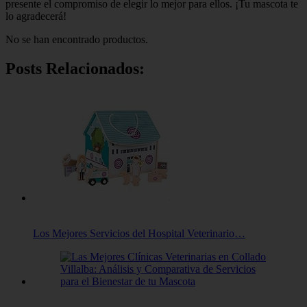
presente el compromiso de elegir lo mejor para ellos. ¡Tu mascota te
lo agradecerá!
No se han encontrado productos.
Posts Relacionados:
Los Mejores Servicios del Hospital Veterinario…