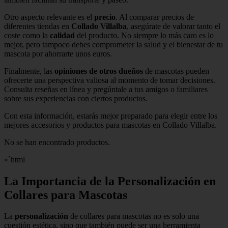
Otro aspecto relevante es el
precio
. Al comparar precios de
diferentes tiendas en
Collado Villalba
, asegúrate de valorar tanto el
coste como la
calidad
del producto. No siempre lo más caro es lo
mejor, pero tampoco debes comprometer la salud y el bienestar de tu
mascota por ahorrarte unos euros.
Finalmente, las
opiniones de otros dueños
de mascotas pueden
ofrecerte una perspectiva valiosa al momento de tomar decisiones.
Consulta reseñas en línea y pregúntale a tus amigos o familiares
sobre sus experiencias con ciertos productos.
Con esta información, estarás mejor preparado para elegir entre los
mejores accesorios y productos para mascotas en Collado Villalba.
No se han encontrado productos.
«`html
La Importancia de la Personalización en
Collares para Mascotas
La
personalización
de collares para mascotas no es solo una
cuestión estética, sino que también puede ser una herramienta