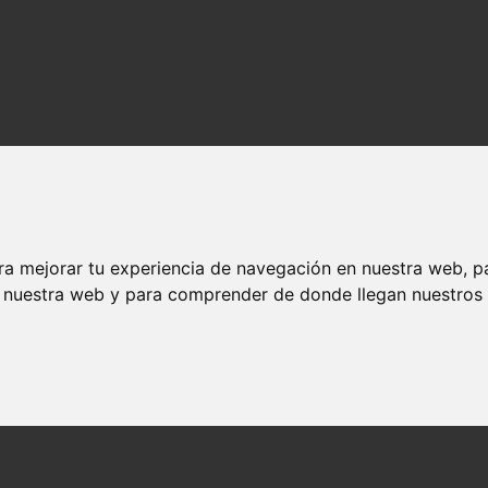
ra mejorar tu experiencia de navegación en nuestra web, p
n nuestra web y para comprender de donde llegan nuestros v