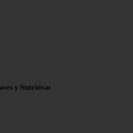
ves y Nutritivas