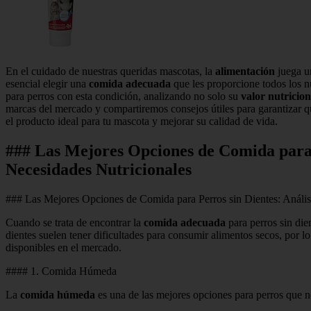
En el cuidado de nuestras queridas mascotas, la
alimentación
juega u
esencial elegir una
comida adecuada
que les proporcione todos los n
para perros con esta condición, analizando no solo su
valor nutricion
marcas del mercado y compartiremos consejos útiles para garantizar 
el producto ideal para tu mascota y mejorar su calidad de vida.
### Las Mejores Opciones de Comida para 
Necesidades Nutricionales
### Las Mejores Opciones de Comida para Perros sin Dientes: Anális
Cuando se trata de encontrar la
comida adecuada
para perros sin die
dientes suelen tener dificultades para consumir alimentos secos, por 
disponibles en el mercado.
#### 1. Comida Húmeda
La
comida húmeda
es una de las mejores opciones para perros que 