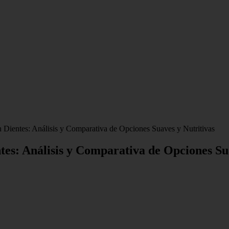
 Dientes: Análisis y Comparativa de Opciones Suaves y Nutritivas
es: Análisis y Comparativa de Opciones Sua