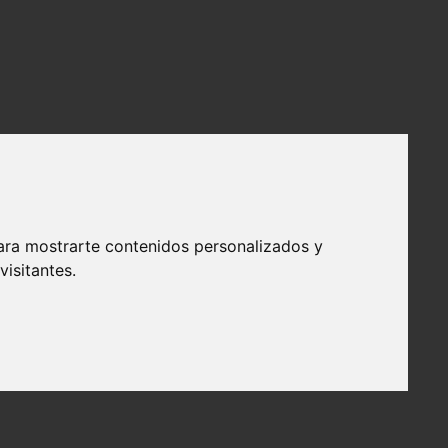
ara mostrarte contenidos personalizados y
isitantes.