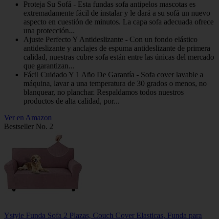
Proteja Su Sofá - Esta fundas sofa antipelos mascotas es
extremadamente fácil de instalar y le dará a su sofá un nuevo
aspecto en cuestión de minutos. La capa sofa adecuada ofrece
una protección...
Ajuste Perfecto Y Antideslizante - Con un fondo elástico
antideslizante y anclajes de espuma antideslizante de primera
calidad, nuestras cubre sofa están entre las únicas del mercado
que garantizan...
Fácil Cuidado Y 1 Año De Garantía - Sofa cover lavable a
máquina, lavar a una temperatura de 30 grados o menos, no
blanquear, no planchar. Respaldamos todos nuestros
productos de alta calidad, por...
Ver en Amazon
Bestseller No. 2
Ystyle Funda Sofa 2 Plazas, Couch Cover Elasticas, Funda para