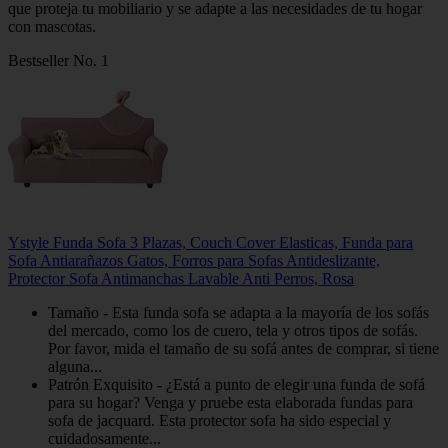
que proteja tu mobiliario y se adapte a las necesidades de tu hogar
con mascotas.
Bestseller No. 1
Ystyle Funda Sofa 3 Plazas, Couch Cover Elasticas, Funda para
Sofa Antiarañazos Gatos, Forros para Sofas Antideslizante,
Protector Sofa Antimanchas Lavable Anti Perros, Rosa
Tamaño - Esta funda sofa se adapta a la mayoría de los sofás
del mercado, como los de cuero, tela y otros tipos de sofás.
Por favor, mida el tamaño de su sofá antes de comprar, si tiene
alguna...
Patrón Exquisito - ¿Está a punto de elegir una funda de sofá
para su hogar? Venga y pruebe esta elaborada fundas para
sofa de jacquard. Esta protector sofa ha sido especial y
cuidadosamente...