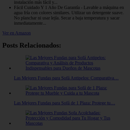
instalación más fácil y...
Fácil Cuidado Y 1 Año De Garantía - Lavable a máquina en
agua fría con colores similares. Utilizar un detergente suave.
No planchar ni usar lejía. Secar a baja temperatura y sacar
inmediatamente...
Ver en Amazon
Posts Relacionados:
Las Mejores Fundas para Sofá Antipelos: Comparativa…
Las Mejores Fundas para Sofá de 1 Plaza: Protege tu…