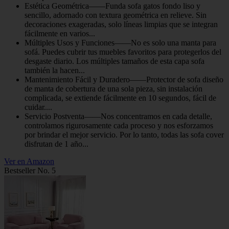
Estética Geométrica——Funda sofa gatos fondo liso y
sencillo, adornado con textura geométrica en relieve. Sin
decoraciones exageradas, solo líneas limpias que se integran
fácilmente en varios...
Múltiples Usos y Funciones——No es solo una manta para
sofá. Puedes cubrir tus muebles favoritos para protegerlos del
desgaste diario. Los múltiples tamaños de esta capa sofa
también la hacen...
Mantenimiento Fácil y Duradero——Protector de sofa diseño
de manta de cobertura de una sola pieza, sin instalación
complicada, se extiende fácilmente en 10 segundos, fácil de
cuidar....
Servicio Postventa——Nos concentramos en cada detalle,
controlamos rigurosamente cada proceso y nos esforzamos
por brindar el mejor servicio. Por lo tanto, todas las sofa cover
disfrutan de 1 año...
Ver en Amazon
Bestseller No. 5