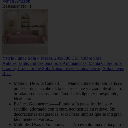
Ver en Amazon
Bestseller No. 4
Ystyle Funda Sofa 4 Plazas, 200x380 CM, Cubre Sofa
Antideslizante, Fundas para Sofa Antimanchas, Manta Cubre Sofa
Grande, Protector De Sofa AntiarañAzos Gatos Perros, Sofa Cover,
Rosa
Material De Alta Calidad——Manta cubre sofa fabricada con
poliéster de alta calidad, la tela es suave y agradable al tacto,
brindando una sensación cómoda. Es ligera y transpirable,
ideal para...
Estética Geométrica——Funda sofa gatos fondo liso y
sencillo, adornado con textura geométrica en relieve. Sin
decoraciones exageradas, solo líneas limpias que se integran
fácilmente en varios...
Múltiples Usos y Funciones——No es solo una manta para