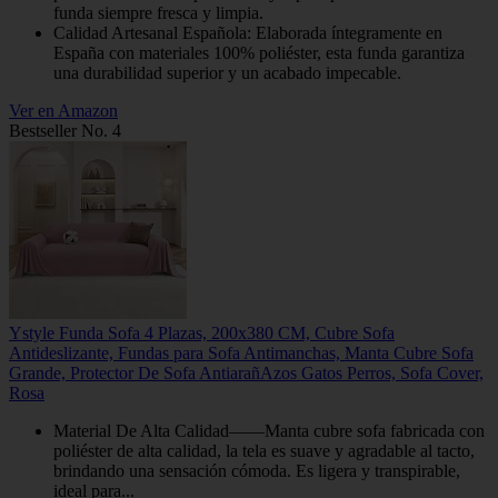
funda siempre fresca y limpia.
Calidad Artesanal Española: Elaborada íntegramente en
España con materiales 100% poliéster, esta funda garantiza
una durabilidad superior y un acabado impecable.
Ver en Amazon
Bestseller No. 4
Ystyle Funda Sofa 4 Plazas, 200x380 CM, Cubre Sofa
Antideslizante, Fundas para Sofa Antimanchas, Manta Cubre Sofa
Grande, Protector De Sofa AntiarañAzos Gatos Perros, Sofa Cover,
Rosa
Material De Alta Calidad——Manta cubre sofa fabricada con
poliéster de alta calidad, la tela es suave y agradable al tacto,
brindando una sensación cómoda. Es ligera y transpirable,
ideal para...