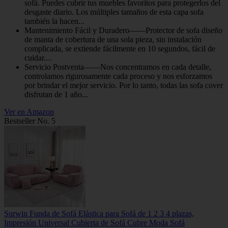
sofá. Puedes cubrir tus muebles favoritos para protegerlos del
desgaste diario. Los múltiples tamaños de esta capa sofa
también la hacen...
Mantenimiento Fácil y Duradero——Protector de sofa diseño
de manta de cobertura de una sola pieza, sin instalación
complicada, se extiende fácilmente en 10 segundos, fácil de
cuidar....
Servicio Postventa——Nos concentramos en cada detalle,
controlamos rigurosamente cada proceso y nos esforzamos
por brindar el mejor servicio. Por lo tanto, todas las sofa cover
disfrutan de 1 año...
Ver en Amazon
Bestseller No. 5
Surwin Funda de Sofá Elástica para Sofá de 1 2 3 4 plazas,
Impresión Universal Cubierta de Sofá Cubre Moda Sofá