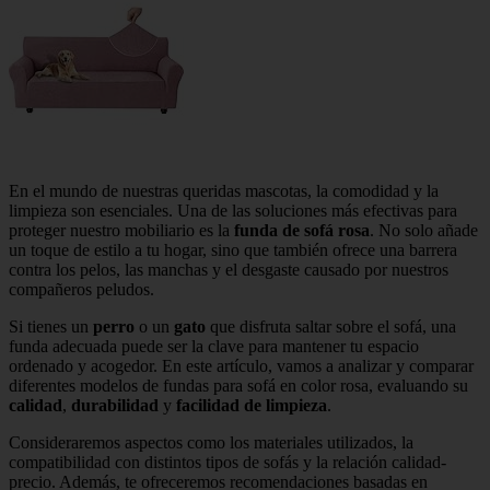
En el mundo de nuestras queridas mascotas, la comodidad y la
limpieza son esenciales. Una de las soluciones más efectivas para
proteger nuestro mobiliario es la
funda de sofá rosa
. No solo añade
un toque de estilo a tu hogar, sino que también ofrece una barrera
contra los pelos, las manchas y el desgaste causado por nuestros
compañeros peludos.
Si tienes un
perro
o un
gato
que disfruta saltar sobre el sofá, una
funda adecuada puede ser la clave para mantener tu espacio
ordenado y acogedor. En este artículo, vamos a analizar y comparar
diferentes modelos de fundas para sofá en color rosa, evaluando su
calidad
,
durabilidad
y
facilidad de limpieza
.
Consideraremos aspectos como los materiales utilizados, la
compatibilidad con distintos tipos de sofás y la relación calidad-
precio. Además, te ofreceremos recomendaciones basadas en