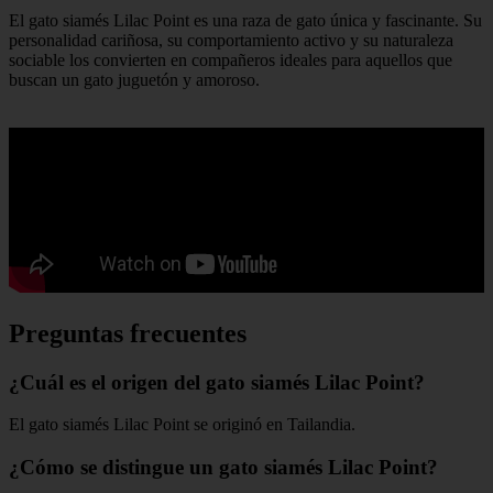
El gato siamés Lilac Point es una raza de gato única y fascinante. Su
personalidad cariñosa, su comportamiento activo y su naturaleza
sociable los convierten en compañeros ideales para aquellos que
buscan un gato juguetón y amoroso.
Preguntas frecuentes
¿Cuál es el origen del gato siamés Lilac Point?
El gato siamés Lilac Point se originó en Tailandia.
¿Cómo se distingue un gato siamés Lilac Point?