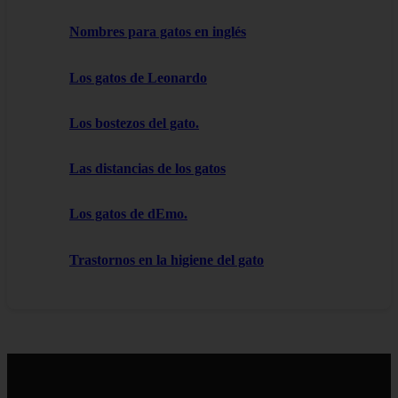
Nombres para gatos en inglés
Los gatos de Leonardo
Los bostezos del gato.
Las distancias de los gatos
Los gatos de dEmo.
Trastornos en la higiene del gato