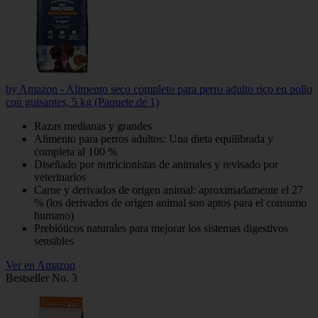
by Amazon - Alimento seco completo para perro adulto rico en pollo
con guisantes, 5 kg (Paquete de 1)
Razas medianas y grandes
Alimento para perros adultos: Una dieta equilibrada y
completa al 100 %
Diseñado por nutricionistas de animales y revisado por
veterinarios
Carne y derivados de origen animal: aproximadamente el 27
% (los derivados de origen animal son aptos para el consumo
humano)
Prebióticos naturales para mejorar los sistemas digestivos
sensibles
Ver en Amazon
Bestseller No. 3