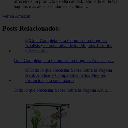
ofrecemos un producto de alta calidad, fabricado en la UE
bajo los más altos estándares de calidad...
Ver en Amazon
Posts Relacionados:
Guía Completa para Comprar una Pogona: Análisis y…
Todo lo que Necesitas Saber Sobre la Pogona Azul:…