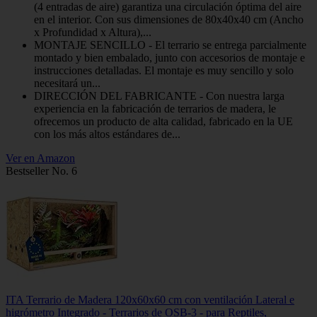
(4 entradas de aire) garantiza una circulación óptima del aire
en el interior. Con sus dimensiones de 80x40x40 cm (Ancho
x Profundidad x Altura),...
MONTAJE SENCILLO - El terrario se entrega parcialmente
montado y bien embalado, junto con accesorios de montaje e
instrucciones detalladas. El montaje es muy sencillo y solo
necesitará un...
DIRECCIÓN DEL FABRICANTE - Con nuestra larga
experiencia en la fabricación de terrarios de madera, le
ofrecemos un producto de alta calidad, fabricado en la UE
con los más altos estándares de...
Ver en Amazon
Bestseller No. 6
ITA Terrario de Madera 120x60x60 cm con ventilación Lateral e
higrómetro Integrado - Terrarios de OSB-3 - para Reptiles,