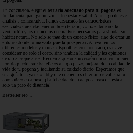
tu pogona.
En conclusión, elegir el
terrario adecuado para tu pogona
es
fundamental para garantizar su bienestar y salud. A lo largo de este
análisis y comparativa, hemos destacado las características
esenciales que debe tener un buen terrario, como el tamaño, la
ventilación y los elementos decorativos necesarios para simular su
hábitat natural. No solo se trata de un espacio físico, sino de crear un
entorno donde tu
mascota pueda prosperar
. Al evaluar los
diferentes modelos y marcas disponibles en el mercado, es clave
considerar no solo el costo, sino también la calidad y las opiniones
de otros propietarios. Recuerda que una inversión inicial en un buen
terrario puede traer beneficios a largo plazo, mejorando la calidad de
vida de tu pogona y facilitando su cuidado diario. Esperamos que
esta guía te haya sido útil y que encuentres el terrario ideal para tu
compañero escamoso. ¡La felicidad de tu adiposa mascota está a
solo un paso de distancia!
Bestseller No. 1