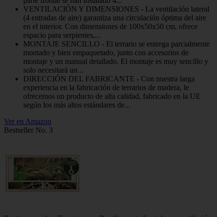
parte frontal se han instalado 4...
VENTILACIÓN Y DIMENSIONES - La ventilación lateral
(4 entradas de aire) garantiza una circulación óptima del aire
en el interior. Con dimensiones de 100x50x50 cm, ofrece
espacio para serpientes,...
MONTAJE SENCILLO - El terrario se entrega parcialmente
montado y bien empaquetado, junto con accesorios de
montaje y un manual detallado. El montaje es muy sencillo y
solo necesitará un...
DIRECCIÓN DEL FABRICANTE - Con nuestra larga
experiencia en la fabricación de terrarios de madera, le
ofrecemos un producto de alta calidad, fabricado en la UE
según los más altos estándares de...
Ver en Amazon
Bestseller No. 3