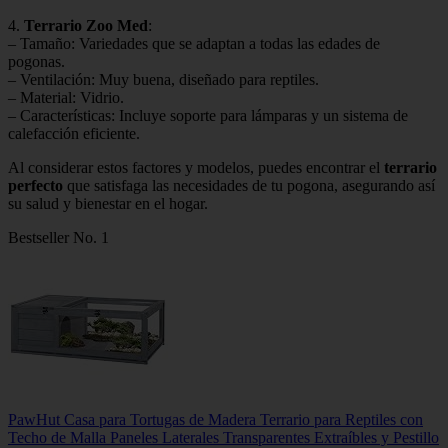
4.
Terrario Zoo Med
:
– Tamaño: Variedades que se adaptan a todas las edades de
pogonas.
– Ventilación: Muy buena, diseñado para reptiles.
– Material: Vidrio.
– Características: Incluye soporte para lámparas y un sistema de
calefacción eficiente.
Al considerar estos factores y modelos, puedes encontrar el
terrario
perfecto
que satisfaga las necesidades de tu pogona, asegurando así
su salud y bienestar en el hogar.
Bestseller No. 1
PawHut Casa para Tortugas de Madera Terrario para Reptiles con
Techo de Malla Paneles Laterales Transparentes Extraíbles y Pestillo