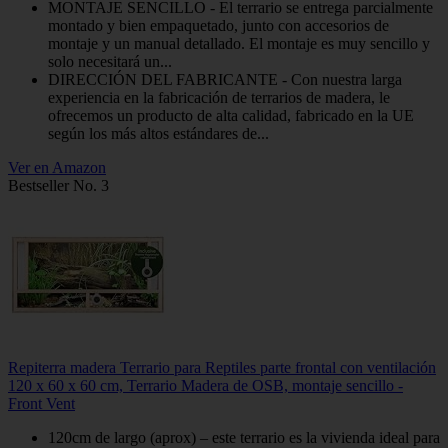
MONTAJE SENCILLO - El terrario se entrega parcialmente
montado y bien empaquetado, junto con accesorios de
montaje y un manual detallado. El montaje es muy sencillo y
solo necesitará un...
DIRECCIÓN DEL FABRICANTE - Con nuestra larga
experiencia en la fabricación de terrarios de madera, le
ofrecemos un producto de alta calidad, fabricado en la UE
según los más altos estándares de...
Ver en Amazon
Bestseller No. 3
Repiterra madera Terrario para Reptiles parte frontal con ventilación
120 x 60 x 60 cm, Terrario Madera de OSB, montaje sencillo -
Front Vent
120cm de largo (aprox) – este terrario es la vivienda ideal para