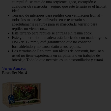
su reptil.Si se trata de una serpiente, geco, escorpión o
cualquier otra mascota – seguro que este terrario es el hábitat
ideal...
Terrario de interiores para reptiles con ventilación frontal –
todos los materiales utilizados en este terrario son
absolutamente seguros para su mascota.El terrario para
reptiles no viene con...
Este terrario para reptiles se entrega sin resina epoxi.
Este gran terrario de madera está fabricado con madera gruesa
OSB de 12 mm y está garantizado que no contiene
formaldehído y no causa daño a sus reptiles.
Los terrarios de Repiterra son fáciles de construir, incluso si
usted no tiene experiencia en carpintería o en trabajos de
bricolaje.Todo lo que necesita es un destornillador y estará...
Ver en Amazon
Bestseller No. 4