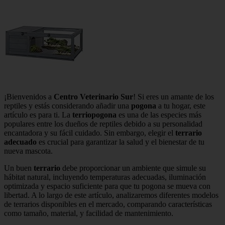
¡Bienvenidos a
Centro Veterinario Sur
! Si eres un amante de los
reptiles y estás considerando añadir una
pogona
a tu hogar, este
artículo es para ti. La
terriopogona
es una de las especies más
populares entre los dueños de reptiles debido a su personalidad
encantadora y su fácil cuidado. Sin embargo, elegir el
terrario
adecuado
es crucial para garantizar la salud y el bienestar de tu
nueva mascota.
Un buen
terrario
debe proporcionar un ambiente que simule su
hábitat natural, incluyendo temperaturas adecuadas, iluminación
optimizada y espacio suficiente para que tu pogona se mueva con
libertad. A lo largo de este artículo, analizaremos diferentes modelos
de terrarios disponibles en el mercado, comparando características
como tamaño, material, y facilidad de mantenimiento.