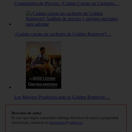
Comparativa de Precios: ¿Cuánto Cuesta un Cachorro…
¿Cuánto cuesta un cachorro de Golden Retriever?…
Los Mejores Productos para tu Golden Retriever:…
Derechos de autor
Si cree que algún contenido infringe derechos de autor o propiedad
intelectual, contacte en
bitelchux@yahoo.es
.