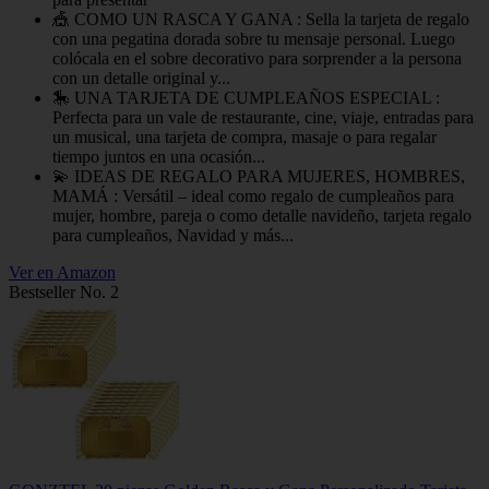
🎪 COMO UN RASCA Y GANA : Sella la tarjeta de regalo
con una pegatina dorada sobre tu mensaje personal. Luego
colócala en el sobre decorativo para sorprender a la persona
con un detalle original y...
🎠 UNA TARJETA DE CUMPLEAÑOS ESPECIAL :
Perfecta para un vale de restaurante, cine, viaje, entradas para
un musical, una tarjeta de compra, masaje o para regalar
tiempo juntos en una ocasión...
💫 IDEAS DE REGALO PARA MUJERES, HOMBRES,
MAMÁ : Versátil – ideal como regalo de cumpleaños para
mujer, hombre, pareja o como detalle navideño, tarjeta regalo
para cumpleaños, Navidad y más...
Ver en Amazon
Bestseller No. 2