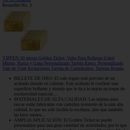
Bestseller No. 3
YIPFEN 20 piezas Golden Ticket, Vales Para Rellenar Usted
Mismo, Rasca y Gana Personalizado Tarjeta Rasca, Personalizado
Vale de Viaje Invitaciones Tarjeta de Cumpleaños, Tarjetas Regalo
BILLETE DE ORO: El vale regalo está provisto de un
acabado dorado en caliente. Este acabado le confiere una
superficie brillante y dorada que le da a la tarjeta un toque de
exclusividad especial....
MATERIALES DE ALTA CALIDAD: Las tarjetas para
rascar están fabricadas con cartulina resistente de la más alta
calidad, lo que no solo facilita la escritura, sino que también
las hace menos...
AMPLIA APLICACIÓN: El Golden Ticket se puede
personalizar para una gran variedad de actividades, por lo que