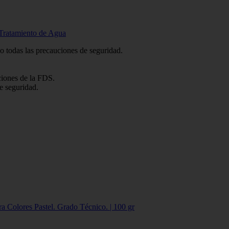
 Tratamiento de Agua
do todas las precauciones de seguridad.
ciones de la FDS.
e seguridad.
 Colores Pastel. Grado Técnico. | 100 gr