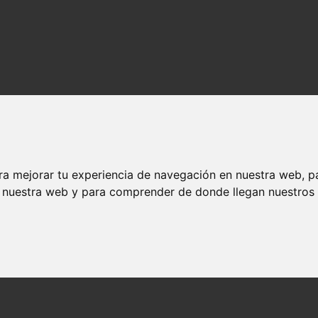
ra mejorar tu experiencia de navegación en nuestra web, p
n nuestra web y para comprender de donde llegan nuestros v