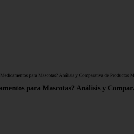
n Medicamentos para Mascotas? Análisis y Comparativa de Productos M
camentos para Mascotas? Análisis y Compar