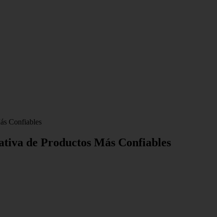
ás Confiables
ativa de Productos Más Confiables