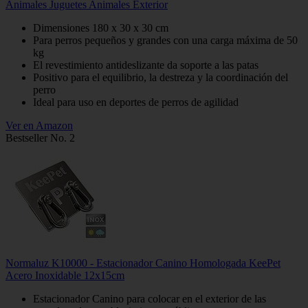
Animales Juguetes Animales Exterior
Dimensiones 180 x 30 x 30 cm
Para perros pequeños y grandes con una carga máxima de 50
kg
El revestimiento antideslizante da soporte a las patas
Positivo para el equilibrio, la destreza y la coordinación del
perro
Ideal para uso en deportes de perros de agilidad
Ver en Amazon
Bestseller No. 2
Normaluz K10000 - Estacionador Canino Homologada KeePet
Acero Inoxidable 12x15cm
Estacionador Canino para colocar en el exterior de las