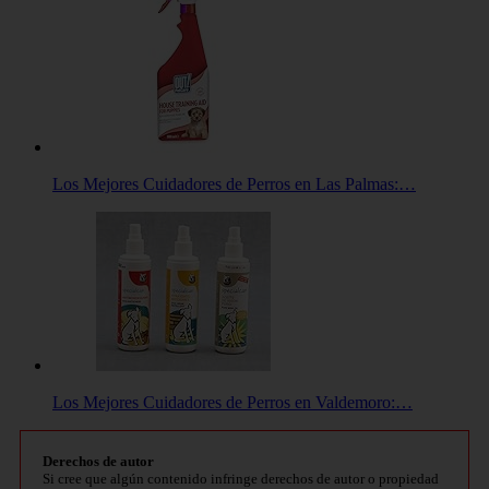
Los Mejores Cuidadores de Perros en Las Palmas:…
Los Mejores Cuidadores de Perros en Valdemoro:…
Derechos de autor
Si cree que algún contenido infringe derechos de autor o propiedad