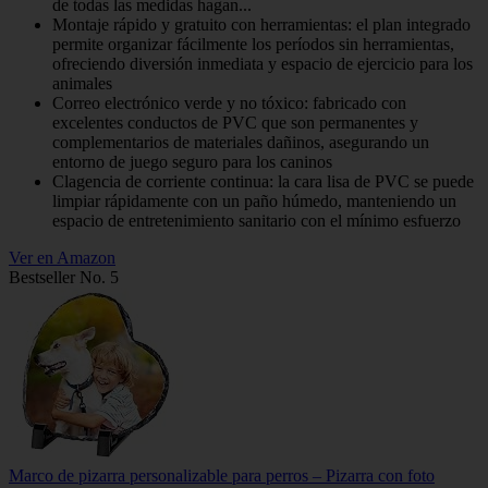
de todas las medidas hagan...
Montaje rápido y gratuito con herramientas: el plan integrado
permite organizar fácilmente los períodos sin herramientas,
ofreciendo diversión inmediata y espacio de ejercicio para los
animales
Correo electrónico verde y no tóxico: fabricado con
excelentes conductos de PVC que son permanentes y
complementarios de materiales dañinos, asegurando un
entorno de juego seguro para los caninos
Clagencia de corriente continua: la cara lisa de PVC se puede
limpiar rápidamente con un paño húmedo, manteniendo un
espacio de entretenimiento sanitario con el mínimo esfuerzo
Ver en Amazon
Bestseller No. 5
Marco de pizarra personalizable para perros – Pizarra con foto