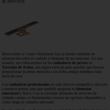
📅 30/05/2026
Bienvenidos a Centro Veterinario Sur, tu fuente confiable de
información sobre el cuidado y bienestar de las mascotas. En esta
ocasión, nos enfocaremos en los
cuidadores de perros
en
Torrejón de Ardoz
, una figura esencial para aquellos que buscan
proporcionar la mejor atención a sus fieles amigos mientras están
fuera de casa.
Los
cuidadores profesionales
no solo ofrecen compañía y ejercicio
a nuestros perros, sino que también aseguran su
bienestar
emocional
y físico. Con la creciente demanda de servicios de
cuidado canino, es fundamental conocer las opciones disponibles y
cómo elegir al cuidador adecuado.