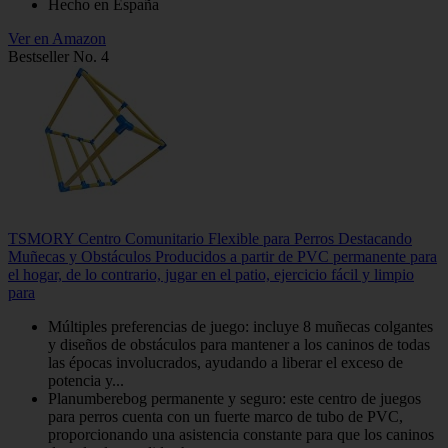
Hecho en España
Ver en Amazon
Bestseller No. 4
TSMORY Centro Comunitario Flexible para Perros Destacando
Muñecas y Obstáculos Producidos a partir de PVC permanente para
el hogar, de lo contrario, jugar en el patio, ejercicio fácil y limpio
para
Múltiples preferencias de juego: incluye 8 muñecas colgantes
y diseños de obstáculos para mantener a los caninos de todas
las épocas involucrados, ayudando a liberar el exceso de
potencia y...
Planumberebog permanente y seguro: este centro de juegos
para perros cuenta con un fuerte marco de tubo de PVC,
proporcionando una asistencia constante para que los caninos