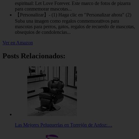
espiritual: Let Love Forever. Este marco de fotos de pizarra
para conmemorar mascotas...
【Personalizar】- (1) Haga clic en "Personalizar ahora" (2)
Suba una imagen como regalos conmemorativos para
mascotas para perros, gatos, regalos de recuerdo de mascotas,
obsequios de condolencias...
Ver en Amazon
Posts Relacionados:
Las Mejores Peluquerías en Torrejón de Ardoz:…