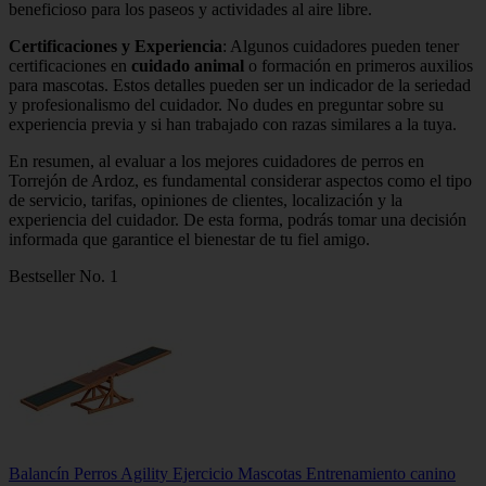
beneficioso para los paseos y actividades al aire libre.
Certificaciones y Experiencia
: Algunos cuidadores pueden tener
certificaciones en
cuidado animal
o formación en primeros auxilios
para mascotas. Estos detalles pueden ser un indicador de la seriedad
y profesionalismo del cuidador. No dudes en preguntar sobre su
experiencia previa y si han trabajado con razas similares a la tuya.
En resumen, al evaluar a los mejores cuidadores de perros en
Torrejón de Ardoz, es fundamental considerar aspectos como el tipo
de servicio, tarifas, opiniones de clientes, localización y la
experiencia del cuidador. De esta forma, podrás tomar una decisión
informada que garantice el bienestar de tu fiel amigo.
Bestseller No. 1
Balancín Perros Agility Ejercicio Mascotas Entrenamiento canino