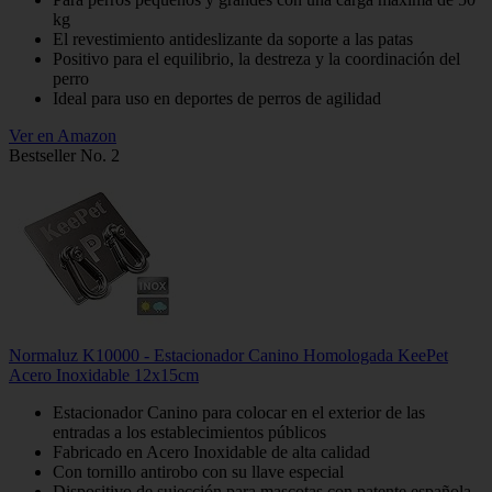
kg
El revestimiento antideslizante da soporte a las patas
Positivo para el equilibrio, la destreza y la coordinación del
perro
Ideal para uso en deportes de perros de agilidad
Ver en Amazon
Bestseller No. 2
Normaluz K10000 - Estacionador Canino Homologada KeePet
Acero Inoxidable 12x15cm
Estacionador Canino para colocar en el exterior de las
entradas a los establecimientos públicos
Fabricado en Acero Inoxidable de alta calidad
Con tornillo antirobo con su llave especial
Dispositivo de sujección para mascotas con patente española