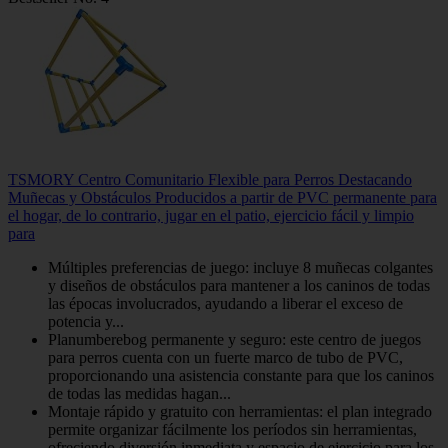
TSMORY Centro Comunitario Flexible para Perros Destacando
Muñecas y Obstáculos Producidos a partir de PVC permanente para
el hogar, de lo contrario, jugar en el patio, ejercicio fácil y limpio
para
Múltiples preferencias de juego: incluye 8 muñecas colgantes
y diseños de obstáculos para mantener a los caninos de todas
las épocas involucrados, ayudando a liberar el exceso de
potencia y...
Planumberebog permanente y seguro: este centro de juegos
para perros cuenta con un fuerte marco de tubo de PVC,
proporcionando una asistencia constante para que los caninos
de todas las medidas hagan...
Montaje rápido y gratuito con herramientas: el plan integrado
permite organizar fácilmente los períodos sin herramientas,
ofreciendo diversión inmediata y espacio de ejercicio para los