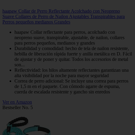
haapaw Collar de Perro Reflectante Acolchado con Neopreno
Suave Collares de Perro de Nailon Ajustables Transpirables para
Perros pequeños medianos Grandes
haapaw Collar reflectante para perros, acolchado con
neopreno suave, transpirable, ajustable, de nailon, collares
para perros pequeños, medianos y grandes
Durabilidad y comodidad: hecho de tela de nailon resistente,
hebilla de liberación rápida fuerte y anilla metálica en D. Fácil
de ajustar y de poner y quitar. Todos los accesorios de metal
son...
Reflectividad: los hilos altamente reflectantes garantizan una
alta visibilidad por la noche para mayor seguridad
Correa de perro adicional: Se incluye una correa para perros
de 1,5 m en el paquete. Con cómodo agarre de espuma,
cuerda de escalada resistente y gancho sin enredos
Ver en Amazon
Bestseller No. 5