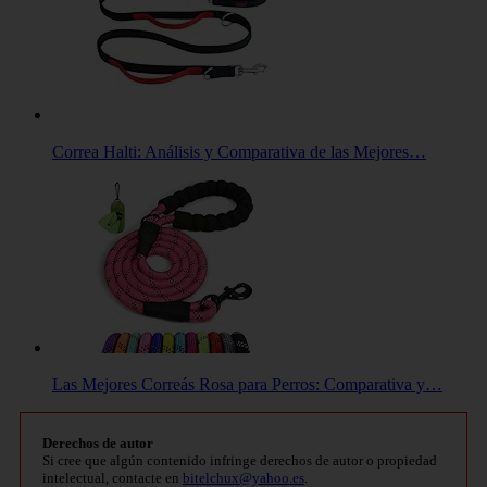
Correa Halti: Análisis y Comparativa de las Mejores…
Las Mejores Correás Rosa para Perros: Comparativa y…
Derechos de autor
Si cree que algún contenido infringe derechos de autor o propiedad
intelectual, contacte en
bitelchux@yahoo.es
.