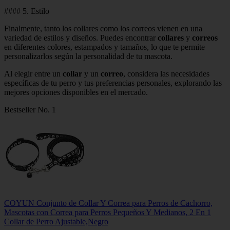
#### 5. Estilo
Finalmente, tanto los collares como los correos vienen en una
variedad de estilos y diseños. Puedes encontrar
collares
y
correos
en diferentes colores, estampados y tamaños, lo que te permite
personalizarlos según la personalidad de tu mascota.
Al elegir entre un
collar
y un
correo
, considera las necesidades
específicas de tu perro y tus preferencias personales, explorando las
mejores opciones disponibles en el mercado.
Bestseller No. 1
COYUN Conjunto de Collar Y Correa para Perros de Cachorro,
Mascotas con Correa para Perros Pequeños Y Medianos, 2 En 1
Collar de Perro Ajustable,Negro