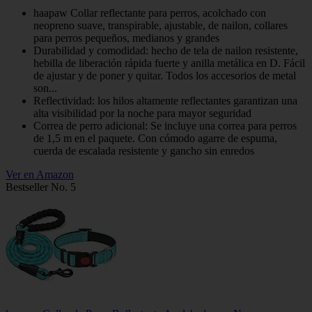
haapaw Collar reflectante para perros, acolchado con
neopreno suave, transpirable, ajustable, de nailon, collares
para perros pequeños, medianos y grandes
Durabilidad y comodidad: hecho de tela de nailon resistente,
hebilla de liberación rápida fuerte y anilla metálica en D. Fácil
de ajustar y de poner y quitar. Todos los accesorios de metal
son...
Reflectividad: los hilos altamente reflectantes garantizan una
alta visibilidad por la noche para mayor seguridad
Correa de perro adicional: Se incluye una correa para perros
de 1,5 m en el paquete. Con cómodo agarre de espuma,
cuerda de escalada resistente y gancho sin enredos
Ver en Amazon
Bestseller No. 5