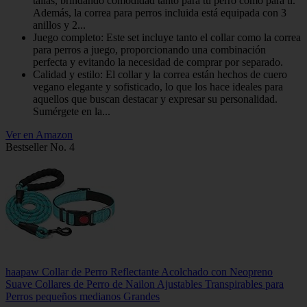
tallas, brindando comodidad tanto para tu perro como para ti.
Además, la correa para perros incluida está equipada con 3
anillos y 2...
Juego completo: Este set incluye tanto el collar como la correa
para perros a juego, proporcionando una combinación
perfecta y evitando la necesidad de comprar por separado.
Calidad y estilo: El collar y la correa están hechos de cuero
vegano elegante y sofisticado, lo que los hace ideales para
aquellos que buscan destacar y expresar su personalidad.
Sumérgete en la...
Ver en Amazon
Bestseller No. 4
haapaw Collar de Perro Reflectante Acolchado con Neopreno
Suave Collares de Perro de Nailon Ajustables Transpirables para
Perros pequeños medianos Grandes