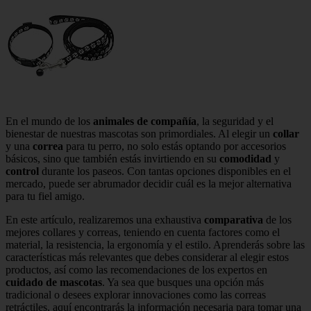
En el mundo de los
animales de compañía
, la seguridad y el
bienestar de nuestras mascotas son primordiales. Al elegir un
collar
y una
correa
para tu perro, no solo estás optando por accesorios
básicos, sino que también estás invirtiendo en su
comodidad
y
control
durante los paseos. Con tantas opciones disponibles en el
mercado, puede ser abrumador decidir cuál es la mejor alternativa
para tu fiel amigo.
En este artículo, realizaremos una exhaustiva
comparativa
de los
mejores collares y correas, teniendo en cuenta factores como el
material, la resistencia, la ergonomía y el estilo. Aprenderás sobre las
características más relevantes que debes considerar al elegir estos
productos, así como las recomendaciones de los expertos en
cuidado de mascotas
. Ya sea que busques una opción más
tradicional o desees explorar innovaciones como las correas
retráctiles, aquí encontrarás la información necesaria para tomar una