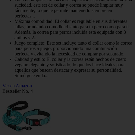
suciedad, este set de collar y correa se puede limpiar muy
fácilmente, lo que te permite mantenerlo siempre en
perfectas...
Máxima comodidad: El collar es regulable en sus diferentes
tallas, brindando comodidad tanto para tu perro como para ti.
Además, la correa para perros incluida está equipada con 3
anillos y 2...
Juego completo: Este set incluye tanto el collar como la correa
para perros a juego, proporcionando una combinación
perfecta y evitando la necesidad de comprar por separado.
Calidad y estilo: El collar y la correa están hechos de cuero
vegano elegante y sofisticado, lo que los hace ideales para
aquellos que buscan destacar y expresar su personalidad.
Sumérgete en la...
Ver en Amazon
Bestseller No. 4