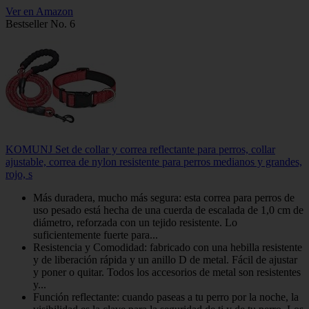
Ver en Amazon
Bestseller No. 6
KOMUNJ Set de collar y correa reflectante para perros, collar
ajustable, correa de nylon resistente para perros medianos y grandes,
rojo, s
Más duradera, mucho más segura: esta correa para perros de
uso pesado está hecha de una cuerda de escalada de 1,0 cm de
diámetro, reforzada con un tejido resistente. Lo
suficientemente fuerte para...
Resistencia y Comodidad: fabricado con una hebilla resistente
y de liberación rápida y un anillo D de metal. Fácil de ajustar
y poner o quitar. Todos los accesorios de metal son resistentes
y...
Función reflectante: cuando paseas a tu perro por la noche, la