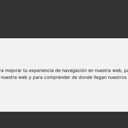
ra mejorar tu experiencia de navegación en nuestra web, p
n nuestra web y para comprender de donde llegan nuestros v