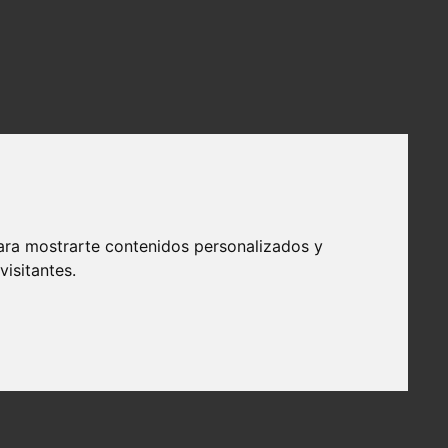
ara mostrarte contenidos personalizados y
isitantes.