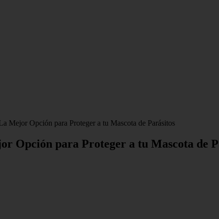
La Mejor Opción para Proteger a tu Mascota de Parásitos
jor Opción para Proteger a tu Mascota de P