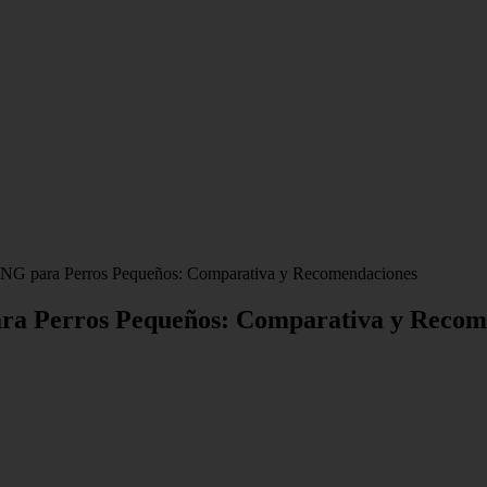
KONG para Perros Pequeños: Comparativa y Recomendaciones
ara Perros Pequeños: Comparativa y Recom