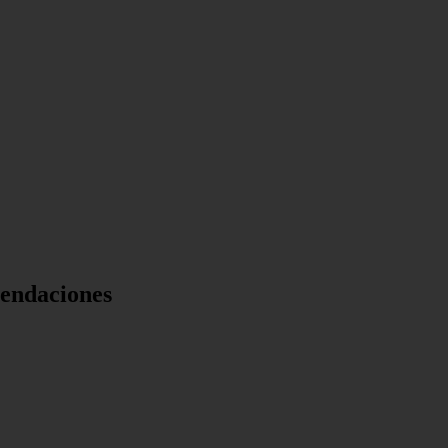
endaciones