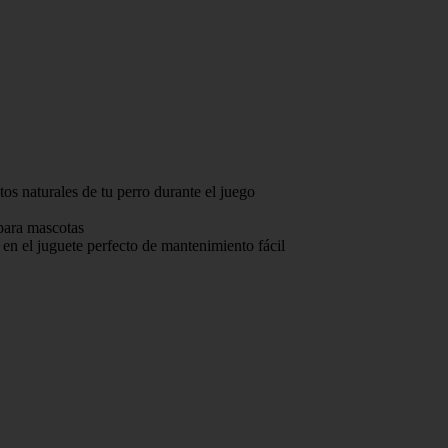
s naturales de tu perro durante el juego
 para mascotas
en el juguete perfecto de mantenimiento fácil