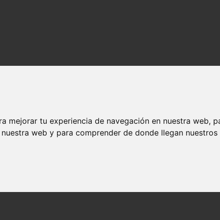
ra mejorar tu experiencia de navegación en nuestra web, p
n nuestra web y para comprender de donde llegan nuestros v