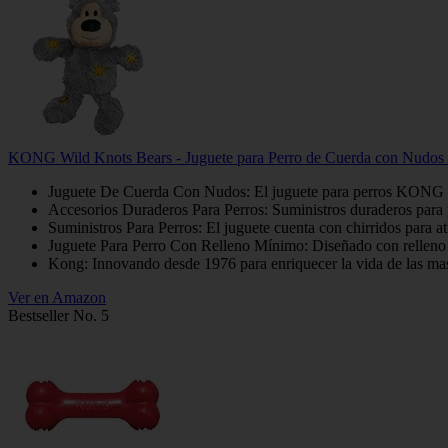
KONG Wild Knots Bears - Juguete para Perro de Cuerda con Nudos 
Juguete De Cuerda Con Nudos: El juguete para perros KONG Wild 
Accesorios Duraderos Para Perros: Suministros duraderos para pe
Suministros Para Perros: El juguete cuenta con chirridos para at
Juguete Para Perro Con Relleno Mínimo: Diseñado con relleno mí
Kong: Innovando desde 1976 para enriquecer la vida de las mas
Ver en Amazon
Bestseller No. 5