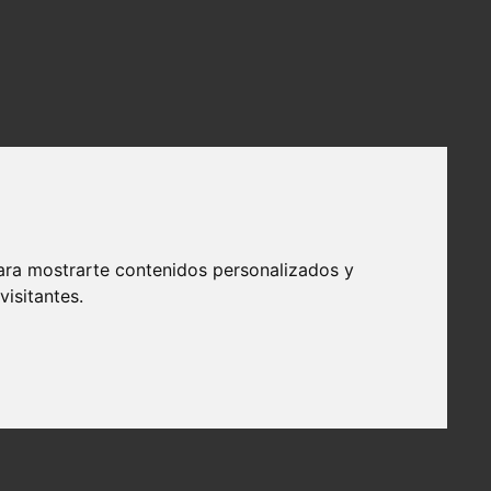
ara mostrarte contenidos personalizados y
isitantes.