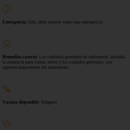
Emergencia
: Alto, debe tratarse como una emergencia
Remedios caseros
: Los cuidados generales de enfermería, incluida
la asistencia para comer, beber y los cuidados generales, son
aspectos importantes del tratamiento.
Vacuna disponible
: Ninguno