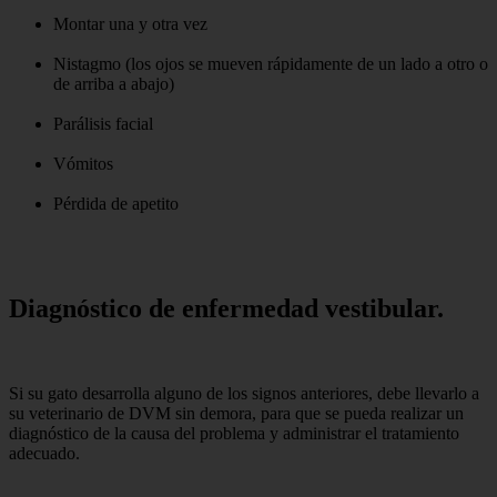
Montar una y otra vez
Nistagmo (los ojos se mueven rápidamente de un lado a otro o
de arriba a abajo)
Parálisis facial
Vómitos
Pérdida de apetito
Diagnóstico de enfermedad vestibular.
Si su gato desarrolla alguno de los signos anteriores, debe llevarlo a
su veterinario de DVM sin demora, para que se pueda realizar un
diagnóstico de la causa del problema y administrar el tratamiento
adecuado.