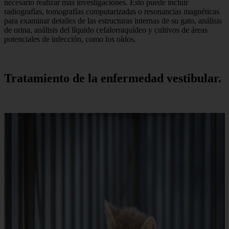
necesario realizar más investigaciones. Esto puede incluir
radiografías, tomografías computarizadas o resonancias magnéticas
para examinar detalles de las estructuras internas de su gato, análisis
de orina, análisis del líquido cefalorraquídeo y cultivos de áreas
potenciales de infección, como los oídos.
Tratamiento de la enfermedad vestibular.