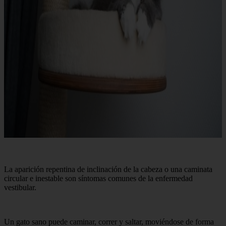
La aparición repentina de inclinación de la cabeza o una caminata
circular e inestable son síntomas comunes de la enfermedad
vestibular.
Un gato sano puede caminar, correr y saltar, moviéndose de forma