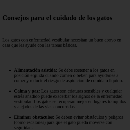
Consejos para el cuidado de los gatos
Los gatos con enfermedad vestibular necesitan un buen apoyo en
casa que les ayude con las tareas básicas.
Alimentación asistida:
Se debe sostener a los gatos en
posición erguida cuando comen o beben para ayudarles a
comer y reducir el riesgo de aspiración de comida o líquido.
Calma y paz:
Los gatos son criaturas sensibles y cualquier
estrés añadido puede exacerbar los signos de la enfermedad
vestibular. Los gatos se recuperan mejor en lugares tranquilos
y alejados de las vías concurridas.
Eliminar obstáculos:
Se deben evitar obstáculos y peligros
(como escalones) para que el gato pueda moverse con
seguridad.