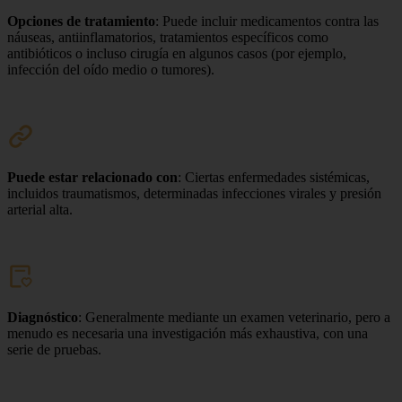
Opciones de tratamiento
: Puede incluir medicamentos contra las
náuseas, antiinflamatorios, tratamientos específicos como
antibióticos o incluso cirugía en algunos casos (por ejemplo,
infección del oído medio o tumores).
Puede estar relacionado con
: Ciertas enfermedades sistémicas,
incluidos traumatismos, determinadas infecciones virales y presión
arterial alta.
Diagnóstico
: Generalmente mediante un examen veterinario, pero a
menudo es necesaria una investigación más exhaustiva, con una
serie de pruebas.