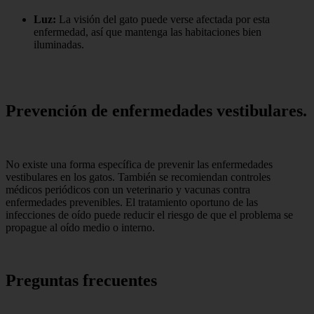
Luz:
La visión del gato puede verse afectada por esta
enfermedad, así que mantenga las habitaciones bien
iluminadas.
Prevención de enfermedades vestibulares.
No existe una forma específica de prevenir las enfermedades
vestibulares en los gatos. También se recomiendan controles
médicos periódicos con un veterinario y vacunas contra
enfermedades prevenibles. El tratamiento oportuno de las
infecciones de oído puede reducir el riesgo de que el problema se
propague al oído medio o interno.
Preguntas frecuentes