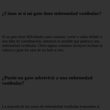
¿Cómo sé si mi gato tiene enfermedad vestibular?
Si su gato tiene dificultades para caminar, correr o saltar debido a
una falta de coordinación, entonces es posible que padezca una
enfermedad vestibular. Otros signos comunes incluyen inclinar la
cabeza o girar los ojos de un lado a otro.
¿Puede un gato sobrevivir a una enfermedad
vestibular?
La mayoría de los casos de enfermedad vestibular responden al