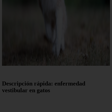
Descripción rápida: enfermedad
vestibular en gatos