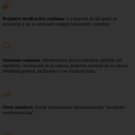
Requiere medicación continua
: La mayoría de los gatos se
recuperan y no es necesario ningún tratamiento continuo.
Síntomas comunes
: Movimientos descoordinados, pérdida del
equilibrio, inclinación de la cabeza, posición anormal de la cabeza,
debilidad general, inclinarse o caer hacia un lado.
Otros nombres
: Puede denominarse incorrectamente “accidente
cerebrovascular”.