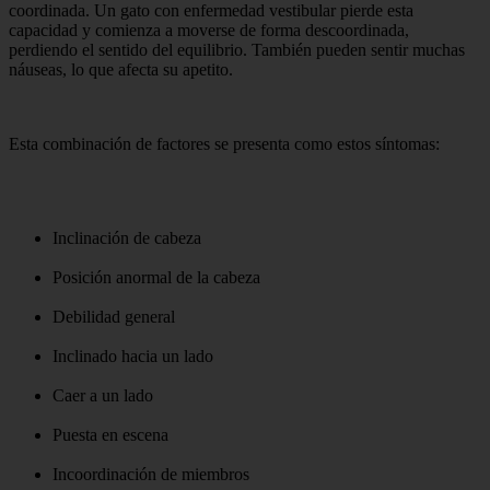
coordinada. Un gato con enfermedad vestibular pierde esta
capacidad y comienza a moverse de forma descoordinada,
perdiendo el sentido del equilibrio. También pueden sentir muchas
náuseas, lo que afecta su apetito.
Esta combinación de factores se presenta como estos síntomas:
Inclinación de cabeza
Posición anormal de la cabeza
Debilidad general
Inclinado hacia un lado
Caer a un lado
Puesta en escena
Incoordinación de miembros