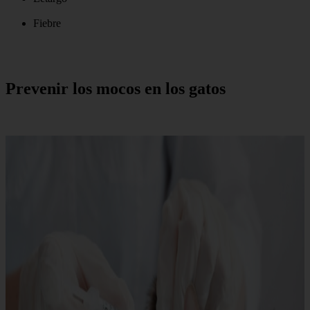
Fiebre
Prevenir los mocos en los gatos