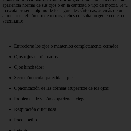
apariencia normal de sus ojos o en la cantidad o tipo de mocos. Si tu
mascota presenta alguno de los siguientes síntomas, además de un
aumento en el número de mocos, debes consultar urgentemente a un
veterinario:
Entrecierra los ojos o mantenlos completamente cerrados.
Ojos rojos e inflamados.
Ojos hinchados)
Secreción ocular parecida al pus
Opacificación de las córneas (superficie de los ojos)
Problemas de visión o apariencia ciega.
Respiración dificultosa
Poco apetito
Letargo