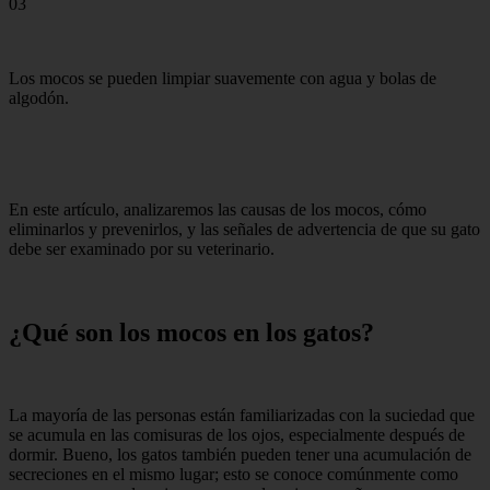
03
Los mocos se pueden limpiar suavemente con agua y bolas de
algodón.
En este artículo, analizaremos las causas de los mocos, cómo
eliminarlos y prevenirlos, y las señales de advertencia de que su gato
debe ser examinado por su veterinario.
¿Qué son los mocos en los gatos?
La mayoría de las personas están familiarizadas con la suciedad que
se acumula en las comisuras de los ojos, especialmente después de
dormir. Bueno, los gatos también pueden tener una acumulación de
secreciones en el mismo lugar; esto se conoce comúnmente como