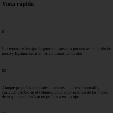
Vista rápida
01
Los mocos en los ojos de gato son causados ​​por una acumulación de
moco y lágrimas secas en las comisuras de los ojos.
02
Aunque pequeñas cantidades de mocos pueden ser normales,
cualquier cambio en el volumen, color o consistencia de los mocos
de tu gato puede indicar un problema en sus ojos.