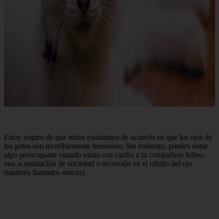
Estoy seguro de que todos estaríamos de acuerdo en que los ojos de
los gatos son increíblemente hermosos; Sin embargo, puedes notar
algo preocupante cuando miras con cariño a tu compañero felino:
una acumulación de suciedad o secreción en el rabillo del ojo
(también llamados mocos).