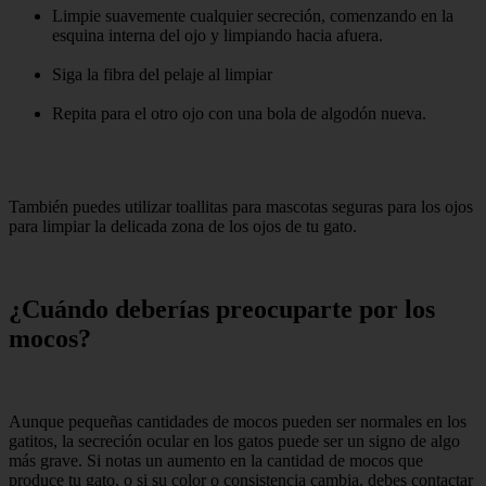
Limpie suavemente cualquier secreción, comenzando en la
esquina interna del ojo y limpiando hacia afuera.
Siga la fibra del pelaje al limpiar
Repita para el otro ojo con una bola de algodón nueva.
También puedes utilizar toallitas para mascotas seguras para los ojos
para limpiar la delicada zona de los ojos de tu gato.
¿Cuándo deberías preocuparte por los
mocos?
Aunque pequeñas cantidades de mocos pueden ser normales en los
gatitos, la secreción ocular en los gatos puede ser un signo de algo
más grave. Si notas un aumento en la cantidad de mocos que
produce tu gato, o si su color o consistencia cambia, debes contactar