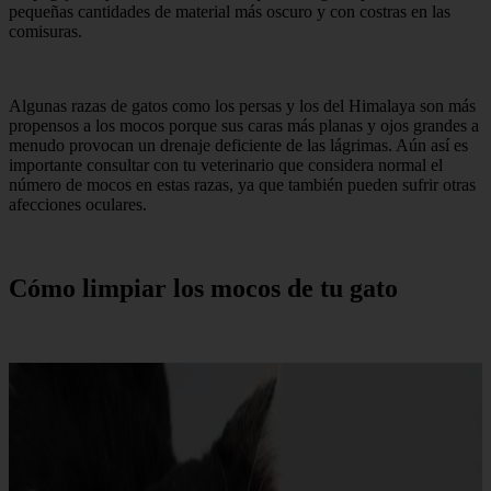
pequeñas cantidades de material más oscuro y con costras en las
comisuras.
Algunas razas de gatos como los persas y los del Himalaya son más
propensos a los mocos porque sus caras más planas y ojos grandes a
menudo provocan un drenaje deficiente de las lágrimas. Aún así es
importante consultar con tu veterinario que considera normal el
número de mocos en estas razas, ya que también pueden sufrir otras
afecciones oculares.
Cómo limpiar los mocos de tu gato