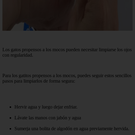
Los gatos propensos a los mocos pueden necesitar limpiarse los ojos
con regularidad.
Para los gatitos propensos a los mocos, puedes seguir estos sencillos
pasos para limpiarlos de forma segura:
Hervir agua y luego dejar enfriar.
Lávate las manos con jabón y agua
Sumerja una bolita de algodón en agua previamente hervida.