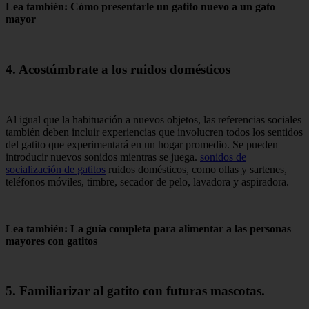
Lea también: Cómo presentarle un gatito nuevo a un gato
mayor
4. Acostúmbrate a los ruidos domésticos
Al igual que la habituación a nuevos objetos, las referencias sociales
también deben incluir experiencias que involucren todos los sentidos
del gatito que experimentará en un hogar promedio. Se pueden
introducir nuevos sonidos mientras se juega.
sonidos de
socialización de gatitos
ruidos domésticos, como ollas y sartenes,
teléfonos móviles, timbre, secador de pelo, lavadora y aspiradora.
Lea también: La guía completa para alimentar a las personas
mayores con gatitos
5. Familiarizar al gatito con futuras mascotas.