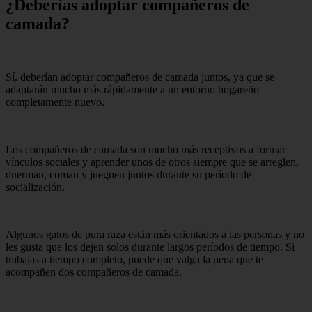
¿Deberías adoptar compañeros de
camada?
Sí, deberían adoptar compañeros de camada juntos, ya que se
adaptarán mucho más rápidamente a un entorno hogareño
completamente nuevo.
Los compañeros de camada son mucho más receptivos a formar
vínculos sociales y aprender unos de otros siempre que se arreglen,
duerman, coman y jueguen juntos durante su período de
socialización.
Algunos gatos de pura raza están más orientados a las personas y no
les gusta que los dejen solos durante largos períodos de tiempo. Si
trabajas a tiempo completo, puede que valga la pena que te
acompañen dos compañeros de camada.