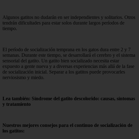
Algunos gatitos no dudarán en ser independientes y solitarios. Otros
tendrán dificultades para estar solos durante largos períodos de
tiempo.
El período de socialización temprana en los gatos dura entre 2 y 7
semanas. Durante este tiempo, se desarrollará el cerebro y el sistema
sensorial del gatito. Un gatito bien socializado necesita estar
expuesto a gente nueva y a diversas experiencias más allá de la fase
de socialización inicial. Separar a los gatitos puede provocarles
nerviosismo y miedo.
Lea también: Síndrome del gatito descolorido: causas, síntomas
y tratamiento
Nuestros mejores consejos para el continuo de socialización de
los gatitos: