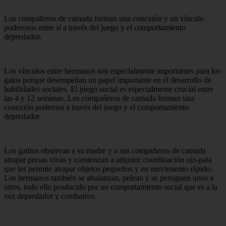
Los compañeros de camada forman una conexión y un vínculo
poderosos entre sí a través del juego y el comportamiento
depredador.
Los vínculos entre hermanos son especialmente importantes para los
gatos porque desempeñan un papel importante en el desarrollo de
habilidades sociales. El juego social es especialmente crucial entre
las 4 y 12 semanas. Los compañeros de camada forman una
conexión poderosa a través del juego y el comportamiento
depredador
Los gatitos observan a su madre y a sus compañeros de camada
atrapar presas vivas y comienzan a adquirir coordinación ojo-pata
que les permite atrapar objetos pequeños y en movimiento rápido.
Los hermanos también se abalanzan, pelean y se persiguen unos a
otros, todo ello producido por un comportamiento social que es a la
vez depredador y combativo.