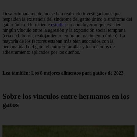
Desafortunadamente, no se han realizado investigaciones que
respalden la existencia del síndrome del gatito único o síndrome del
gatito único. Un reciente
estudiar
no concluyeron que existiera
ningún vínculo entre la agresión y la exposición social temprana
(cría en biberón, realojamiento temprano, nacimiento único). La
mayoría de los factores estaban más bien asociados con la
personalidad del gato, el entorno familiar y los métodos de
adiestramiento aplicados por los dueños.
Lea también: Los 8 mejores alimentos para gatitos de 2023
Sobre los vínculos entre hermanos en los
gatos