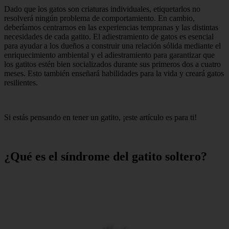
Dado que los gatos son criaturas individuales, etiquetarlos no
resolverá ningún problema de comportamiento. En cambio,
deberíamos centrarnos en las experiencias tempranas y las distintas
necesidades de cada gatito. El adiestramiento de gatos es esencial
para ayudar a los dueños a construir una relación sólida mediante el
enriquecimiento ambiental y el adiestramiento para garantizar que
los gatitos estén bien socializados durante sus primeros dos a cuatro
meses. Esto también enseñará habilidades para la vida y creará gatos
resilientes.
Si estás pensando en tener un gatito, ¡este artículo es para ti!
¿Qué es el síndrome del gatito soltero?