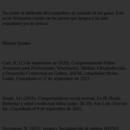
No existe el síndrome del compañero de camada en los gatos. Este
es un fenómeno común en los perros que tampoco ha sido
respaldado por la ciencia.
Mostrar fuentes
Care, IC (15 de septiembre de 2020). Comportamiento Felino
Avanzado para Profesionales Veterinarios, Módulo 3 Reproducción
y Desarrollo Conductual en Gatitos. (ISFM, compilador) Reino
Unido. Consultado el 11 de septiembre de 2022.
Heath, AG (2016). Comportamiento social normal. En IR Heath,
Bienestar y salud conductual felina (págs. 38-39). San Luis: Elsevier
Inc. Consultado el 9 de septiembre de 2022.
Trevorrow, N. (2012, verano). Socialización de gatitos. REINO