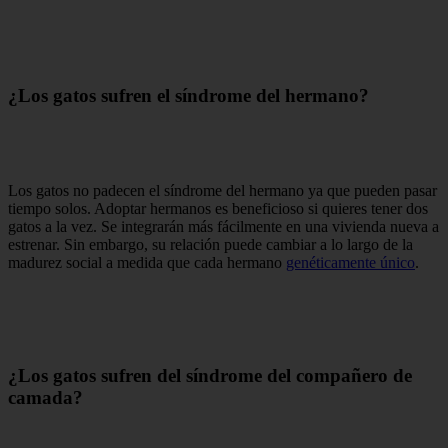
¿Los gatos sufren el síndrome del hermano?
Los gatos no padecen el síndrome del hermano ya que pueden pasar
tiempo solos. Adoptar hermanos es beneficioso si quieres tener dos
gatos a la vez. Se integrarán más fácilmente en una vivienda nueva a
estrenar. Sin embargo, su relación puede cambiar a lo largo de la
madurez social a medida que cada hermano
genéticamente único
.
¿Los gatos sufren del síndrome del compañero de
camada?