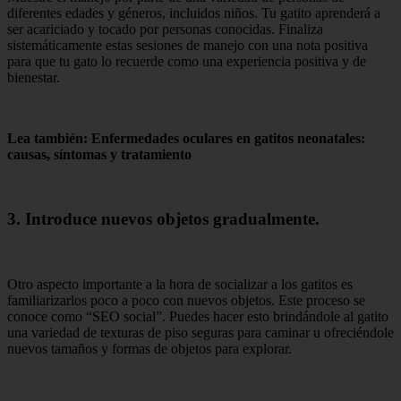
diferentes edades y géneros, incluidos niños. Tu gatito aprenderá a
ser acariciado y tocado por personas conocidas. Finaliza
sistemáticamente estas sesiones de manejo con una nota positiva
para que tu gato lo recuerde como una experiencia positiva y de
bienestar.
Lea también: Enfermedades oculares en gatitos neonatales:
causas, síntomas y tratamiento
3. Introduce nuevos objetos gradualmente.
Otro aspecto importante a la hora de socializar a los gatitos es
familiarizarlos poco a poco con nuevos objetos. Este proceso se
conoce como “SEO social”. Puedes hacer esto brindándole al gatito
una variedad de texturas de piso seguras para caminar u ofreciéndole
nuevos tamaños y formas de objetos para explorar.