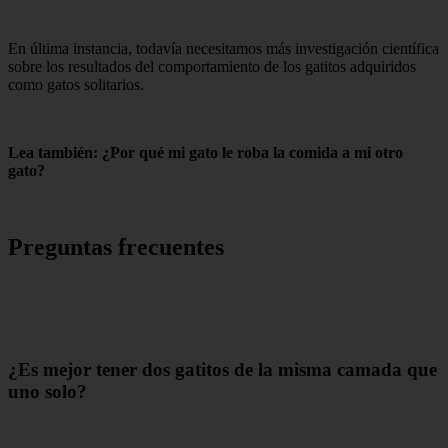
En última instancia, todavía necesitamos más investigación científica
sobre los resultados del comportamiento de los gatitos adquiridos
como gatos solitarios.
Lea también: ¿Por qué mi gato le roba la comida a mi otro
gato?
Preguntas frecuentes
¿Es mejor tener dos gatitos de la misma camada que
uno solo?