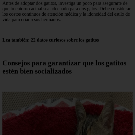
Antes de adoptar dos gatitos, investiga un poco para asegurarte de
que tu entorno actual sea adecuado para dos gatos. Debe considerar
los costos continuos de atención médica y la idoneidad del estilo de
vida para criar a sus hermanos.
Lea también: 22 datos curiosos sobre los gatitos
Consejos para garantizar que los gatitos
estén bien socializados