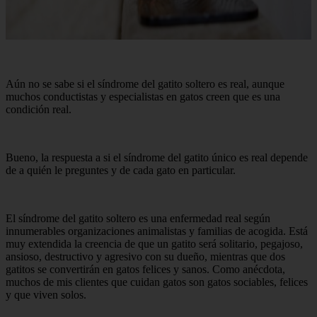
Aún no se sabe si el síndrome del gatito soltero es real, aunque
muchos conductistas y especialistas en gatos creen que es una
condición real.
Bueno, la respuesta a si el síndrome del gatito único es real depende
de a quién le preguntes y de cada gato en particular.
El síndrome del gatito soltero es una enfermedad real según
innumerables organizaciones animalistas y familias de acogida. Está
muy extendida la creencia de que un gatito será solitario, pegajoso,
ansioso, destructivo y agresivo con su dueño, mientras que dos
gatitos se convertirán en gatos felices y sanos. Como anécdota,
muchos de mis clientes que cuidan gatos son gatos sociables, felices
y que viven solos.