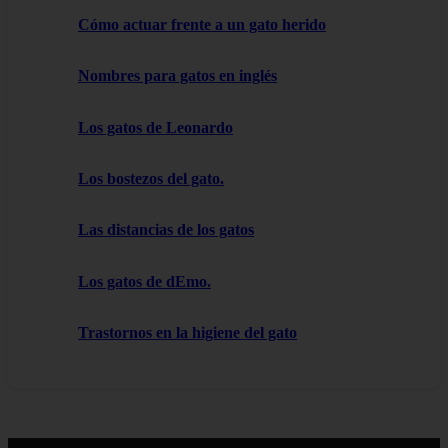
Cómo actuar frente a un gato herido
Nombres para gatos en inglés
Los gatos de Leonardo
Los bostezos del gato.
Las distancias de los gatos
Los gatos de dEmo.
Trastornos en la higiene del gato