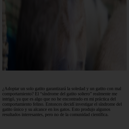
¿Adoptar un solo gatito garantizará la soledad y un gatito con mal
comportamiento? El “síndrome del gatito soltero” realmente me
intrigó, ya que es algo que no he encontrado en mi práctica del
comportamiento felino. Entonces decidí investigar el síndrome del
gatito único y su alcance en los gatos. Esto produjo algunos
resultados interesantes, pero no de la comunidad científica.