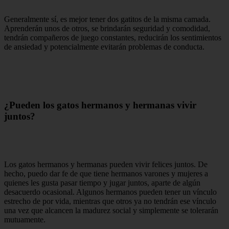
Generalmente sí, es mejor tener dos gatitos de la misma camada.
Aprenderán unos de otros, se brindarán seguridad y comodidad,
tendrán compañeros de juego constantes, reducirán los sentimientos
de ansiedad y potencialmente evitarán problemas de conducta.
¿Pueden los gatos hermanos y hermanas vivir
juntos?
Los gatos hermanos y hermanas pueden vivir felices juntos. De
hecho, puedo dar fe de que tiene hermanos varones y mujeres a
quienes les gusta pasar tiempo y jugar juntos, aparte de algún
desacuerdo ocasional. Algunos hermanos pueden tener un vínculo
estrecho de por vida, mientras que otros ya no tendrán ese vínculo
una vez que alcancen la madurez social y simplemente se tolerarán
mutuamente.